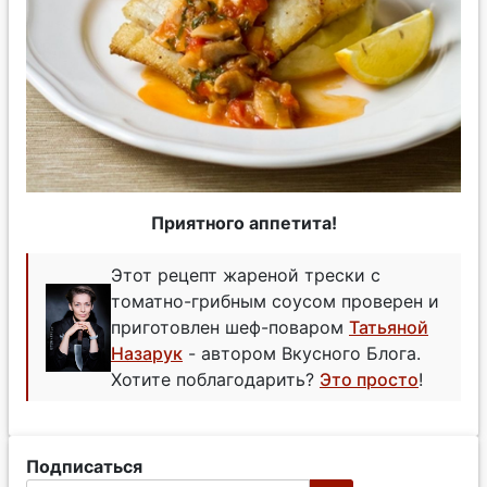
Приятного аппетита!
Этот рецепт жареной трески с
томатно-грибным соусом проверен и
приготовлен шеф-поваром
Татьяной
Назарук
- автором Вкусного Блога.
Хотите поблагодарить?
Это просто
!
Подписаться