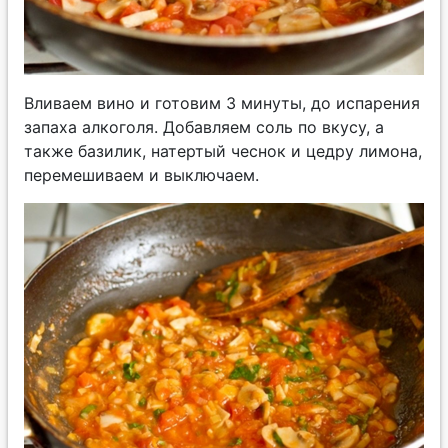
Вливаем вино и готовим 3 минуты, до испарения
запаха алкоголя. Добавляем соль по вкусу, а
также базилик, натертый чеснок и цедру лимона,
перемешиваем и выключаем.