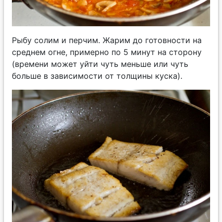
Рыбу солим и перчим. Жарим до готовности на
среднем огне, примерно по 5 минут на сторону
(времени может уйти чуть меньше или чуть
больше в зависимости от толщины куска).