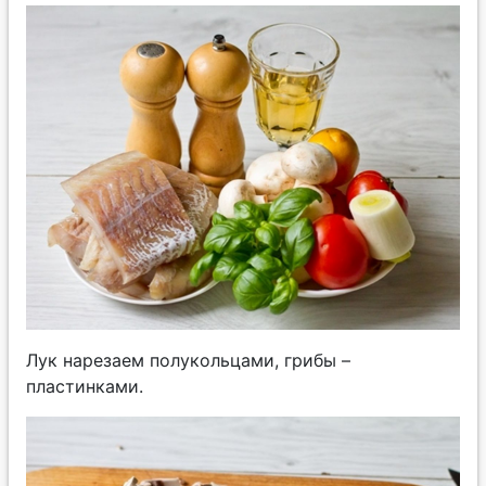
Лук нарезаем полукольцами, грибы –
пластинками.