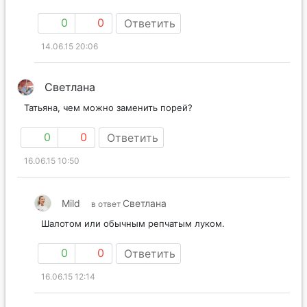
0
0
Ответить
14.06.15 20:06
Светлана
Татьяна, чем можно заменить порей?
0
0
Ответить
16.06.15 10:50
Mild
Светлана
в ответ
Шалотом или обычным репчатым луком.
0
0
Ответить
16.06.15 12:14