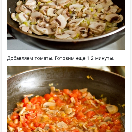
Добавляем томаты. Готовим еще 1-2 минуты.