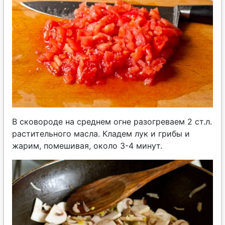
В сковороде на среднем огне разогреваем 2 ст.л.
растительного масла. Кладем лук и грибы и
жарим, помешивая, около 3-4 минут.