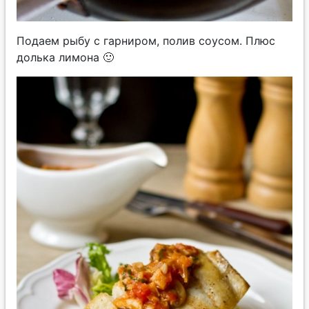
Подаем рыбу с гарниром, полив соусом. Плюс
долька лимона 🙂