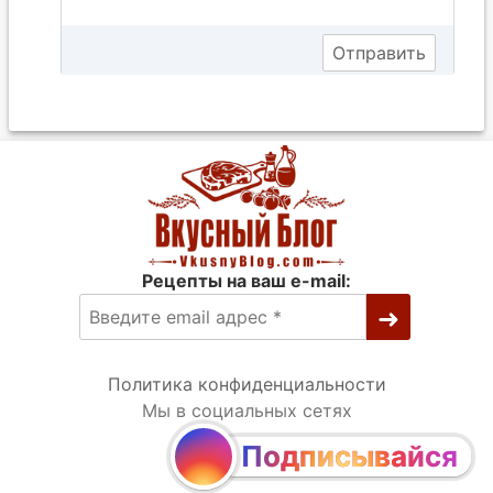
Рецепты на ваш e-mail:
Политика конфиденциальности
Мы в социальных сетях
Подписывайся