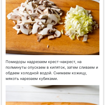
Помидоры надрезаем крест-накрест, на
полминуты опускаем в кипяток, затем сливаем и
обдаем холодной водой. Снимаем кожицу,
мякоть нарезаем кубиками.