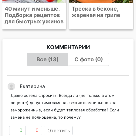
Треска в беконе,
жареная на гриле
КОММЕНТАРИИ
Все (13)
С фото (0)
Екатерина
Давно хотела спросить. Всегда ли (не только в этом
рецепте) допустима замена свежих шампиньонов на
замороженные, если будет тепловая обработка? Если
замена не полноценна, то почему?
0
0
Ответить