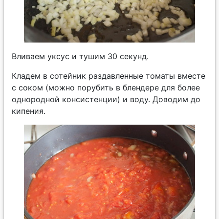
Вливаем уксус и тушим 30 секунд.
Кладем в сотейник раздавленные томаты вместе
с соком (можно порубить в блендере для более
однородной консистенции) и воду. Доводим до
кипения.