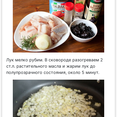
Лук мелко рубим. В сковороде разогреваем 2
ст.л. растительного масла и жарим лук до
полупрозрачного состояния, около 5 минут.