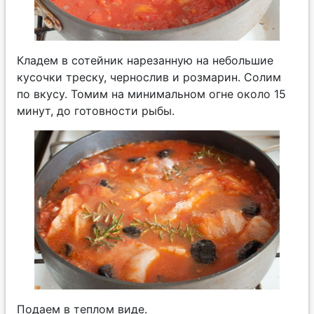
Кладем в сотейник нарезанную на небольшие
кусочки треску, чернослив и розмарин. Солим
по вкусу. Томим на минимальном огне около 15
минут, до готовности рыбы.
Подаем в теплом виде.