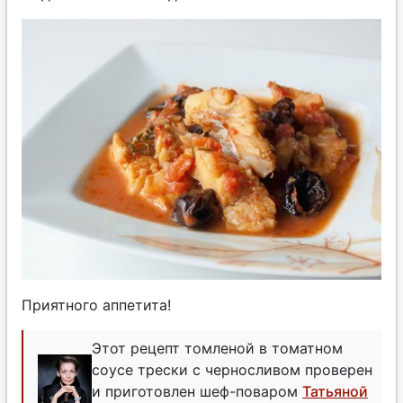
Приятного аппетита!
Этот рецепт томленой в томатном
соусе трески с черносливом проверен
и приготовлен шеф-поваром
Татьяной