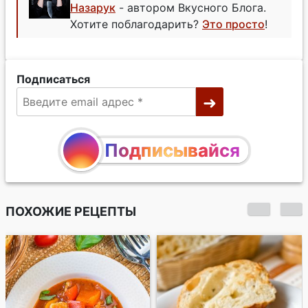
Назарук
- автором Вкусного Блога.
Хотите поблагодарить?
Это просто
!
Подписаться
Подписывайся
ПОХОЖИЕ РЕЦЕПТЫ