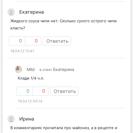
Екатерина
Жидкого соуса чили нет. Сколько сухого острого чили
класть?
0
0
Ответить
18.04.12 12:41
Mild
Екатерина
в ответ
Клади 1/4 ч.л.
0
0
Ответить
19.04.12 04:14
Ирина
В комментариях прочитала про майонез, а в рецепте и