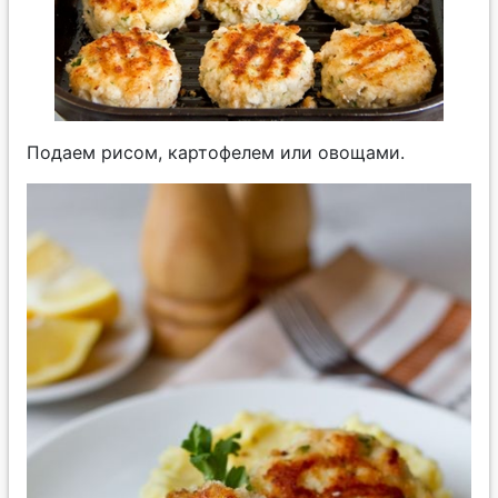
Подаем рисом, картофелем или овощами.