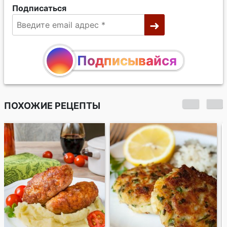
Подписаться
Подписывайся
ПОХОЖИЕ РЕЦЕПТЫ