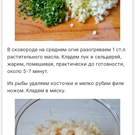
В сковороде на среднем огне разогреваем 1 ст.л.
растительного масла. Кладем лук и сельдерей,
жарим, помешивая, практически до готовности,
около 5-7 минут.
Из рыбы удаляем косточки и мелко рубим филе
ножом. Кладем в миску.