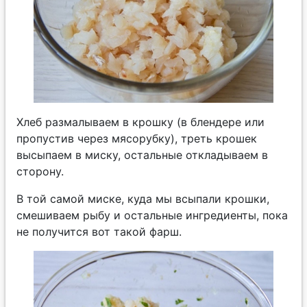
Хлеб размалываем в крошку (в блендере или
пропустив через мясорубку), треть крошек
высыпаем в миску, остальные откладываем в
сторону.
В той самой миске, куда мы всыпали крошки,
смешиваем рыбу и остальные ингредиенты, пока
не получится вот такой фарш.