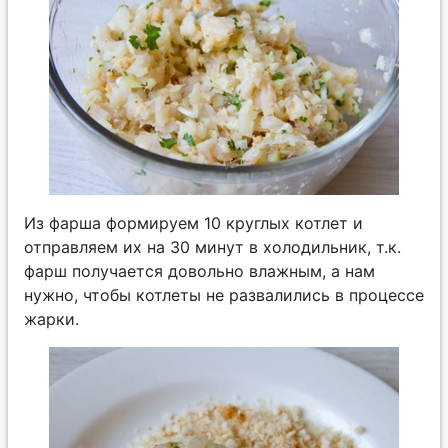
Из фарша формируем 10 круглых котлет и
отправляем их на 30 минут в холодильник, т.к.
фарш получается довольно влажным, а нам
нужно, чтобы котлеты не развалились в процессе
жарки.