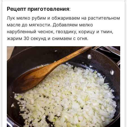
Рецепт приготовления
:
Лук мелко рубим и обжариваем на растительном
масле до мягкости. Добавляем мелко
нарубленный чеснок, гвоздику, корицу и тмин,
жарим 30 секунд и снимаем с огня.