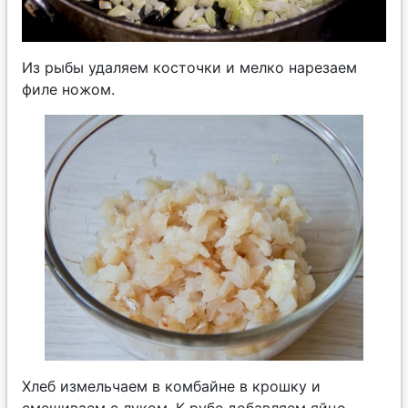
Из рыбы удаляем косточки и мелко нарезаем
филе ножом.
Хлеб измельчаем в комбайне в крошку и