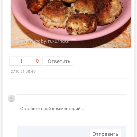
1
0
Ответить
27.10.21 08:46