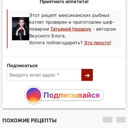
Приятного аппетита!
Этот рецепт мексиканских рыбных
котлет проверен и приготовлен шеф-
поваром
Татьяной Назарук
- автором
Вкусного Блога.
Хотите поблагодарить?
Это просто
!
Подписаться
Подписывайся
ПОХОЖИЕ РЕЦЕПТЫ