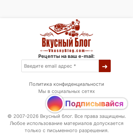
Рецепты на ваш e-mail:
Политика конфиденциальности
Мы в социальных сетях
Подписывайся
© 2007-2026 Вкусный блог. Все права защищены.
Любое использование материалов допускается
только с письменного разрешения.