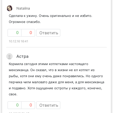
Natalina
Сделала к ужину. Очень оригинально и не избито.
Огромное спасибо.
0
0
Ответить
10.12.16 16:41
Астра
Кормила сегодня этими котлетками настоящего
мексиканца. Он сказал, что в жизни не ел котлет из
рыбы, хотя они ему очень даже понравились. Но одного
перчика чили маловато даже для меня, а для мексиканца
и подавно. Хотя ощущение остроты у каждого, конечно,
свое.
0
0
Ответить