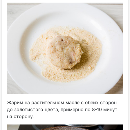
Жарим на растительном масле с обеих сторон
до золотистого цвета, примерно по 8-10 минут
на сторону.