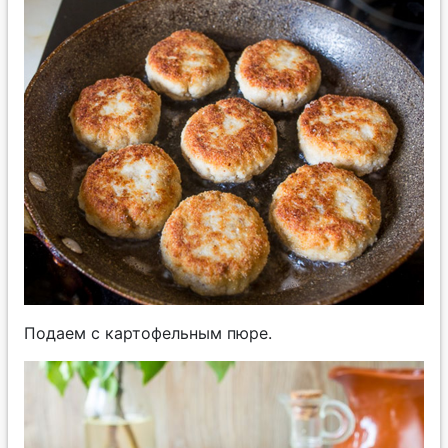
Подаем с картофельным пюре.