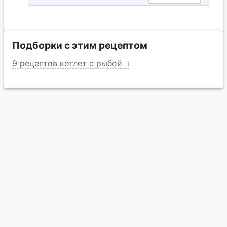
Подборки с этим рецептом
9 рецептов котлет с рыбой