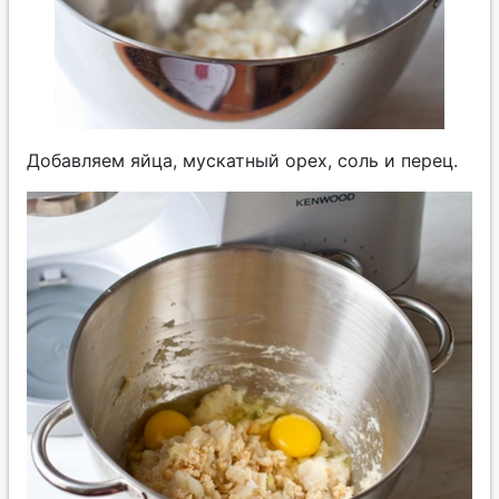
Добавляем яйца, мускатный орех, соль и перец.