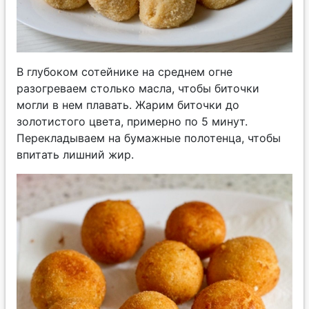
В глубоком сотейнике на среднем огне
разогреваем столько масла, чтобы биточки
могли в нем плавать. Жарим биточки до
золотистого цвета, примерно по 5 минут.
Перекладываем на бумажные полотенца, чтобы
впитать лишний жир.