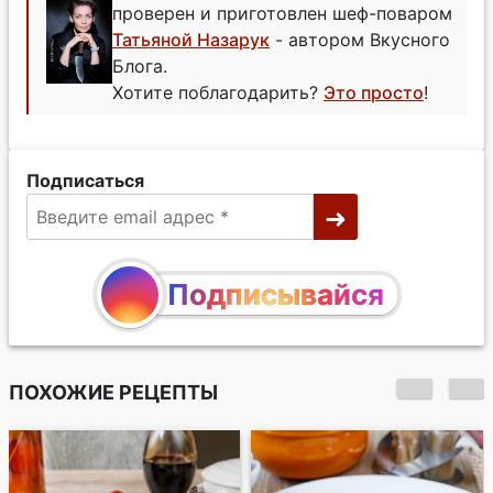
проверен и приготовлен шеф-поваром
Татьяной Назарук
- автором Вкусного
Блога.
Хотите поблагодарить?
Это просто
!
Подписаться
Подписывайся
ПОХОЖИЕ РЕЦЕПТЫ
Треска в кляре