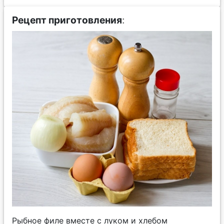
Рецепт приготовления
:
Рыбное филе вместе с луком и хлебом