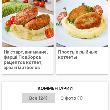
Простые рыбные
котлеты
КОММЕНТАРИИ
Все (24)
С фото (1)