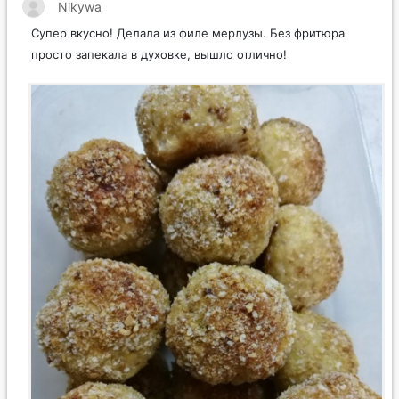
Nikywa
Супер вкусно! Делала из филе мерлузы. Без фритюра
просто запекала в духовке, вышло отлично!