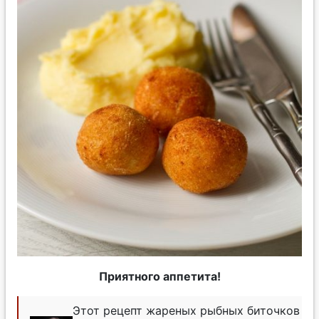
Приятного аппетита!
Этот рецепт жареных рыбных биточков