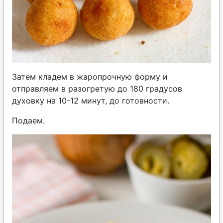
Затем кладем в жаропрочную форму и
отправляем в разогретую до 180 градусов
духовку на 10-12 минут, до готовности.
Подаем.