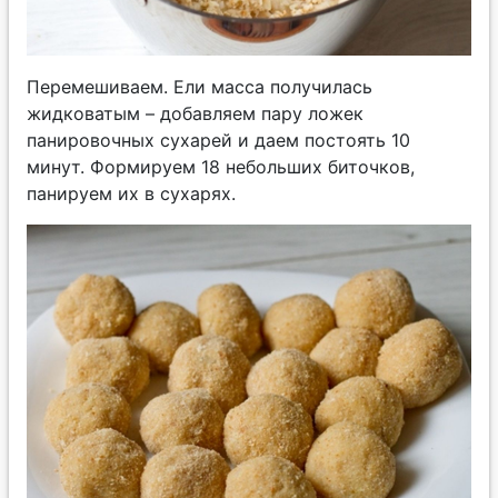
Перемешиваем. Ели масса получилась
жидковатым – добавляем пару ложек
панировочных сухарей и даем постоять 10
минут. Формируем 18 небольших биточков,
панируем их в сухарях.