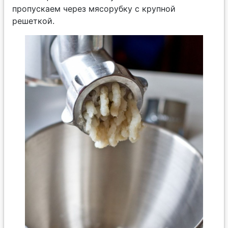
пропускаем через мясорубку с крупной
решеткой.