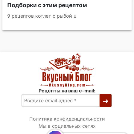
Подборки с этим рецептом
9 рецептов котлет с рыбой
Рецепты на ваш e-mail:
Политика конфиденциальности
Мы в социальных сетях