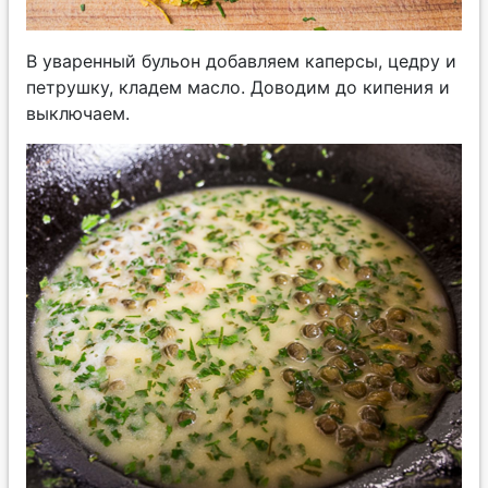
В уваренный бульон добавляем каперсы, цедру и
петрушку, кладем масло. Доводим до кипения и
выключаем.