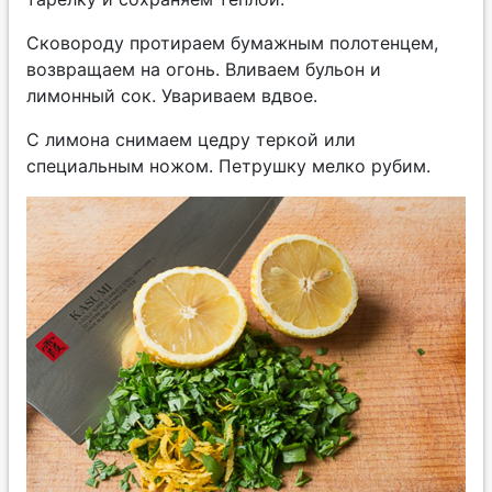
Сковороду протираем бумажным полотенцем,
возвращаем на огонь. Вливаем бульон и
лимонный сок. Увариваем вдвое.
С лимона снимаем цедру теркой или
специальным ножом. Петрушку мелко рубим.