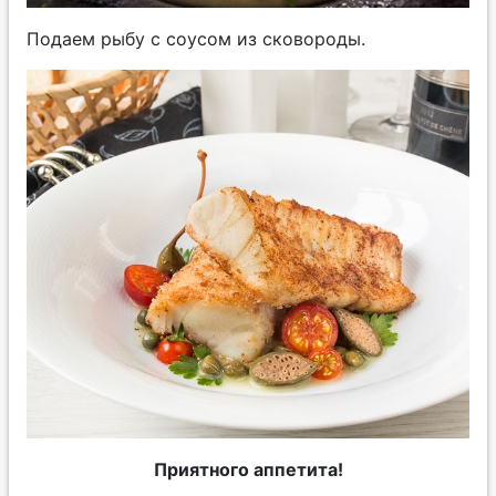
Подаем рыбу с соусом из сковороды.
Приятного аппетита!