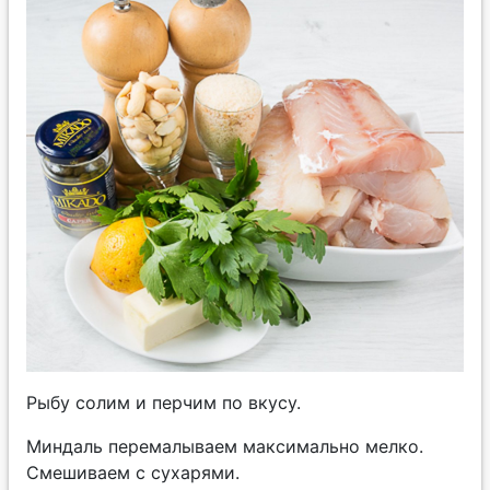
Рыбу солим и перчим по вкусу.
Миндаль перемалываем максимально мелко.
Смешиваем с сухарями.