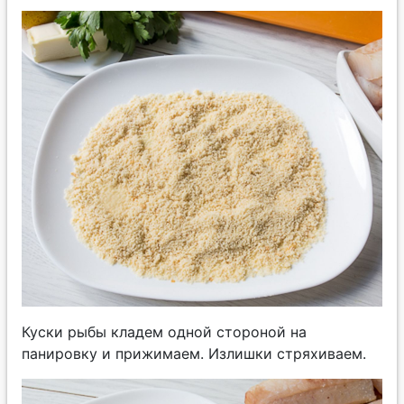
Куски рыбы кладем одной стороной на
панировку и прижимаем. Излишки стряхиваем.