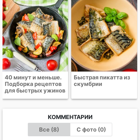
Быстрая пикатта из
скумбрии
КОММЕНТАРИИ
Все (8)
С фото (0)