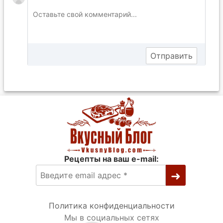
Рецепты на ваш e-mail:
Политика конфиденциальности
Мы в социальных сетях