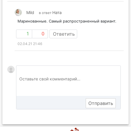
Mild
Ната
в ответ
Маринованные. Самый распространенный вариант.
1
0
Ответить
02.04.21 21:46