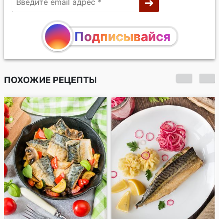
Подписывайся
ПОХОЖИЕ РЕЦЕПТЫ
Пикатта из трески