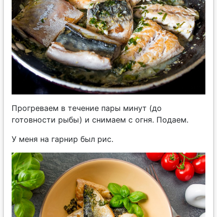
Прогреваем в течение пары минут (до
готовности рыбы) и снимаем с огня. Подаем.
У меня на гарнир был рис.