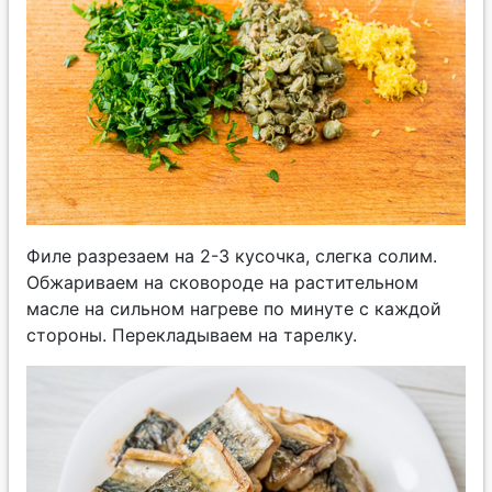
Филе разрезаем на 2-3 кусочка, слегка солим.
Обжариваем на сковороде на растительном
масле на сильном нагреве по минуте с каждой
стороны. Перекладываем на тарелку.