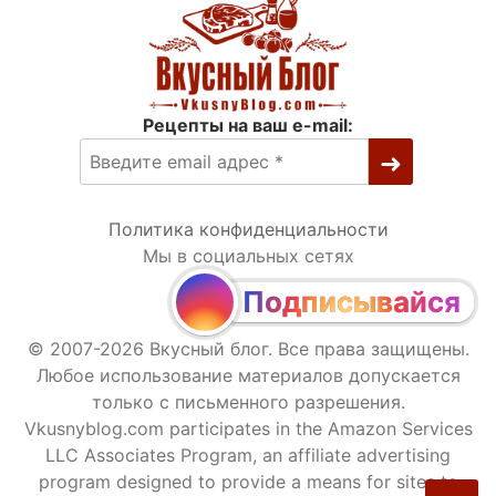
Рецепты на ваш e-mail:
Политика конфиденциальности
Мы в социальных сетях
Подписывайся
© 2007-2026 Вкусный блог. Все права защищены.
Любое использование материалов допускается
только с письменного разрешения.
Vkusnyblog.com participates in the Amazon Services
LLC Associates Program, an affiliate advertising
program designed to provide a means for sites to