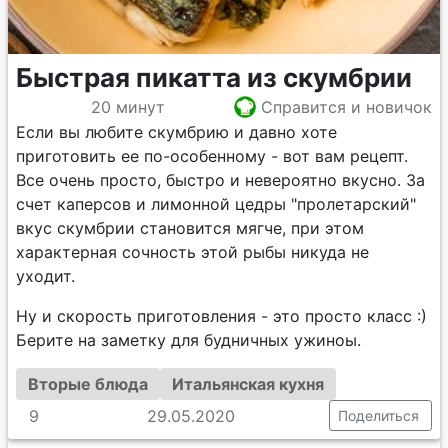
Быстрая пикатта из скумбрии
20 минут
Справится и новичок
Если вы любите скумбрию и давно хоте
приготовить ее по-особенному - вот вам рецепт.
Все очень просто, быстро и невероятно вкусно. За
счет каперсов и лимонной цедры "пролетарский"
вкус скумбрии становится мягче, при этом
характерная сочность этой рыбы никуда не
уходит.
Ну и скорость приготовления - это просто класс :)
Берите на заметку для будничных ужиноы.
Вторые блюда
Итальянская кухня
9
29.05.2020
Поделиться