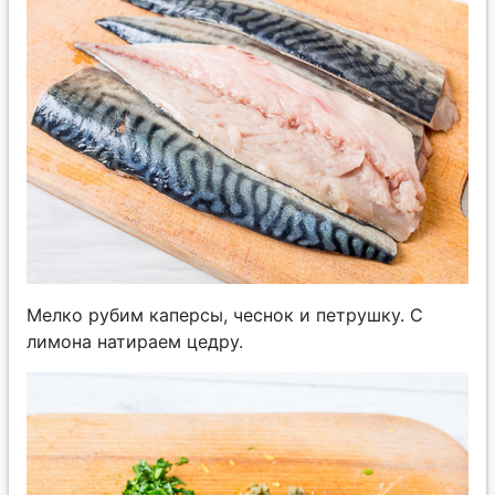
Мелко рубим каперсы, чеснок и петрушку. С
лимона натираем цедру.