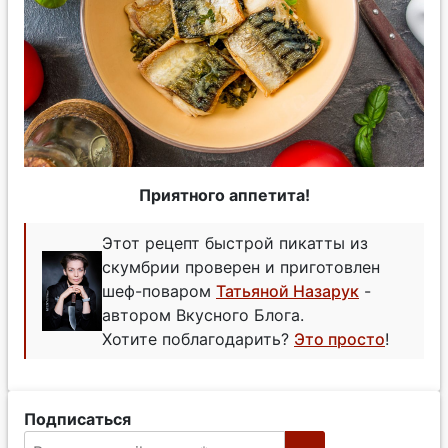
Приятного аппетита!
Этот рецепт быстрой пикатты из
скумбрии проверен и приготовлен
шеф-поваром
Татьяной Назарук
-
автором Вкусного Блога.
Хотите поблагодарить?
Это просто
!
Подписаться