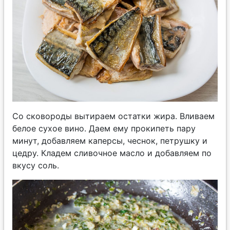
Со сковороды вытираем остатки жира. Вливаем
белое сухое вино. Даем ему прокипеть пару
минут, добавляем каперсы, чеснок, петрушку и
цедру. Кладем сливочное масло и добавляем по
вкусу соль.