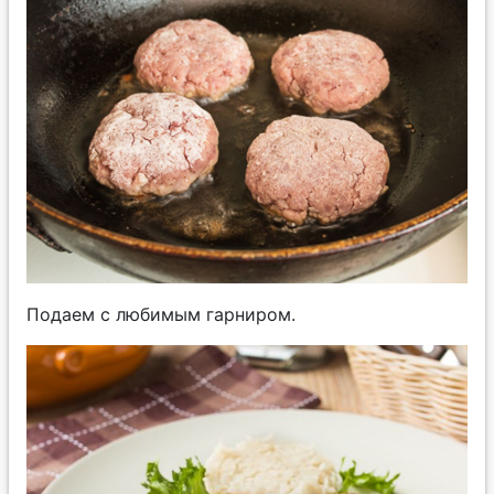
Подаем с любимым гарниром.