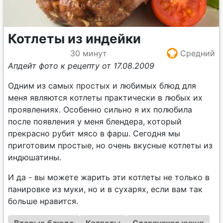
Котлеты из индейки
30 минут
Средний
Апдейт фото к рецепту от 17.08.2009
Одним из самых простых и любимых блюд для
меня являются котлеты практически в любых их
проявлениях. Особенно сильно я их полюбила
после появления у меня блендера, который
прекрасно рубит мясо в фарш. Сегодня мы
приготовим простые, но очень вкусные котлеты из
индюшатины.
И да - вы можете жарить эти котлеты не только в
панировке из муки, но и в сухарях, если вам так
больше нравится.