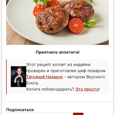
Приятного аппетита!
Этот рецепт котлет из индейки
проверен и приготовлен шеф-поваром
Татьяной Назарук
- автором Вкусного
Блога.
Хотите поблагодарить?
Это просто
!
Подписаться