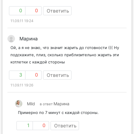
0
0
Ответить
11.09.11 19:24
Марина
Ой, а я не знаю, что значит жарить до готовности ((( Ну
подскажите, плиз, сколько приблизительно жарить эти
котлетки с каждой стороны
3
0
Ответить
11.09.11 19:26
Mild
Марина
в ответ
Примерно по 7 минут с каждой стороны.
1
0
Ответить