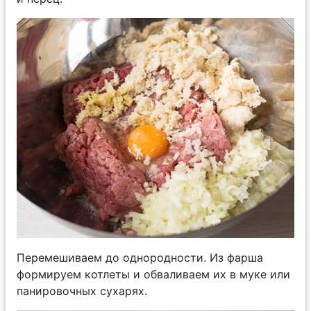
Перемешиваем до однородности. Из фарша
формируем котлеты и обваливаем их в муке или
панировочных сухарях.