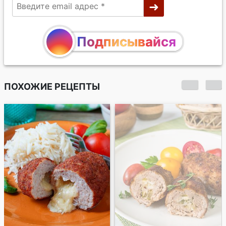
Подписывайся
ПОХОЖИЕ РЕЦЕПТЫ