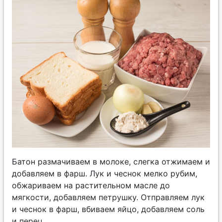
Батон размачиваем в молоке, слегка отжимаем и
добавляем в фарш. Лук и чеснок мелко рубим,
обжариваем на растительном масле до
мягкости, добавляем петрушку. Отправляем лук
и чеснок в фарш, вбиваем яйцо, добавляем соль
и перец.