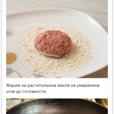
Жарим на растительном масле на умеренном
огне до готовности.