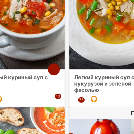
ый куриный суп с
Легкий куриный суп 
кукурузой и зеленой
фасолью