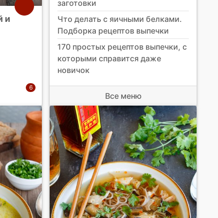
заготовки
й и
Что делать с яичными белками.
Подборка рецептов выпечки
170 простых рецептов выпечки, с
которыми справится даже
новичок
Все меню