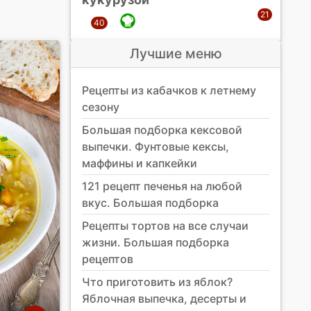
Лучшие меню
Рецепты из кабачков к летнему
сезону
Большая подборка кексовой
выпечки. Фунтовые кексы,
маффины и капкейки
121 рецепт печенья на любой
вкус. Большая подборка
Рецепты тортов на все случаи
жизни. Большая подборка
рецептов
Что приготовить из яблок?
Яблочная выпечка, десерты и