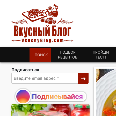
ПОДБОР
ПРОЙДИ
ПОИСК
РЕЦЕПТОВ
ТЕСТ!
Подписаться
Подписывайся