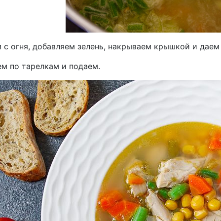
с огня, добавляем зелень, накрываем крышкой и даем 
ем по тарелкам и подаем.