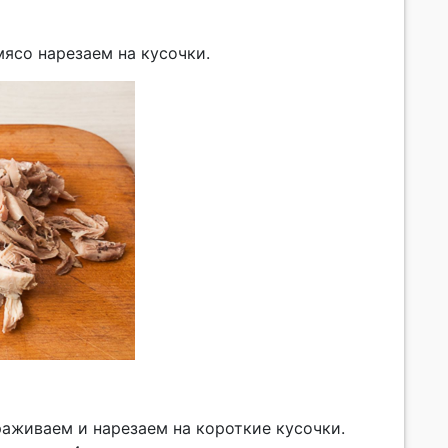
мясо нарезаем на кусочки.
раживаем и нарезаем на короткие кусочки.