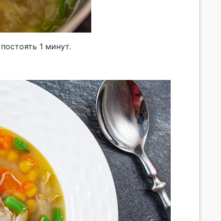
постоять 1 минут.