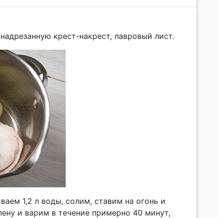
надрезанную крест-накрест, лавровый лист.
ваем 1,2 л воды, солим, ставим на огонь и
ену и варим в течение примерно 40 минут,