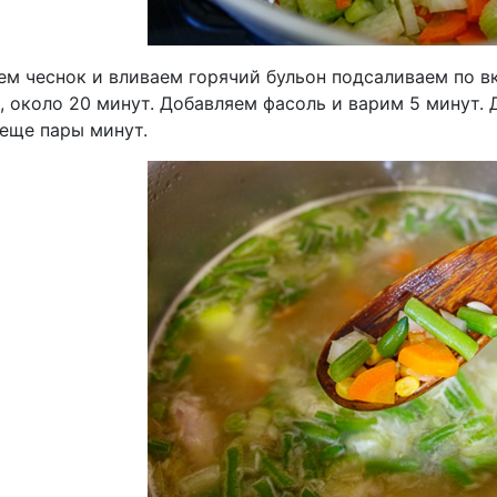
ем чеснок и вливаем горячий бульон подсаливаем по в
 около 20 минут. Добавляем фасоль и варим 5 минут. 
 еще пары минут.