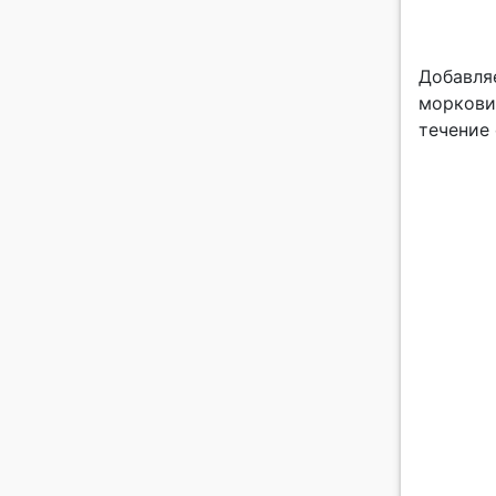
Добавля
моркови,
течение