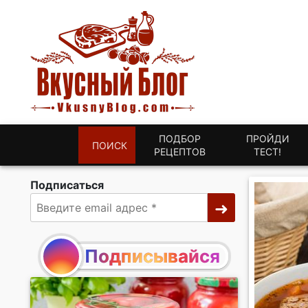
ПОДБОР
ПРОЙДИ
ПОИСК
РЕЦЕПТОВ
ТЕСТ!
Подписаться
Подписывайся