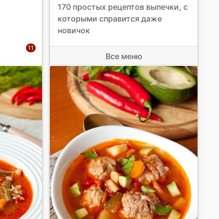
170 простых рецептов выпечки, с
которыми справится даже
новичок
Все меню