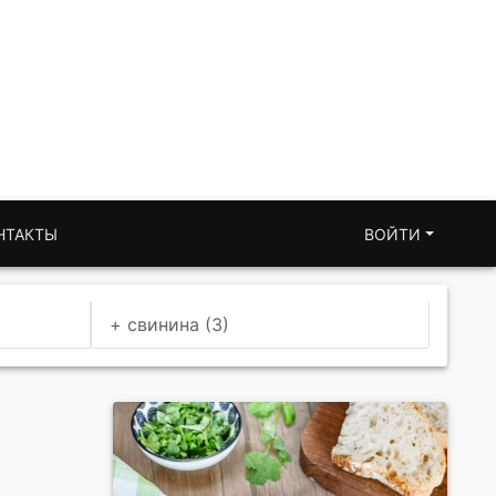
НТАКТЫ
ВОЙТИ
+ свинина (3)