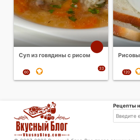
Суп из говядины с рисом
Рисовы
Рецепты н