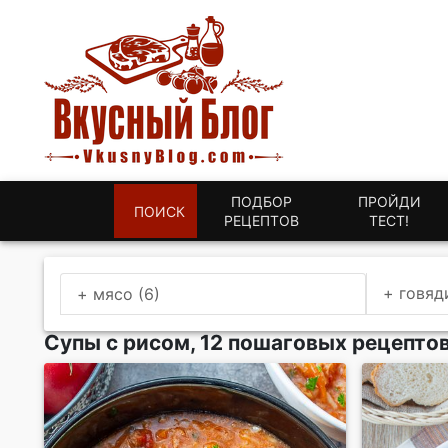
ПОДБОР
ПРОЙДИ
ПОИСК
РЕЦЕПТОВ
ТЕСТ!
+ говяд
+ мясо (6)
Супы с рисом, 12 пошаговых рецептов