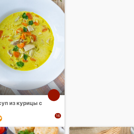
суп из курицы с