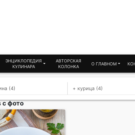
ЭНЦИКЛОПЕДИЯ
АВТОРСКАЯ
О ГЛАВНОМ
КО
КУЛИНАРА
КОЛОНКА
ина (4)
+ курица (4)
 с фото