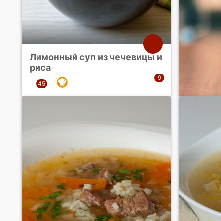
Лимонный суп из чечевицы и
риса