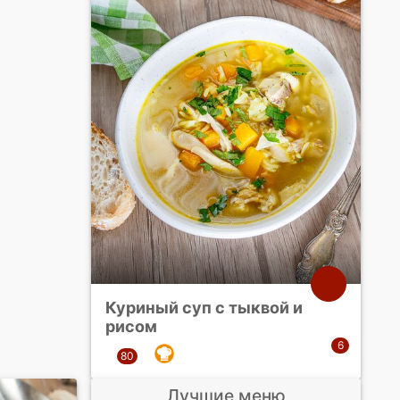
Куриный суп с тыквой и
рисом
Лучшие меню