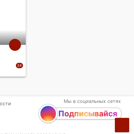
Мы в социальных сетях
ости
Подписывайся