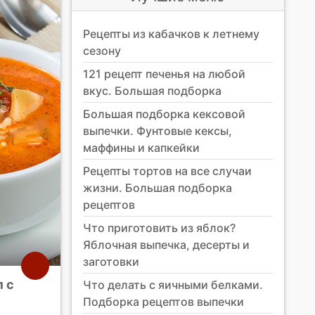
Рецепты из кабачков к летнему
сезону
121 рецепт печенья на любой
вкус. Большая подборка
Большая подборка кексовой
выпечки. Фунтовые кексы,
маффины и капкейки
Рецепты тортов на все случаи
жизни. Большая подборка
рецептов
Что приготовить из яблок?
Яблочная выпечка, десерты и
заготовки
 с
Что делать с яичными белками.
Подборка рецептов выпечки