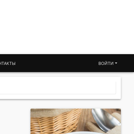
НТАКТЫ
ВОЙТИ