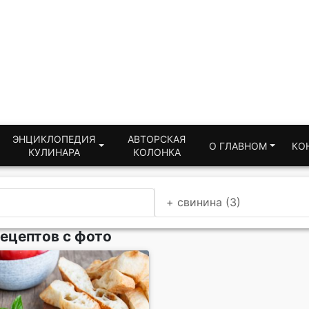
ЭНЦИКЛОПЕДИЯ
АВТОРСКАЯ
О ГЛАВНОМ
КО
КУЛИНАРА
КОЛОНКА
+ свинина (3)
рецептов с фото