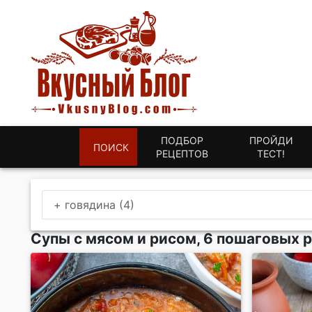
ПОДБОР
ПРОЙДИ
ПОИСК
РЕЦЕПТОВ
ТЕСТ!
+ говядина (4)
Супы с мясом и рисом, 6 пошаговых 