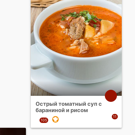
Острый томатный суп с
бараниной и рисом