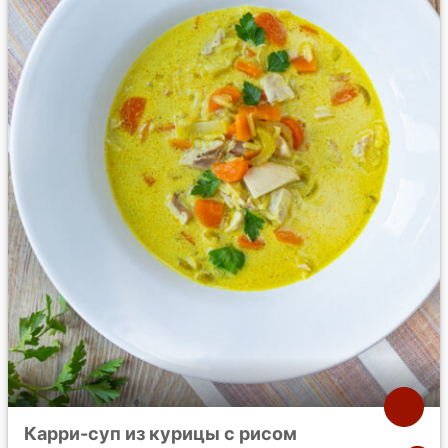
Карри-суп из курицы с рисом