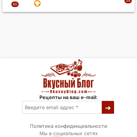
Рецепты на ваш e-mail:
Политика конфиденциальности
Мы в социальных сетях