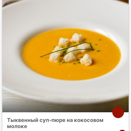
Тыквенный суп-пюре на кокосовом
молоке