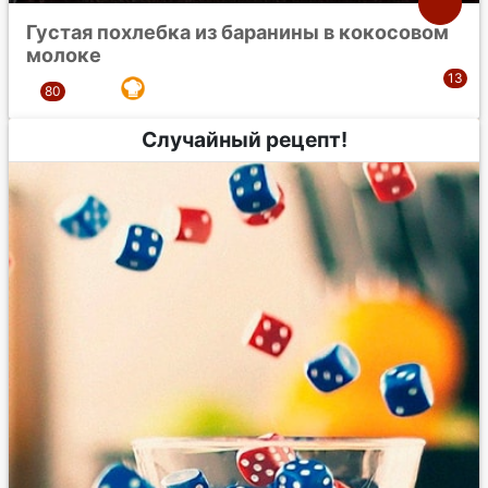
Густая похлебка из баранины в кокосовом
молоке
Случайный рецепт!