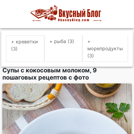
+ рыба (3)
+
+ креветки
морепродукты
(3)
(3)
Супы с кокосовым молоком, 9
пошаговых рецептов с фото