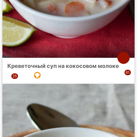
Креветочный суп на кокосовом молоке