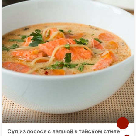
Суп из лосося с лапшой в тайском стиле