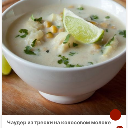
Чаудер из трески на кокосовом молоке