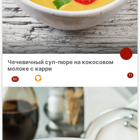
Чечевичный суп-пюре на кокосовом
молоке с карри