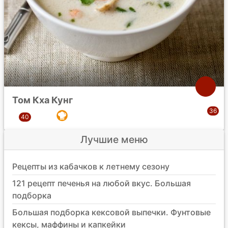
Том Кха Кунг
Лучшие меню
Рецепты из кабачков к летнему сезону
121 рецепт печенья на любой вкус. Большая
подборка
Большая подборка кексовой выпечки. Фунтовые
кексы, маффины и капкейки