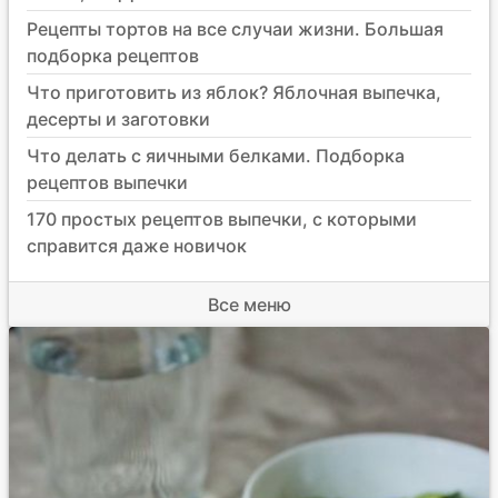
Рецепты тортов на все случаи жизни. Большая
подборка рецептов
Что приготовить из яблок? Яблочная выпечка,
десерты и заготовки
Что делать с яичными белками. Подборка
рецептов выпечки
170 простых рецептов выпечки, с которыми
справится даже новичок
Все меню