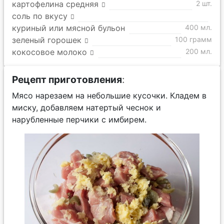
картофелина средняя
2 шт.
соль по вкусу
куриный или мясной бульон
400 мл.
зеленый горошек
100 грамм
кокосовое молоко
200 мл.
Рецепт приготовления
:
Мясо нарезаем на небольшие кусочки. Кладем в
миску, добавляем натертый чеснок и
нарубленные перчики с имбирем.