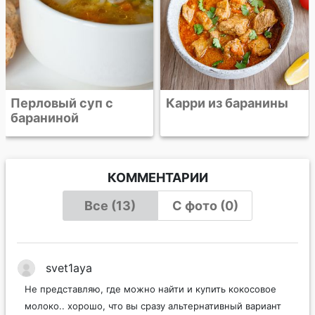
Карри из баранины
КОММЕНТАРИИ
Все (13)
С фото (0)
svet1aya
Не представляю, где можно найти и купить кокосовое
молоко.. хорошо, что вы сразу альтернативный вариант