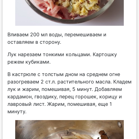
Вливаем 200 мл воды, перемешиваем и
оставляем в сторону.
Лук нарезаем тонкими кольцами. Картошку
режем кубиками.
В кастрюле с толстым дном на среднем огне
разогреваем 2 ст.л. растительного масла. Кладем
лук и жарим, помешивая, 5 минут. Добавляем
кардамон, гвоздику, перец горошек, корицу и
лавровый лист. Жарим, помешивая, еще 1
минуту.