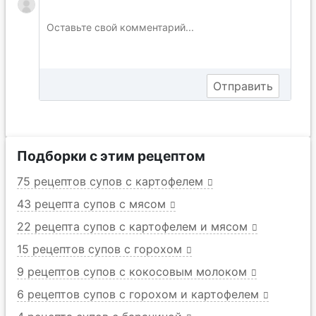
Подборки с этим рецептом
75 рецептов супов с картофелем
43 рецепта супов с мясом
22 рецепта супов с картофелем и мясом
15 рецептов супов с горохом
9 рецептов супов с кокосовым молоком
6 рецептов супов с горохом и картофелем