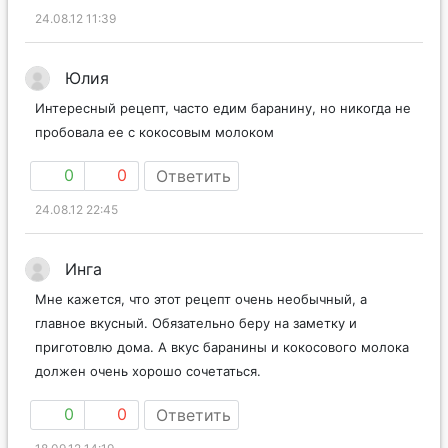
24.08.12 11:39
Юлия
Интересный рецепт, часто едим баранину, но никогда не
пробовала ее с кокосовым молоком
0
0
Ответить
24.08.12 22:45
Инга
Мне кажется, что этот рецепт очень необычный, а
главное вкусный. Обязательно беру на заметку и
приготовлю дома. А вкус баранины и кокосового молока
должен очень хорошо сочетаться.
0
0
Ответить