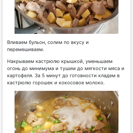
Вливаем бульон, солим по вкусу и
перемешиваем.
Накрываем кастрюлю крышкой, уменьшаем
огонь до минимума и тушим до мягкости мяса и
картофеля. За 5 минут до готовности кладем в
кастрюлю горошек и кокосовое молоко.