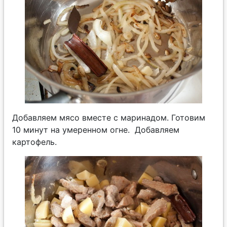
Добавляем мясо вместе с маринадом. Готовим
10 минут на умеренном огне. Добавляем
картофель.