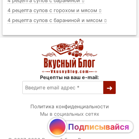
4 рецепта супов с бараниной
4 рецепта супов с горохом и мясом
4 рецепта супов с бараниной и мясом
Рецепты на ваш e-mail:
Политика конфиденциальности
Мы в социальных сетях
Подписывайся