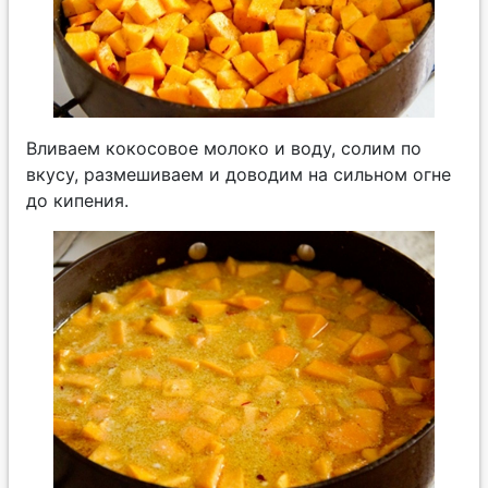
Вливаем кокосовое молоко и воду, солим по
вкусу, размешиваем и доводим на сильном огне
до кипения.