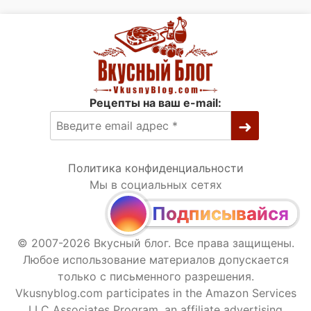
Рецепты на ваш e-mail:
Политика конфиденциальности
Мы в социальных сетях
Подписывайся
© 2007-2026 Вкусный блог. Все права защищены.
Любое использование материалов допускается
только с письменного разрешения.
Vkusnyblog.com participates in the Amazon Services
LLC Associates Program, an affiliate advertising