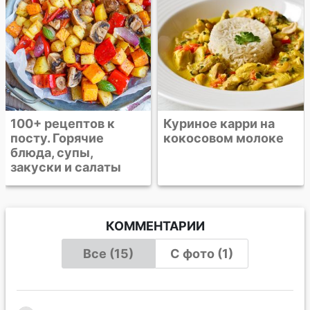
Куриное карри на
кокосовом молоке
КОММЕНТАРИИ
Все (15)
С фото (1)