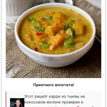
Приятного аппетита!
Этот рецепт карри из тыквы на
кокосовом молоке проверен и