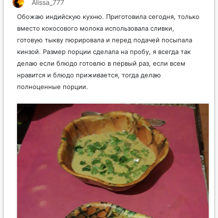
Alissa_777
Обожаю индийскую кухню. Приготовила сегодня, только
вместо кокосового молока использовала сливки,
готовую тыкву пюрировала и перед подачей посыпала
кинзой. Размер порции сделала на пробу, я всегда так
делаю если блюдо готовлю в первый раз, если всем
нравится и блюдо приживается, тогда делаю
полноценные порции.