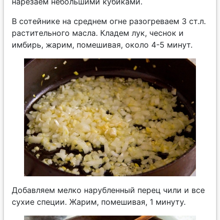
нарезаем небольшими кубиками.
В сотейнике на среднем огне разогреваем 3 ст.л.
растительного масла. Кладем лук, чеснок и
имбирь, жарим, помешивая, около 4-5 минут.
Добавляем мелко нарубленный перец чили и все
сухие специи. Жарим, помешивая, 1 минуту.