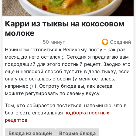
Карри из тыквы на кокосовом
молоке
50 минут
Средний
Начинаем готовиться к Великому посту - как раз
месяц до него остался ;) Сегодня я предлагаю вам
подходящий для этого постный рецепт. Заодно это
еще и неплохой способ пустить в дело тыкву, если
она у вас осталась с осени (у меня осталась,
например ;) ). Остроту блюда вы, как всегда,
можете регулировать по своему вкусу.
Тем, кто собирается поститься, напоминаю, что в
блоге есть специальная
подборка постных
рецептов
.
Блюда из овощей
Вторые блюда