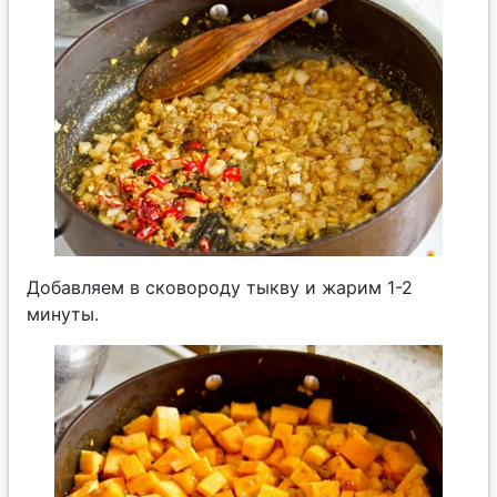
Добавляем в сковороду тыкву и жарим 1-2
минуты.