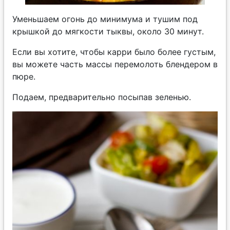
Уменьшаем огонь до минимума и тушим под
крышкой до мягкости тыквы, около 30 минут.
Если вы хотите, чтобы карри было более густым,
вы можете часть массы перемолоть блендером в
пюре.
Подаем, предварительно посыпав зеленью.