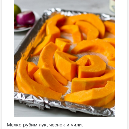
Мелко рубим лук, чеснок и чили.