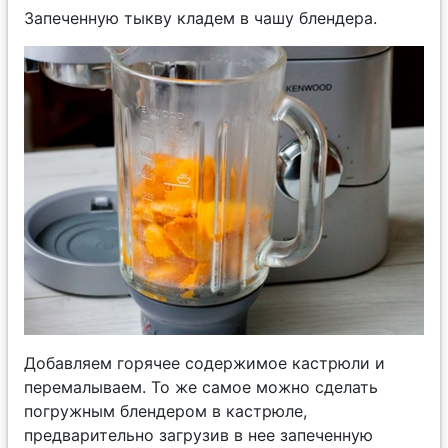
Запеченную тыкву кладем в чашу блендера.
Добавляем горячее содержимое кастрюли и
перемалываем. То же самое можно сделать
погружным блендером в кастрюле,
предварительно загрузив в нее запеченную