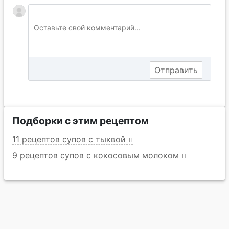
Подборки с этим рецептом
11 рецептов супов с тыквой
9 рецептов супов с кокосовым молоком