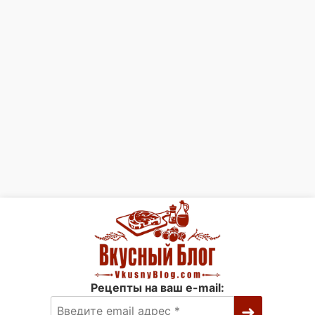
Рецепты на ваш e-mail: