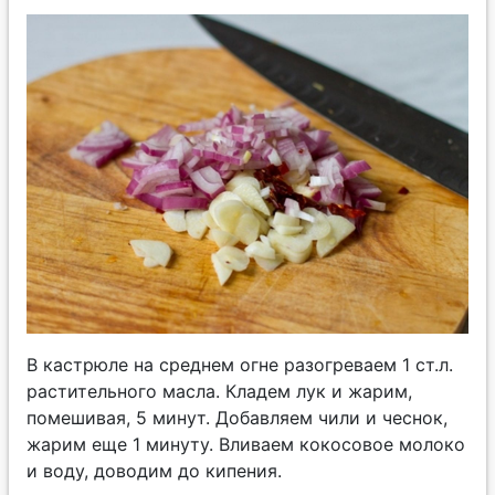
В кастрюле на среднем огне разогреваем 1 ст.л.
растительного масла. Кладем лук и жарим,
помешивая, 5 минут. Добавляем чили и чеснок,
жарим еще 1 минуту. Вливаем кокосовое молоко
и воду, доводим до кипения.