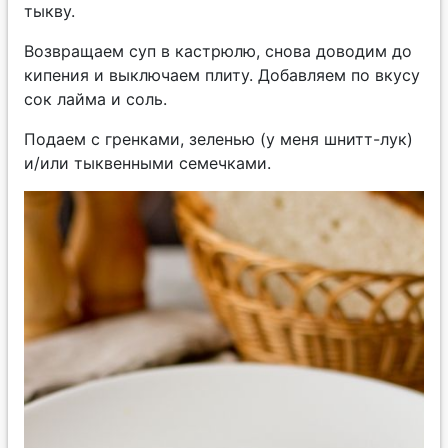
тыкву.
Возвращаем суп в кастрюлю, снова доводим до
кипения и выключаем плиту. Добавляем по вкусу
сок лайма и соль.
Подаем с гренками, зеленью (у меня шнитт-лук)
и/или тыквенными семечками.