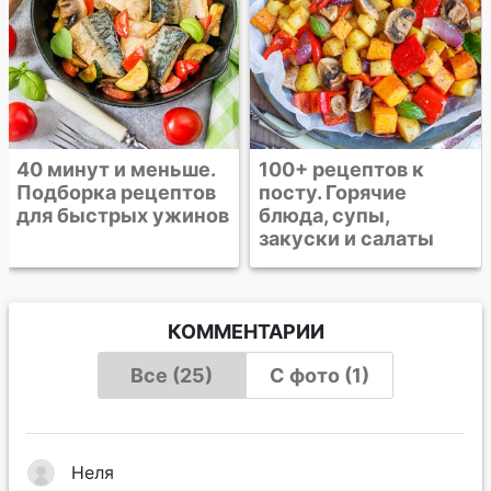
100+ рецептов к
посту. Горячие
блюда, супы,
закуски и салаты
КОММЕНТАРИИ
Все (25)
С фото (1)
Неля