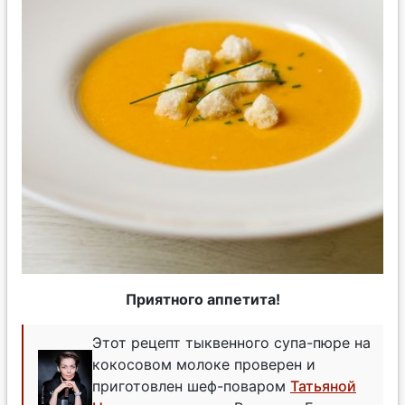
Приятного аппетита!
Этот рецепт тыквенного супа-пюре на
кокосовом молоке проверен и
приготовлен шеф-поваром
Татьяной