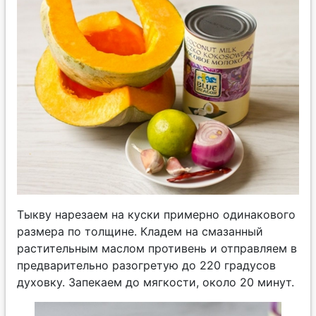
Тыкву нарезаем на куски примерно одинакового
размера по толщине. Кладем на смазанный
растительным маслом противень и отправляем в
предварительно разогретую до 220 градусов
духовку. Запекаем до мягкости, около 20 минут.