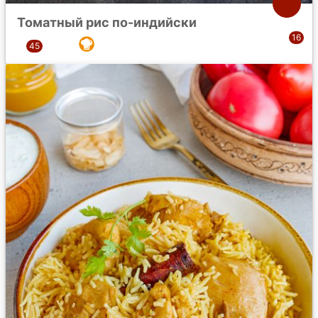
Томатный рис по-индийски