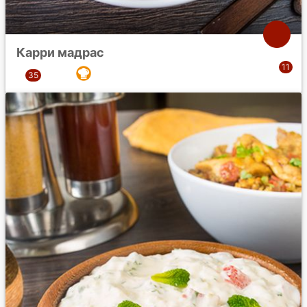
Карри мадрас