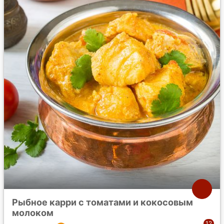
Рыбное карри с томатами и кокосовым
молоком