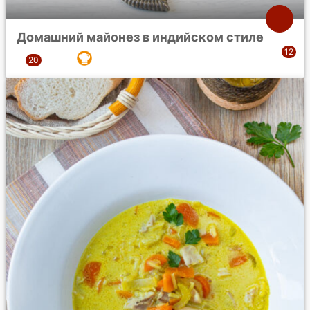
Домашний майонез в индийском стиле