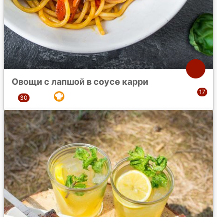
Овощи с лапшой в соусе карри