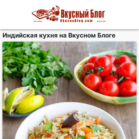
Индийская кухня на Вкусном Блоге