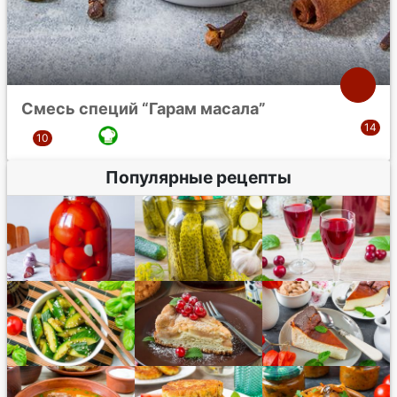
Смесь специй “Гарам масала”
Популярные рецепты