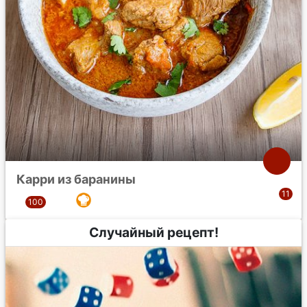
Карри из баранины
Случайный рецепт!