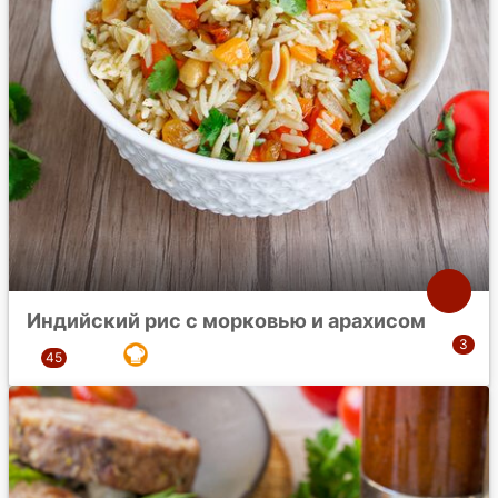
Индийский рис с морковью и арахисом