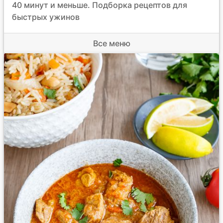
40 минут и меньше. Подборка рецептов для
быстрых ужинов
Все меню