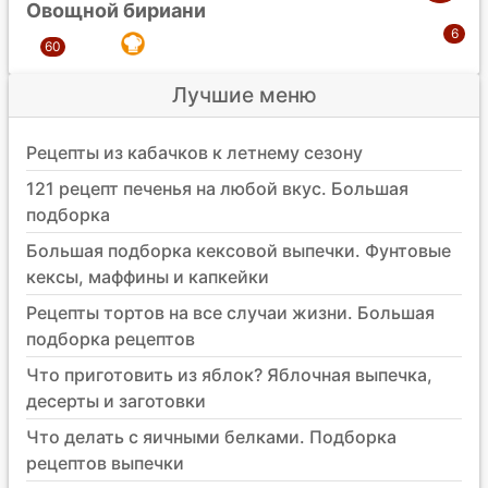
Овощной бириани
Лучшие меню
Рецепты из кабачков к летнему сезону
121 рецепт печенья на любой вкус. Большая
подборка
Большая подборка кексовой выпечки. Фунтовые
кексы, маффины и капкейки
Рецепты тортов на все случаи жизни. Большая
подборка рецептов
Что приготовить из яблок? Яблочная выпечка,
десерты и заготовки
Что делать с яичными белками. Подборка
рецептов выпечки