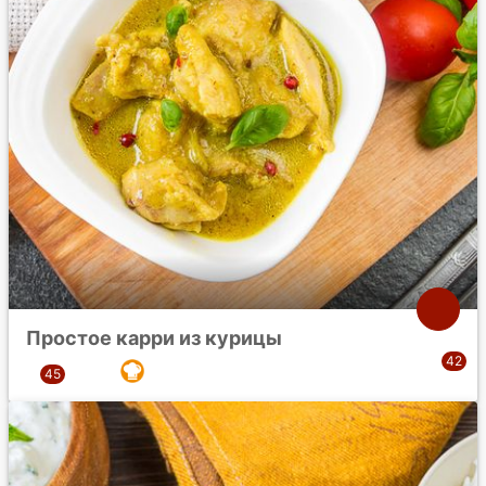
Простое карри из курицы