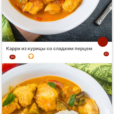
Карри из курицы со сладким перцем