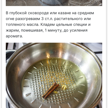
В глубокой сковороде или казане на среднем
огне разогреваем 3 ст.л. растительного или
топленого масла. Кладем цельные специи и
жарим, помешивая, 1 минуту, до усиления
аромата.