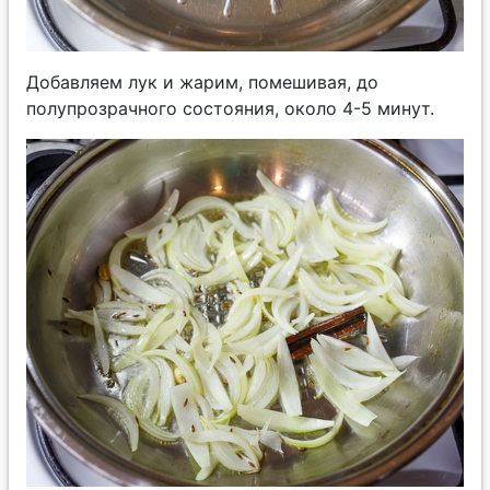
Добавляем лук и жарим, помешивая, до
полупрозрачного состояния, около 4-5 минут.