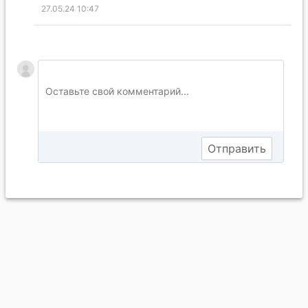
27.05.24 10:47