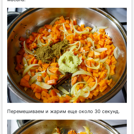
Перемешиваем и жарим еще около 30 секунд.