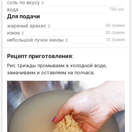
соль по вкусу
вода
700 мл.
Для подачи
жареный арахис
30 грамм
изюм
30 грамм
небольшой пучок кинзы
15 грамм
Рецепт приготовления
:
Рис трижды промываем в холодной воде,
замачиваем и оставляем на полчаса.