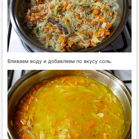
Вливаем воду и добавляем по вкусу соль.