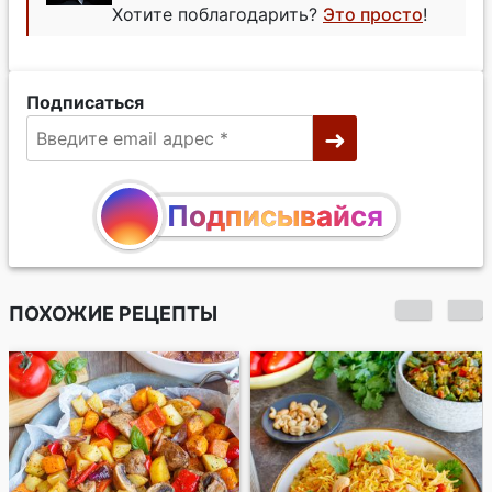
Хотите поблагодарить?
Это просто
!
Подписаться
Подписывайся
ПОХОЖИЕ РЕЦЕПТЫ
Пряный рис с
сухофруктами