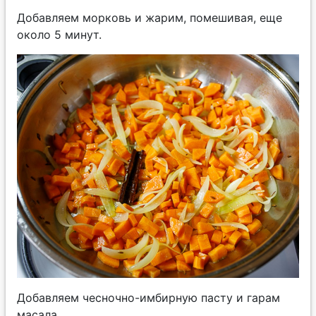
Добавляем морковь и жарим, помешивая, еще
около 5 минут.
Добавляем чесночно-имбирную пасту и гарам
масала.