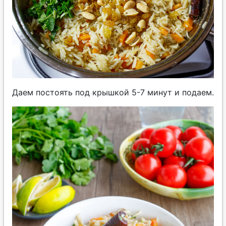
Даем постоять под крышкой 5-7 минут и подаем.