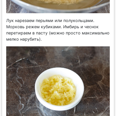
Лук нарезаем перьями или полукольцами.
Морковь режем кубиками. Имбирь и чеснок
перетираем в пасту (можно просто максимально
мелко нарубить).