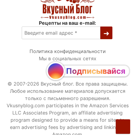
Рецепты на ваш e-mail:
Политика конфиденциальности
Мы в социальных сетях
Подписывайся
© 2007-2026 Вкусный блог. Все права защищены.
Любое использование материалов допускается
только с письменного разрешения.
Vkusnyblog.com participates in the Amazon Services
LLC Associates Program, an affiliate advertising
program designed to provide a means for sites to
earn advertising fees by advertising and linking to
Amazon.com.