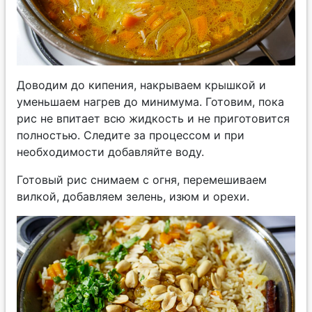
Доводим до кипения, накрываем крышкой и
уменьшаем нагрев до минимума. Готовим, пока
рис не впитает всю жидкость и не приготовится
полностью. Следите за процессом и при
необходимости добавляйте воду.
Готовый рис снимаем с огня, перемешиваем
вилкой, добавляем зелень, изюм и орехи.