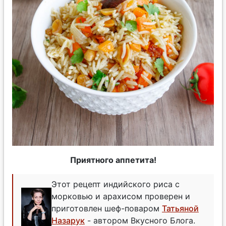
Приятного аппетита!
Этот рецепт индийского риса с
морковью и арахисом проверен и
приготовлен шеф-поваром
Татьяной
Назарук
- автором Вкусного Блога.