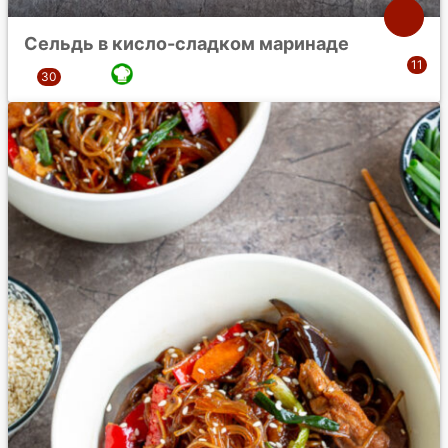
Сельдь в кисло-сладком маринаде