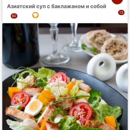
Азиатский суп с баклажаном и собой