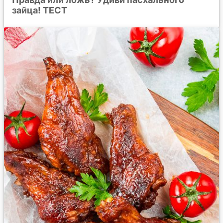
зайца! ТЕСТ