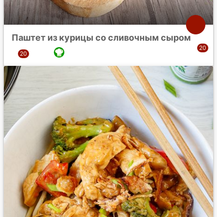
Паштет из курицы со сливочным сыром