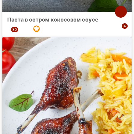
Паста в остром кокосовом соусе