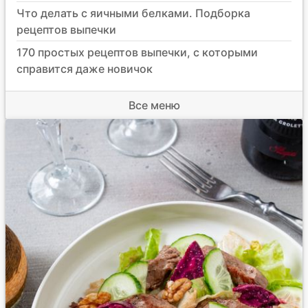
Что делать с яичными белками. Подборка
рецептов выпечки
170 простых рецептов выпечки, с которыми
справится даже новичок
Все меню