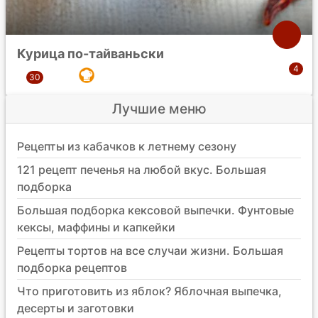
Курица по-тайваньски
Лучшие меню
Рецепты из кабачков к летнему сезону
121 рецепт печенья на любой вкус. Большая
подборка
Большая подборка кексовой выпечки. Фунтовые
кексы, маффины и капкейки
Рецепты тортов на все случаи жизни. Большая
подборка рецептов
Что приготовить из яблок? Яблочная выпечка,
десерты и заготовки