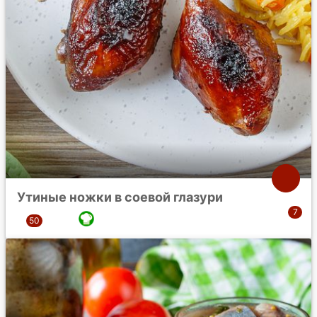
Утиные ножки в соевой глазури