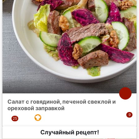
Салат с говядиной, печеной свеклой и
ореховой заправкой
Случайный рецепт!