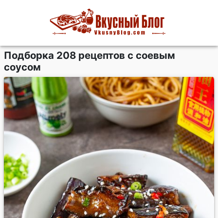
Подборка 208 рецептов с соевым
соусом