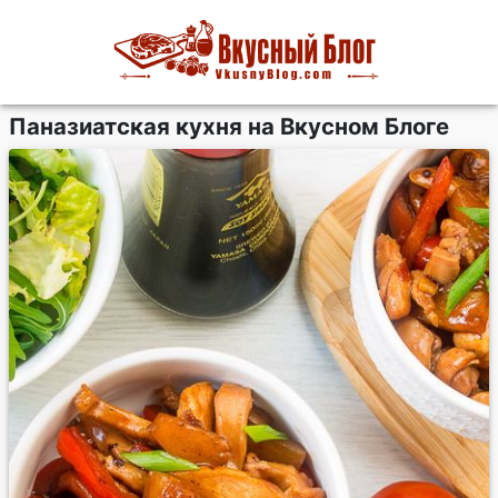
Паназиатская кухня на Вкусном Блоге