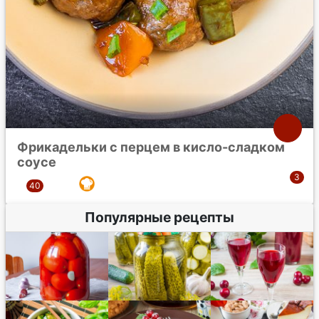
Фрикадельки с перцем в кисло-сладком
соусе
Популярные рецепты