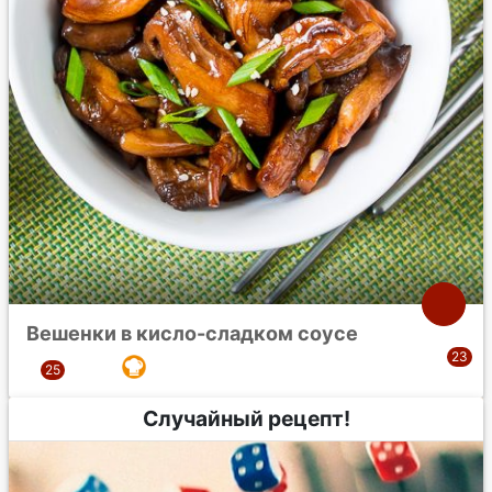
Вешенки в кисло-сладком соусе
Случайный рецепт!