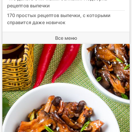
рецептов выпечки
170 простых рецептов выпечки, с которыми
справится даже новичок
Все меню