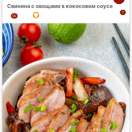
Свинина с овощами в кокосовом соусе