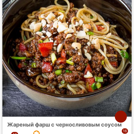
Жареный фарш с черносливовым соусом