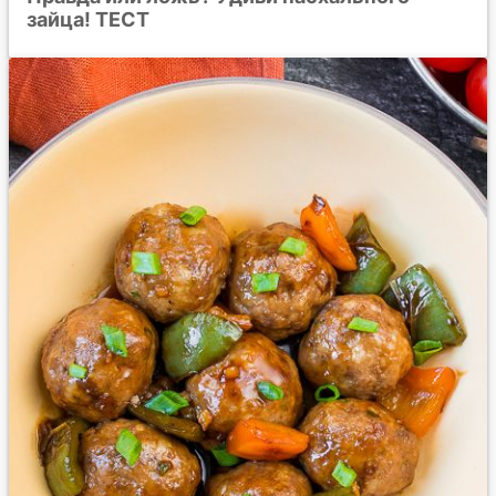
зайца! ТЕСТ