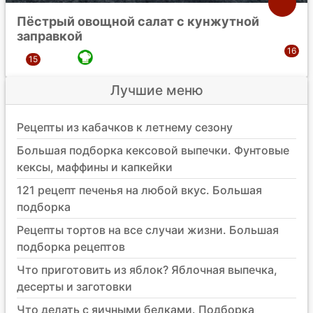
Пёстрый овощной салат с кунжутной
заправкой
Лучшие меню
Рецепты из кабачков к летнему сезону
Большая подборка кексовой выпечки. Фунтовые
кексы, маффины и капкейки
121 рецепт печенья на любой вкус. Большая
подборка
Рецепты тортов на все случаи жизни. Большая
подборка рецептов
Что приготовить из яблок? Яблочная выпечка,
десерты и заготовки
Что делать с яичными белками. Подборка