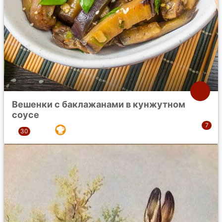
Вешенки с баклажанами в кунжутном
соусе