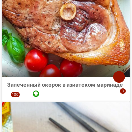
Запеченный окорок в азиатском маринаде