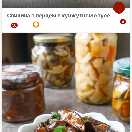
Свинина с перцем в кунжутном соусе