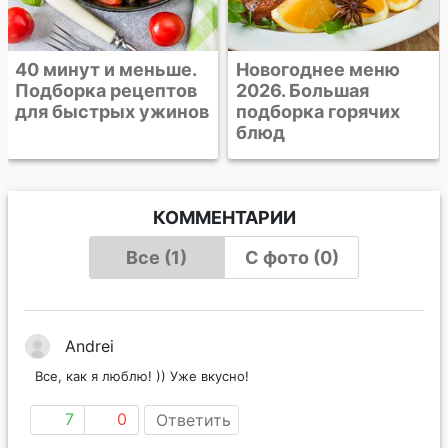
Новогоднее меню
2026. Большая
подборка горячих
блюд
КОММЕНТАРИИ
Все (1)
С фото (0)
Andrei
Все, как я люблю! )) Уже вкусно!
7
0
Ответить