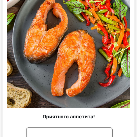
Приятного аппетита!