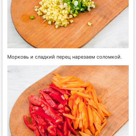
Морковь и сладкий перец нарезаем соломкой.