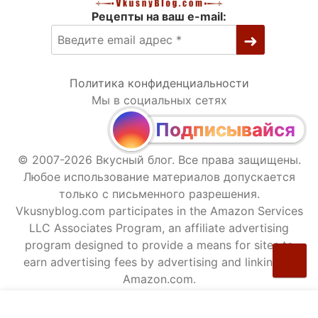
Рецепты на ваш e-mail:
Политика конфиденциальности
Мы в социальных сетях
Подписывайся
© 2007-2026 Вкусный блог. Все права защищены.
Любое использование материалов допускается
только с письменного разрешения.
Vkusnyblog.com participates in the Amazon Services
LLC Associates Program, an affiliate advertising
program designed to provide a means for sites to
earn advertising fees by advertising and linking to
Amazon.com.