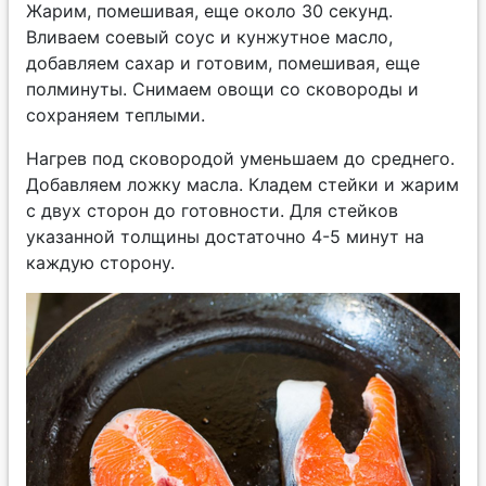
Жарим, помешивая, еще около 30 секунд.
Вливаем соевый соус и кунжутное масло,
добавляем сахар и готовим, помешивая, еще
полминуты. Снимаем овощи со сковороды и
сохраняем теплыми.
Нагрев под сковородой уменьшаем до среднего.
Добавляем ложку масла. Кладем стейки и жарим
с двух сторон до готовности. Для стейков
указанной толщины достаточно 4-5 минут на
каждую сторону.