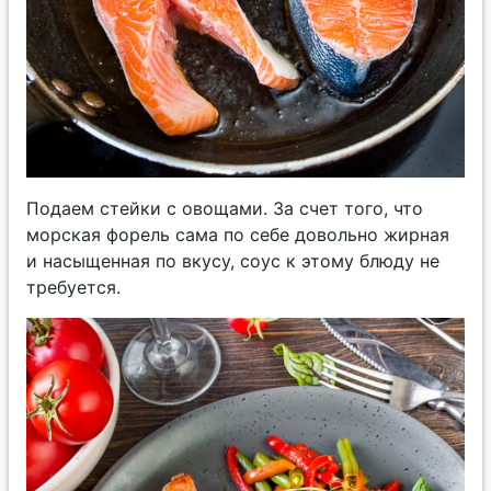
Подаем стейки с овощами. За счет того, что
морская форель сама по себе довольно жирная
и насыщенная по вкусу, соус к этому блюду не
требуется.