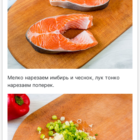
Мелко нарезаем имбирь и чеснок, лук тонко
нарезаем поперек.