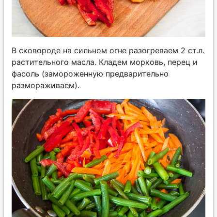
В сковороде на сильном огне разогреваем 2 ст.л.
растительного масла. Кладем морковь, перец и
фасоль (замороженную предварительно
размораживаем).