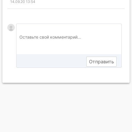
14.09.20 13:54