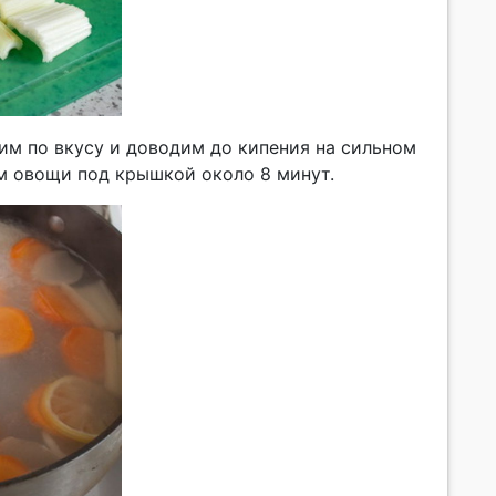
лим по вкусу и доводим до кипения на сильном
им овощи под крышкой около 8 минут.