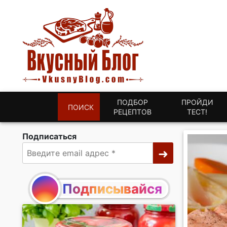
ПОДБОР
ПРОЙДИ
ПОИСК
РЕЦЕПТОВ
ТЕСТ!
Подписаться
Подписывайся