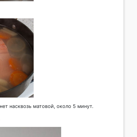
ет насквозь матовой, около 5 минут.
.