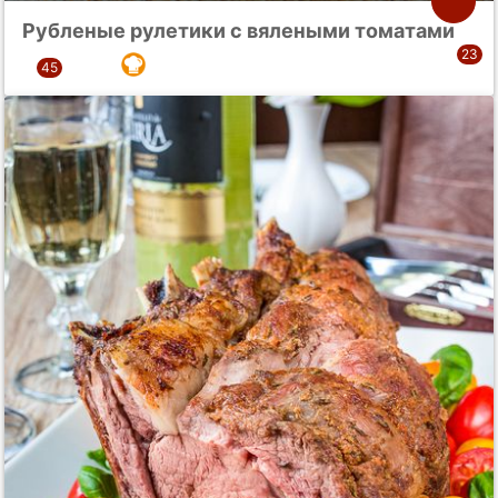
Рубленые рулетики с вялеными томатами