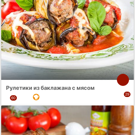
Рулетики из баклажана с мясом