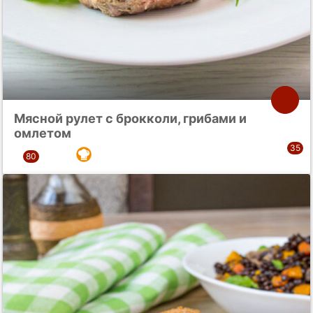
Мясной рулет с брокколи, грибами и
омлетом