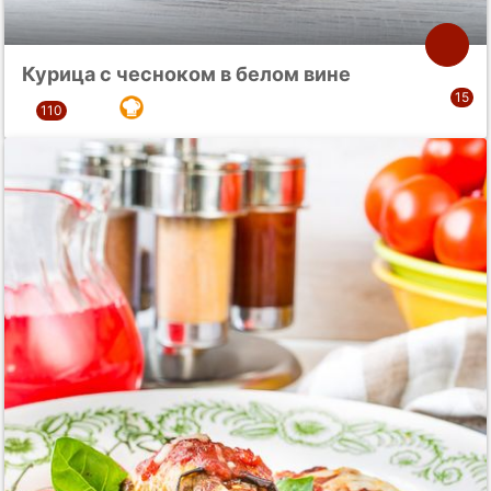
Курица с чесноком в белом вине