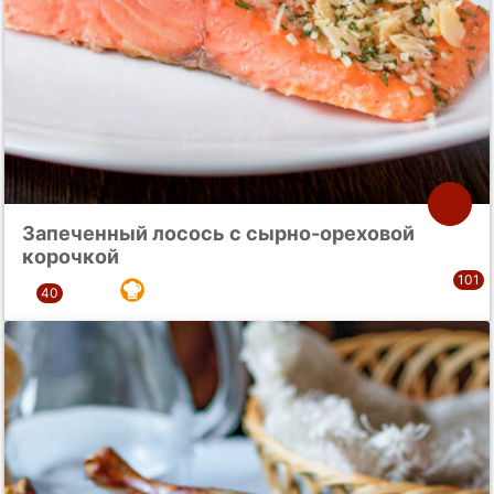
Запеченный лосось с сырно-ореховой
корочкой