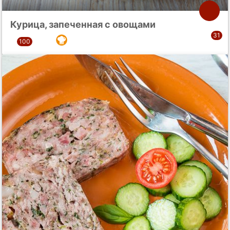
Курица, запеченная с овощами