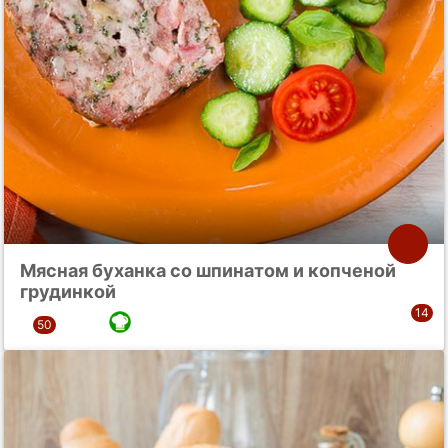
Мясная буханка со шпинатом и копченой
грудинкой