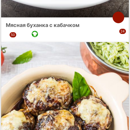
Мясная буханка с кабачком