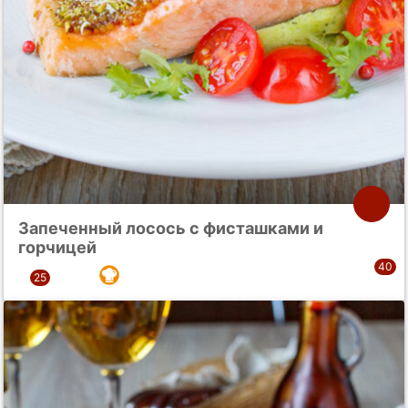
Запеченный лосось с фисташками и
горчицей