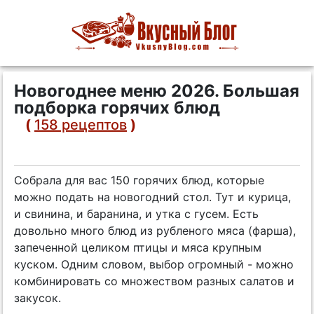
Новогоднее меню 2026. Большая
подборка горячих блюд
(
158 рецептов
)
Собрала для вас 150 горячих блюд, которые
можно подать на новогодний стол. Тут и курица,
и свинина, и баранина, и утка с гусем. Есть
довольно много блюд из рубленого мяса (фарша),
запеченной целиком птицы и мяса крупным
куском. Одним словом, выбор огромный - можно
комбинировать со множеством разных салатов и
закусок.