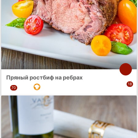
Пряный ростбиф на ребрах