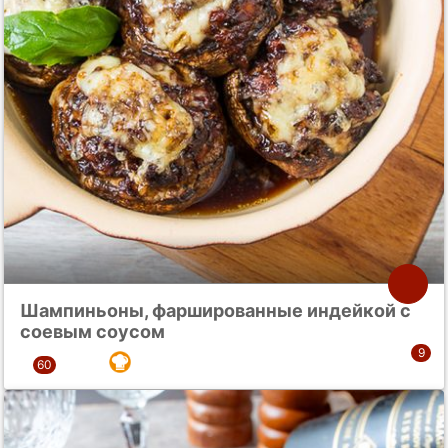
Шампиньоны, фаршированные индейкой с
соевым соусом