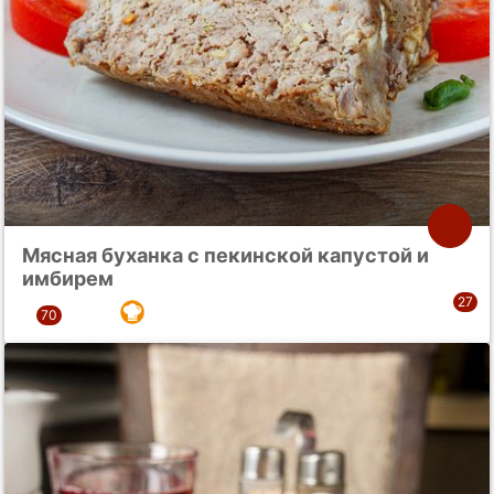
Мясная буханка с пекинской капустой и
имбирем