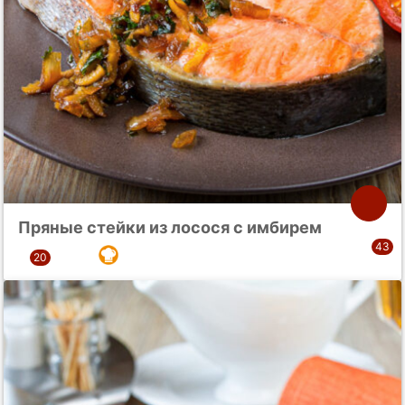
Пряные стейки из лосося с имбирем