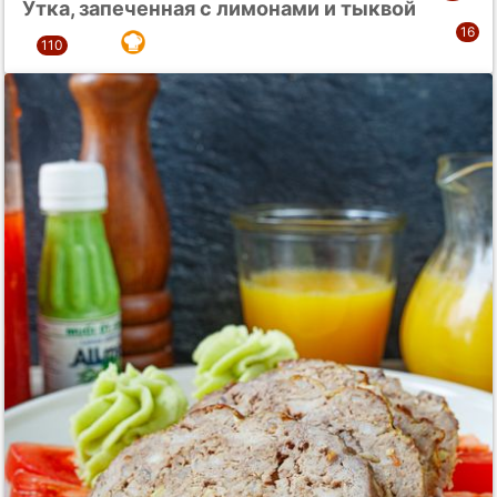
Утка, запеченная с лимонами и тыквой