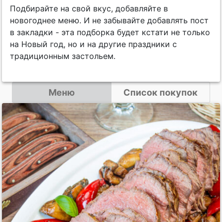
Подбирайте на свой вкус, добавляйте в
новогоднее меню. И не забывайте добавлять пост
в закладки - эта подборка будет кстати не только
на Новый год, но и на другие праздники с
традиционным застольем.
Меню
Список покупок