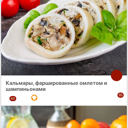
Кальмары, фаршированные омлетом и
шампиньонами