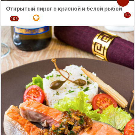
Открытый пирог с красной и белой рыбой