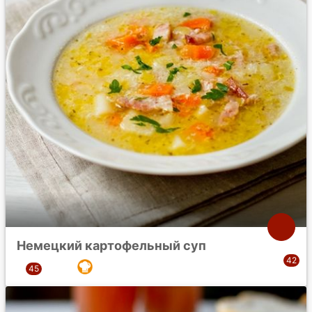
Немецкий картофельный суп