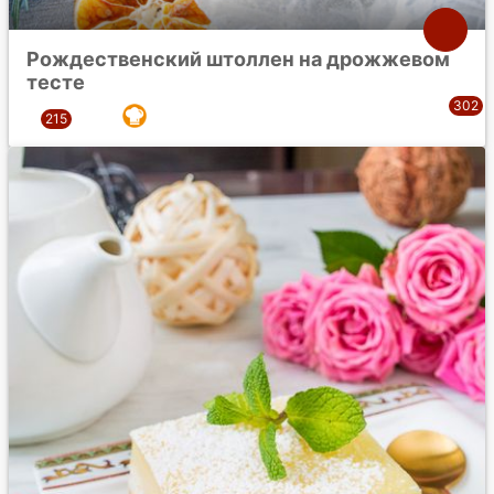
Рождественский штоллен на дрожжевом
тесте