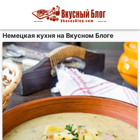
Немецкая кухня на Вкусном Блоге