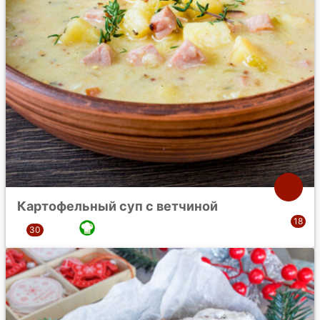
Картофельный суп с ветчиной