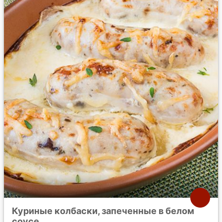
Куриные колбаски, запеченные в белом
соусе