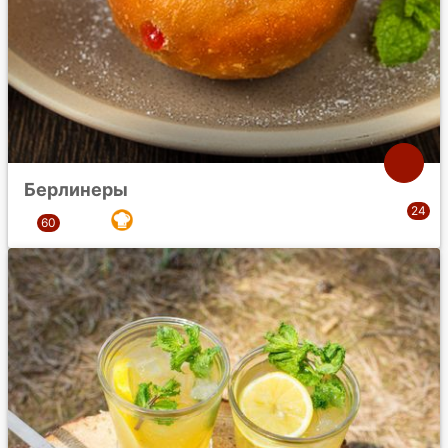
Берлинеры