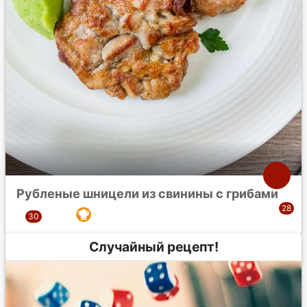
Рубленые шницели из свинины с грибами
Случайный рецепт!