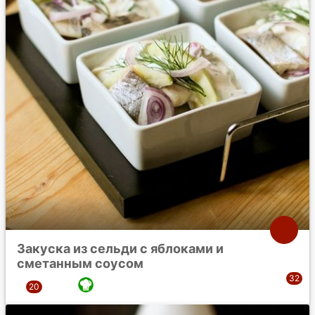
Закуска из сельди с яблоками и
сметанным соусом