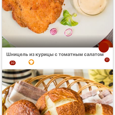
Шницель из курицы с томатным салатом