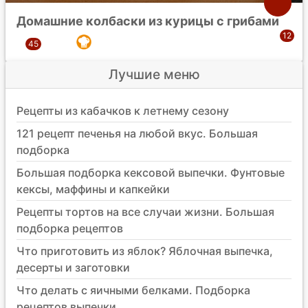
Домашние колбаски из курицы с грибами
Лучшие меню
Рецепты из кабачков к летнему сезону
121 рецепт печенья на любой вкус. Большая
подборка
Большая подборка кексовой выпечки. Фунтовые
кексы, маффины и капкейки
Рецепты тортов на все случаи жизни. Большая
подборка рецептов
Что приготовить из яблок? Яблочная выпечка,
десерты и заготовки
Что делать с яичными белками. Подборка
рецептов выпечки