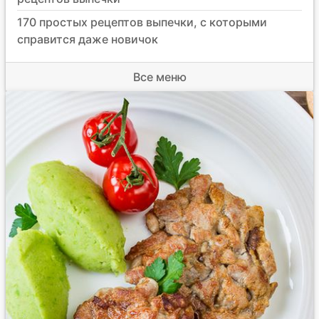
170 простых рецептов выпечки, с которыми
справится даже новичок
Все меню