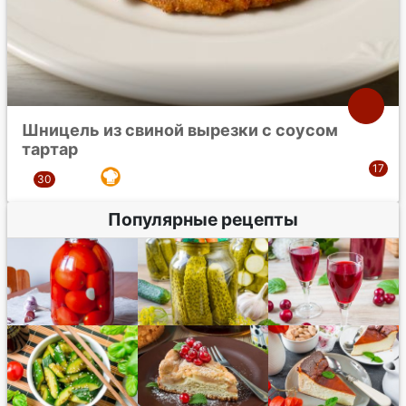
Шницель из свиной вырезки с соусом
тартар
Популярные рецепты