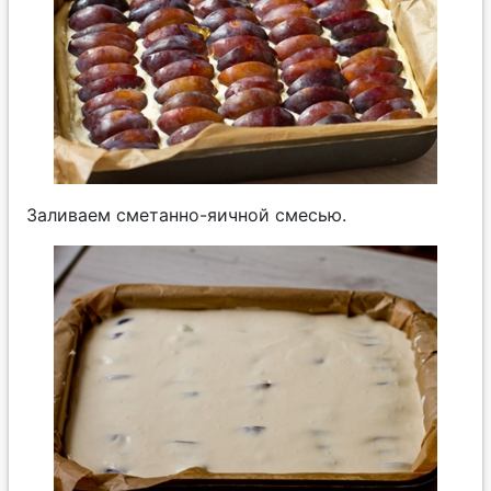
Заливаем сметанно-яичной смесью.