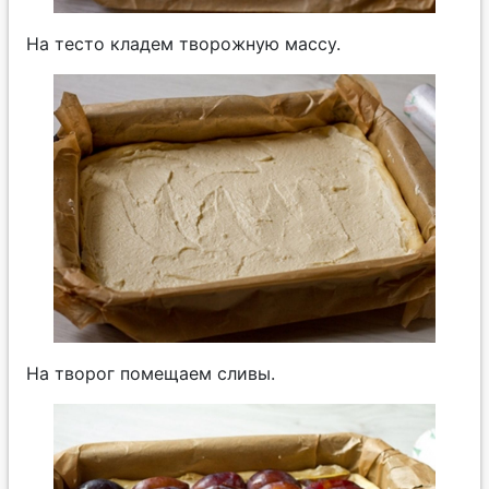
На тесто кладем творожную массу.
На творог помещаем сливы.