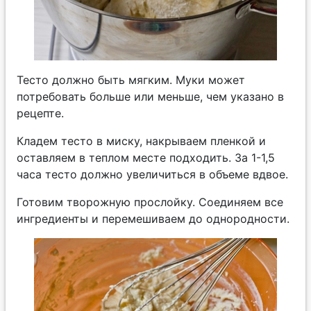
Тесто должно быть мягким. Муки может
потребовать больше или меньше, чем указано в
рецепте.
Кладем тесто в миску, накрываем пленкой и
оставляем в теплом месте подходить. За 1-1,5
часа тесто должно увеличиться в объеме вдвое.
Готовим творожную прослойку. Соединяем все
ингредиенты и перемешиваем до однородности.