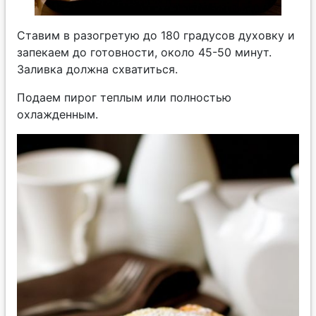
Ставим в разогретую до 180 градусов духовку и
запекаем до готовности, около 45-50 минут.
Заливка должна схватиться.
Подаем пирог теплым или полностью
охлажденным.