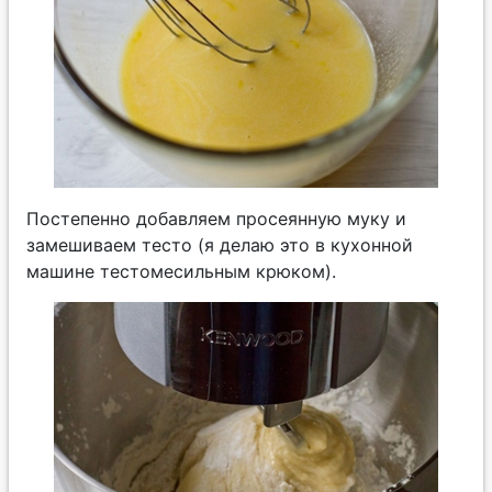
Постепенно добавляем просеянную муку и
замешиваем тесто (я делаю это в кухонной
машине тестомесильным крюком).