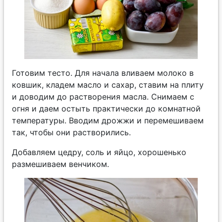
Готовим тесто. Для начала вливаем молоко в
ковшик, кладем масло и сахар, ставим на плиту
и доводим до растворения масла. Снимаем с
огня и даем остыть практически до комнатной
температуры. Вводим дрожжи и перемешиваем
так, чтобы они растворились.
Добавляем цедру, соль и яйцо, хорошенько
размешиваем венчиком.