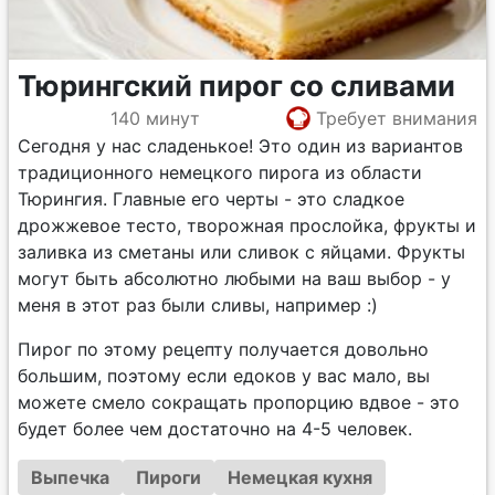
Тюрингский пирог со сливами
140 минут
Требует внимания
Сегодня у нас сладенькое! Это один из вариантов
традиционного немецкого пирога из области
Тюрингия. Главные его черты - это сладкое
дрожжевое тесто, творожная прослойка, фрукты и
заливка из сметаны или сливок с яйцами. Фрукты
могут быть абсолютно любыми на ваш выбор - у
меня в этот раз были сливы, например :)
Пирог по этому рецепту получается довольно
большим, поэтому если едоков у вас мало, вы
можете смело сокращать пропорцию вдвое - это
будет более чем достаточно на 4-5 человек.
Выпечка
Пироги
Немецкая кухня