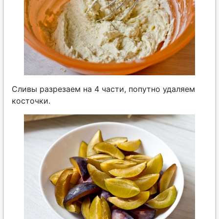
Сливы разрезаем на 4 части, попутно удаляем
косточки.