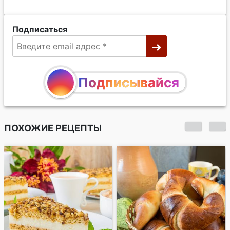
Подписаться
Подписывайся
ПОХОЖИЕ РЕЦЕПТЫ
Ватрушки с
творогом