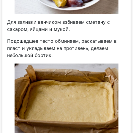
Для заливки венчиком взбиваем сметану с
сахаром, яйцами и мукой.
Подошедшее тесто обминаем, раскатываем в
пласт и укладываем на противень, делаем
небольшой бортик.