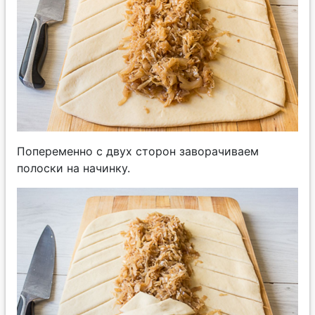
Попеременно с двух сторон заворачиваем
полоски на начинку.