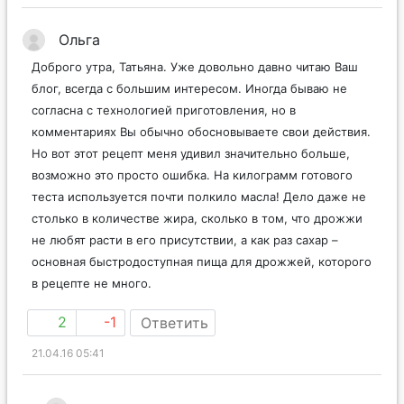
Ольга
Доброго утра, Татьяна. Уже довольно давно читаю Ваш
блог, всегда с большим интересом. Иногда бываю не
согласна с технологией приготовления, но в
комментариях Вы обычно обосновываете свои действия.
Но вот этот рецепт меня удивил значительно больше,
возможно это просто ошибка. На килограмм готового
теста используется почти полкило масла! Дело даже не
столько в количестве жира, сколько в том, что дрожжи
не любят расти в его присутствии, а как раз сахар –
основная быстродоступная пища для дрожжей, которого
в рецепте не много.
2
-1
Ответить
21.04.16 05:41