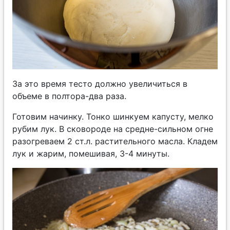
За это время тесто должно увеличиться в
объеме в полтора-два раза.
Готовим начинку. Тонко шинкуем капусту, мелко
рубим лук. В сковороде на средне-сильном огне
разогреваем 2 ст.л. растительного масла. Кладем
лук и жарим, помешивая, 3-4 минуты.