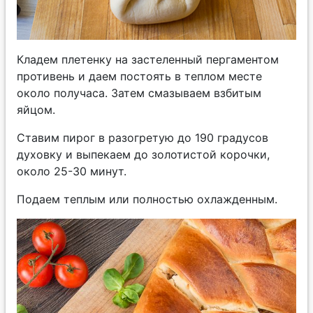
Кладем плетенку на застеленный пергаментом
противень и даем постоять в теплом месте
около получаса. Затем смазываем взбитым
яйцом.
Ставим пирог в разогретую до 190 градусов
духовку и выпекаем до золотистой корочки,
около 25-30 минут.
Подаем теплым или полностью охлажденным.