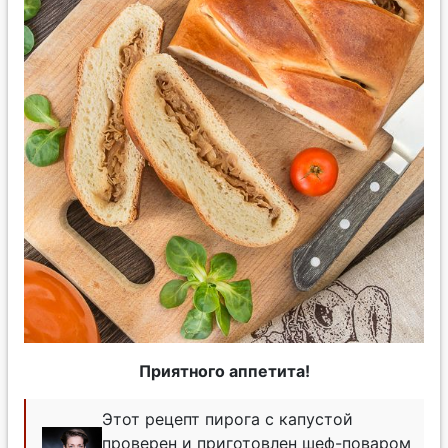
Приятного аппетита!
Этот рецепт пирога с капустой
проверен и приготовлен шеф-поваром