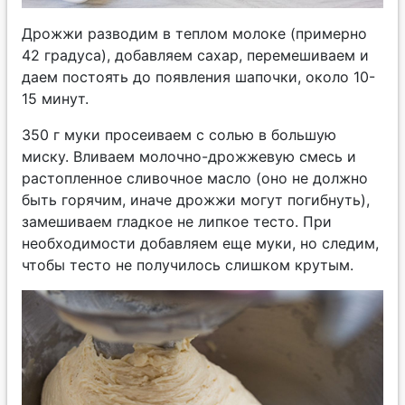
Дрожжи разводим в теплом молоке (примерно
42 градуса), добавляем сахар, перемешиваем и
даем постоять до появления шапочки, около 10-
15 минут.
350 г муки просеиваем с солью в большую
миску. Вливаем молочно-дрожжевую смесь и
растопленное сливочное масло (оно не должно
быть горячим, иначе дрожжи могут погибнуть),
замешиваем гладкое не липкое тесто. При
необходимости добавляем еще муки, но следим,
чтобы тесто не получилось слишком крутым.