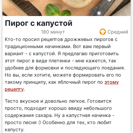
Пирог с капустой
180 минут
Средний
Кто-то просил рецептов дрожжевых пирогов с
традиционными начинками. Вот вам первый
вариант - с капустой. Я предлагаю приготовить
этот пирог в виде плетенки - мне кажется, так
удобнее для формовки и последующего поедания.
Но вы, если хотите, можете формировать его по
такому принципу, как яблочный пирог по
этому
рецепту
.
Тесто вкусное и довольно легкое. Готовится
просто, подходит хорошо ввиду небольшого
содержания сахара. Ну а капустная начинка -
просто песня :) Особенно для тех, кто любит
капусту.