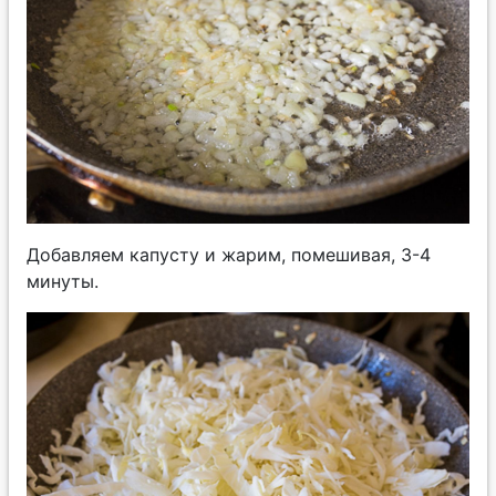
Добавляем капусту и жарим, помешивая, 3-4
минуты.