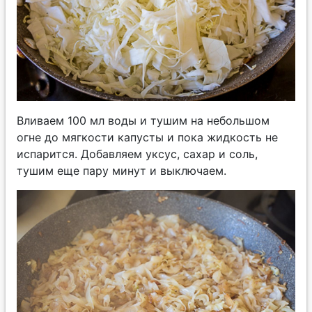
Вливаем 100 мл воды и тушим на небольшом
огне до мягкости капусты и пока жидкость не
испарится. Добавляем уксус, сахар и соль,
тушим еще пару минут и выключаем.