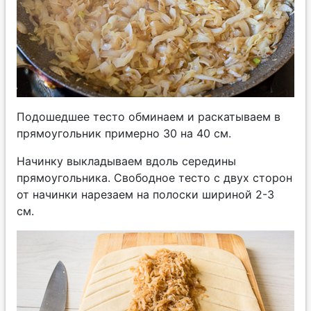
Подошедшее тесто обминаем и раскатываем в
прямоугольник примерно 30 на 40 см.
Начинку выкладываем вдоль середины
прямоугольника. Свободное тесто с двух сторон
от начинки нарезаем на полоски шириной 2-3
см.