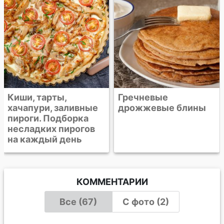
Гречневые
дрожжевые блины
КОММЕНТАРИИ
Все (67)
С фото (2)