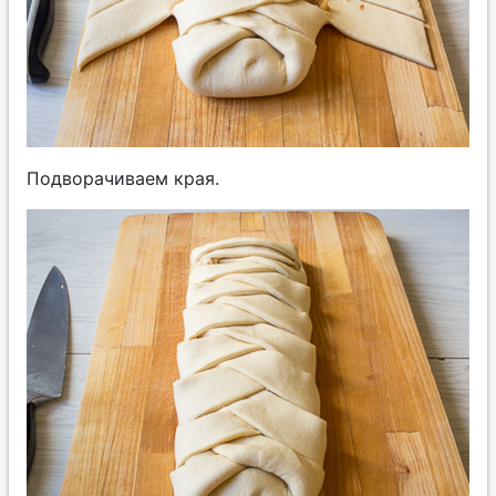
Подворачиваем края.