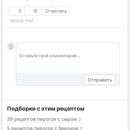
0
0
Ответить
28.12.20 15:47
Подборки с этим рецептом
39 рецептов пирогов с сыром
5 рецептов пирогов с беконом