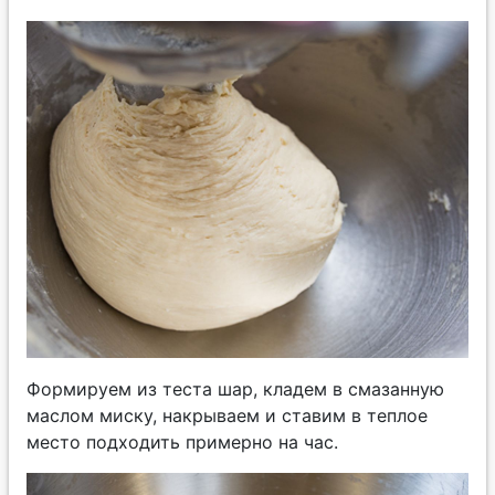
Формируем из теста шар, кладем в смазанную
маслом миску, накрываем и ставим в теплое
место подходить примерно на час.