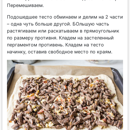
Перемешиваем.
Подошедшее тесто обминаем и делим на 2 части
– одна чуть больше другой. БОльшую часть
растягиваем или раскатываем в прямоугольник
по размеру противня. Кладем на застеленный
пергаментом противень. Кладем на тесто
начинку, оставив свободное место по краям.