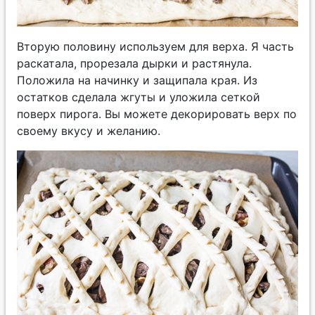
Вторую половину используем для верха. Я часть
раскатала, прорезала дырки и растянула.
Положила на начинку и защипала края. Из
остатков сделала жгуты и уложила сеткой
поверх пирога. Вы можете декорировать верх по
своему вкусу и желанию.