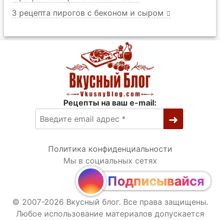
3 рецепта пирогов с беконом и сыром
Рецепты на ваш e-mail:
Политика конфиденциальности
Мы в социальных сетях
Подписывайся
© 2007-2026 Вкусный блог. Все права защищены.
Любое использование материалов допускается