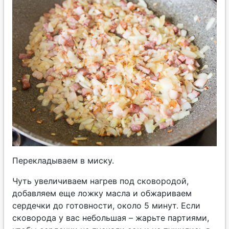
Перекладываем в миску.
Чуть увеличиваем нагрев под сковородой,
добавляем еще ложку масла и обжариваем
сердечки до готовности, около 5 минут. Если
сковорода у вас небольшая – жарьте партиями,