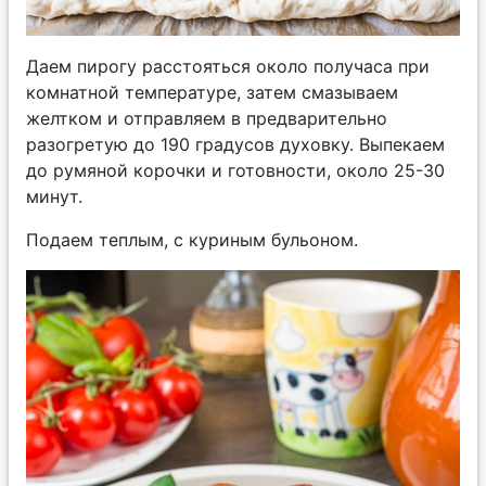
Даем пирогу расстояться около получаса при
комнатной температуре, затем смазываем
желтком и отправляем в предварительно
разогретую до 190 градусов духовку. Выпекаем
до румяной корочки и готовности, около 25-30
минут.
Подаем теплым, с куриным бульоном.