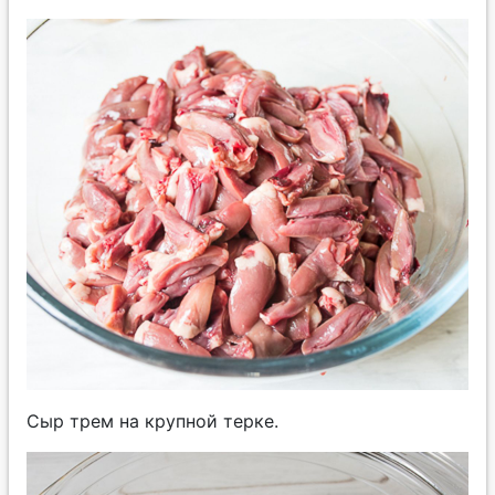
Сыр трем на крупной терке.