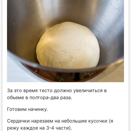
За это время тесто должно увеличиться в
объеме в полтора-два раза.
Готовим начинку.
Сердечки нарезаем на небольшие кусочки (я
режу каждое на 3-4 части).