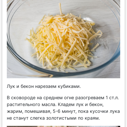
Лук и бекон нарезаем кубиками.
В сковороде на среднем огне разогреваем 1 ст.л.
растительного масла. Кладем лук и бекон,
жарим, помешивая, 5-6 минут, пока кусочки лука
не станут слегка золотистыми по краям.