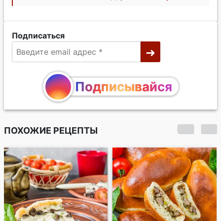
Подписаться
Подписывайся
ПОХОЖИЕ РЕЦЕПТЫ