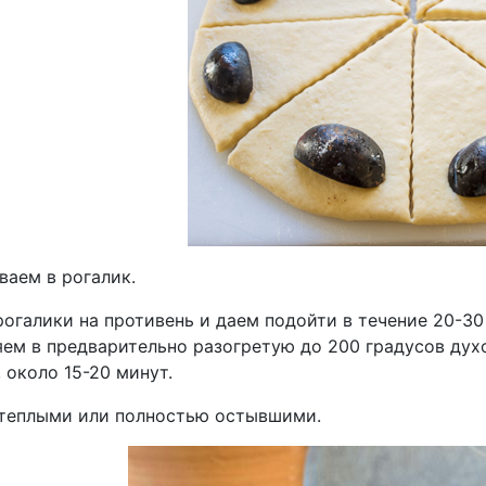
ваем в рогалик.
рогалики на противень и даем подойти в течение 20-3
яем в предварительно разогретую до 200 градусов дух
 около 15-20 минут.
теплыми или полностью остывшими.