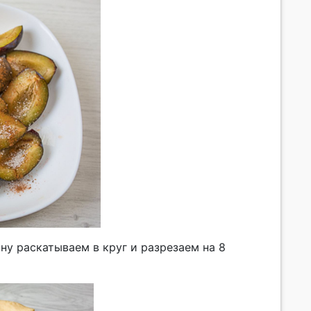
у раскатываем в круг и разрезаем на 8