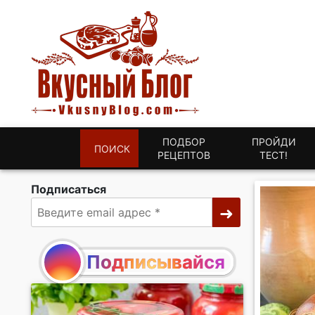
ПОДБОР
ПРОЙДИ
ПОИСК
РЕЦЕПТОВ
ТЕСТ!
Подписаться
Подписывайся