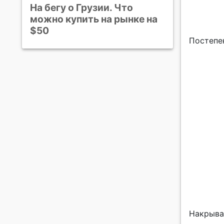
На бегу о Грузии. Что
можно купить на рынке на
$50
Постепе
Накрыва