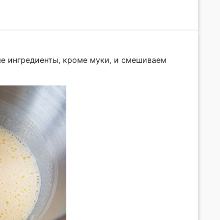
е ингредиенты, кроме муки, и смешиваем