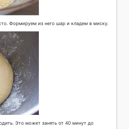
то. Формируем из него шар и кладем в миску.
дить. Это может занять от 40 минут до