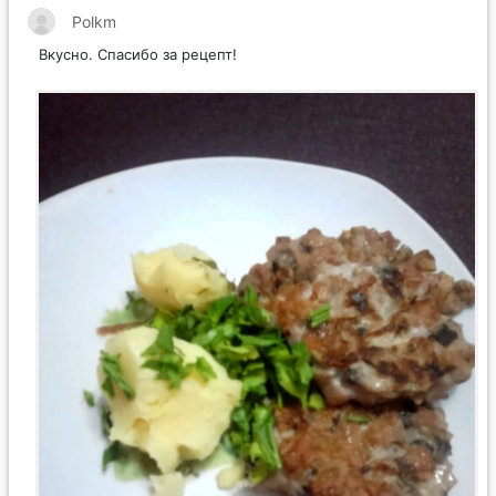
Polkm
Вкусно. Спасибо за рецепт!