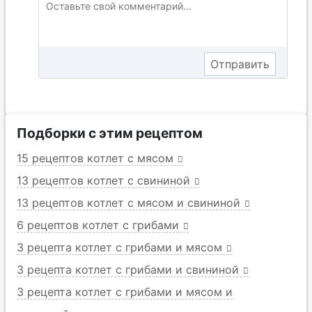
Подборки с этим рецептом
15 рецептов котлет с мясом
13 рецептов котлет с свининой
13 рецептов котлет с мясом и свининой
6 рецептов котлет с грибами
3 рецепта котлет с грибами и мясом
3 рецепта котлет с грибами и свининой
3 рецепта котлет с грибами и мясом и