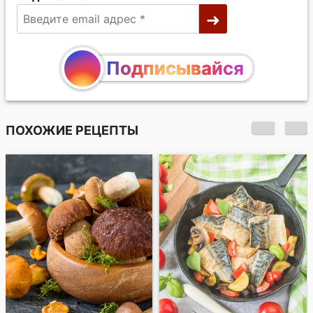
Подписывайся
ПОХОЖИЕ РЕЦЕПТЫ