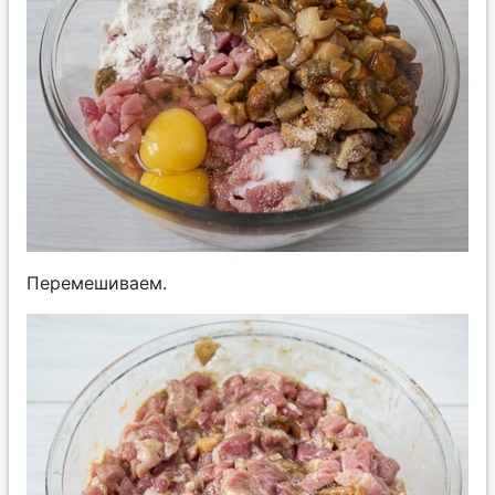
Перемешиваем.