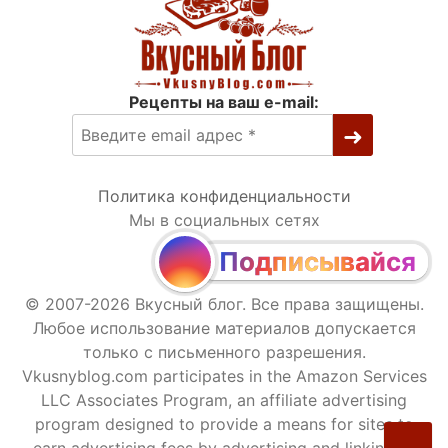
Рецепты на ваш e-mail:
Политика конфиденциальности
Мы в социальных сетях
Подписывайся
© 2007-2026 Вкусный блог. Все права защищены.
Любое использование материалов допускается
только с письменного разрешения.
Vkusnyblog.com participates in the Amazon Services
LLC Associates Program, an affiliate advertising
program designed to provide a means for sites to