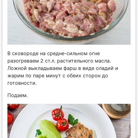
В сковороде на средне-сильном огне
разогреваем 2 ст.л. растительного масла.
Ложной выкладываем фарш в виде оладий и
жарим по паре минут с обеих сторон до
готовности.
Подаем.