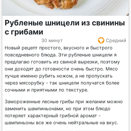
Рубленые шницели из свинины
с грибами
30 минут
Средний
Новый рецепт простого, вкусного и быстрого
повседневного блюда. Эти рубленые шницели я
предлагаю готовить из свиной вырезки, поэтому
они доходят до готовности очень быстро. Мясо
лучше именно рубить ножом, а не пропускать
через мясорубку - так шницели получатся более
сочными и приятными по текстуре.
Замороженные лесные грибы при желании можно
заменить шампиньонами, но при этом блюдо
потеряет характерный грибной аромат -
шампиньоны все же очень нейтральные на вкус.