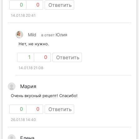
0
0
Ответить
14.01.18 20:41
Mild
Юлия
в ответ
Нет, не нужно.
1
0
Ответить
14.01.18 21:08
Мария
Очень вкусный рецепт! Спасибо!
0
0
Ответить
26.01.18 14:40
Елена