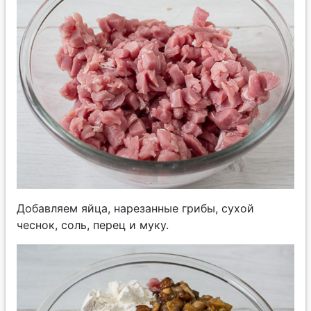
Добавляем яйца, нарезанные грибы, сухой
чеснок, соль, перец и муку.