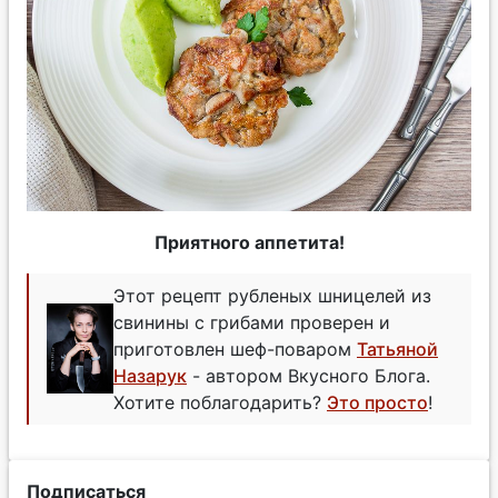
Приятного аппетита!
Этот рецепт рубленых шницелей из
свинины с грибами проверен и
приготовлен шеф-поваром
Татьяной
Назарук
- автором Вкусного Блога.
Хотите поблагодарить?
Это просто
!
Подписаться