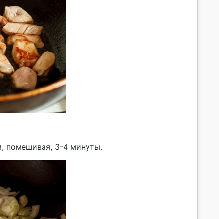
, помешивая, 3-4 минуты.