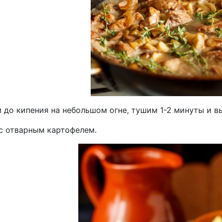
 до кипения на небольшом огне, тушим 1-2 минуты и в
с отварным картофелем.