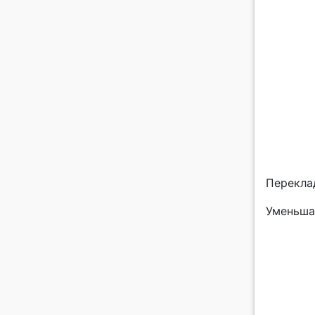
Перекла
Уменьша