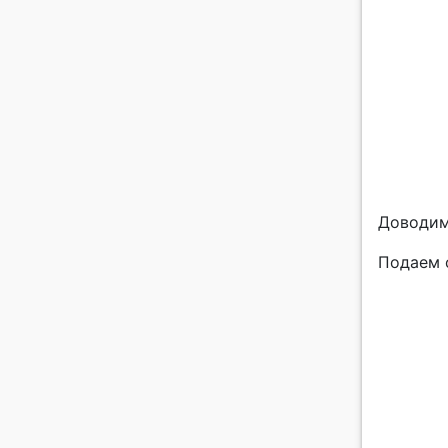
Доводим
Подаем 