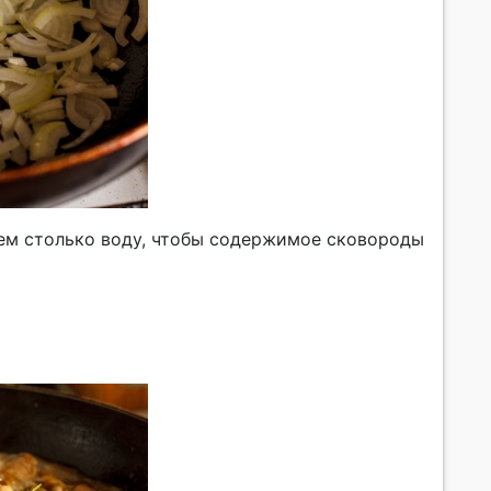
аем столько воду, чтобы содержимое сковороды