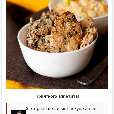
Приятного аппетита!
Этот рецепт свинины в кунжутной