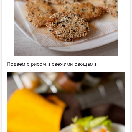
Подаем с рисом и свежими овощами.