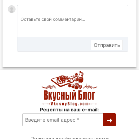
Рецепты на ваш e-mail:
Политика конфиденциальности