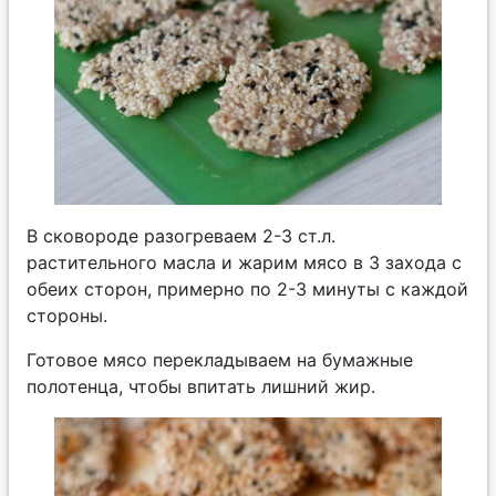
В сковороде разогреваем 2-3 ст.л.
растительного масла и жарим мясо в 3 захода с
обеих сторон, примерно по 2-3 минуты с каждой
стороны.
Готовое мясо перекладываем на бумажные
полотенца, чтобы впитать лишний жир.