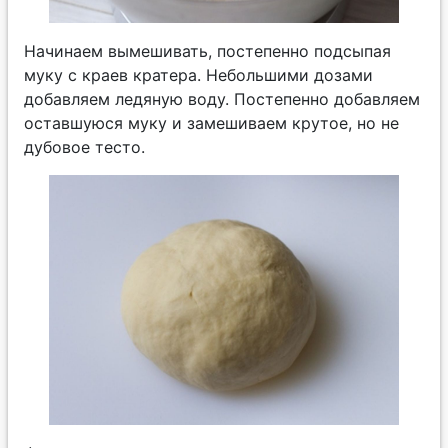
Начинаем вымешивать, постепенно подсыпая
муку с краев кратера. Небольшими дозами
добавляем ледяную воду. Постепенно добавляем
оставшуюся муку и замешиваем крутое, но не
дубовое тесто.