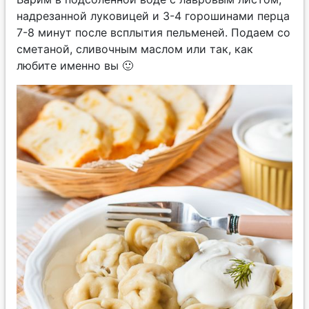
надрезанной луковицей и 3-4 горошинами перца
7-8 минут после всплытия пельменей. Подаем со
сметаной, сливочным маслом или так, как
любите именно вы 🙂