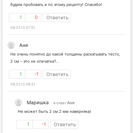
будем пробовать и по этому рецепту! Спасибо!
1
0
Ответить
08.02.13 07:51
Аня
Не очень понятно до какой толщины раскатывать тесто,
2 см – это не опечатка?..
1
-1
Ответить
08.02.13 08:31
Маришка
Аня
в ответ
Не может быть 2 см.2 мм наверняка)
1
-1
Ответить