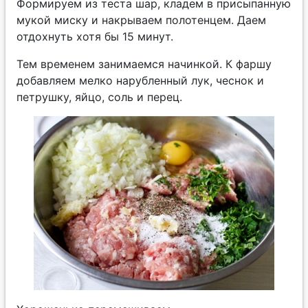
Формируем из теста шар, кладем в присыпанную
мукой миску и накрываем полотенцем. Даем
отдохнуть хотя бы 15 минут.
Тем временем занимаемся начинкой. К фаршу
добавляем мелко нарубленный лук, чеснок и
петрушку, яйцо, соль и перец.