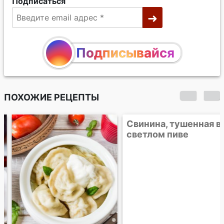
Подписаться
Подписывайся
ПОХОЖИЕ РЕЦЕПТЫ