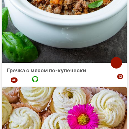
Гречка с мясом по-купечески