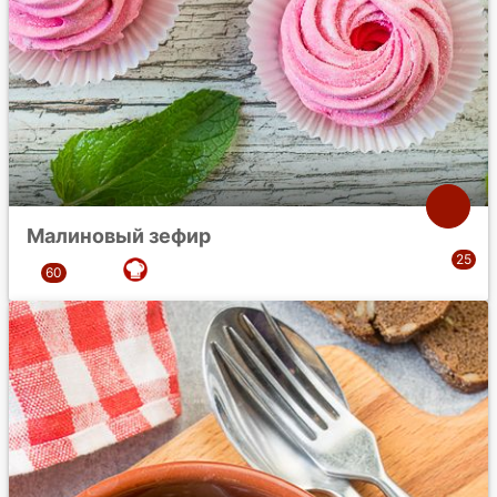
Малиновый зефир