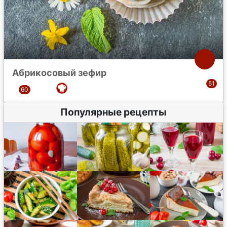
Абрикосовый зефир
Популярные рецепты