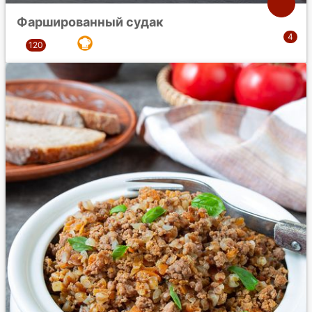
Фаршированный судак