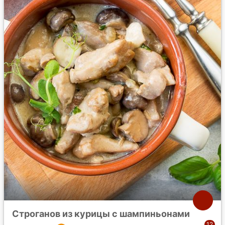
Строганов из курицы с шампиньонами