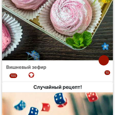
Вишневый зефир
Случайный рецепт!