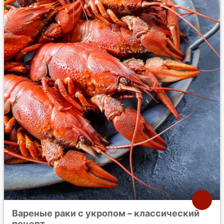
Вареные раки с укропом – классический
рецепт