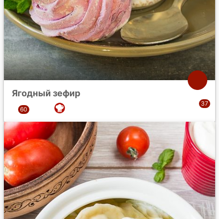
Ягодный зефир