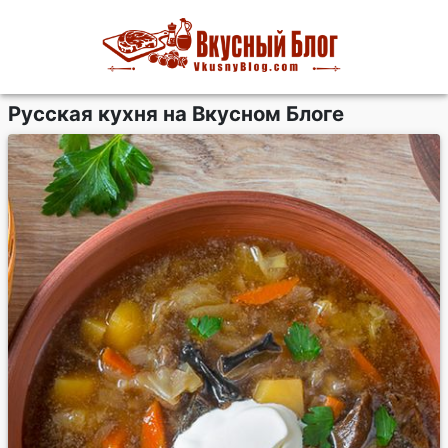
Русская кухня на Вкусном Блоге