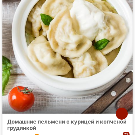
Домашние пельмени с курицей и копченой
грудинкой