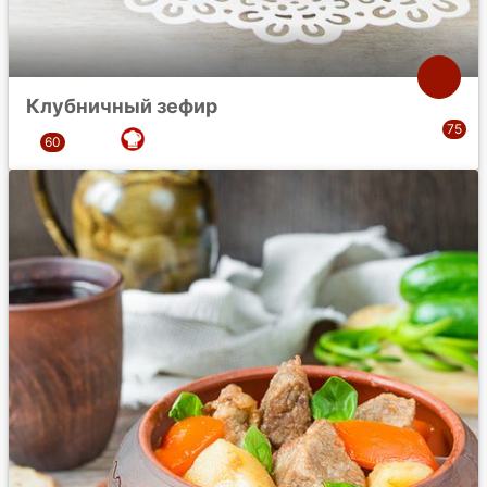
Клубничный зефир