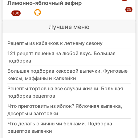
Лимонно-яблочный зефир
Лучшие меню
Рецепты из кабачков к летнему сезону
121 рецепт печенья на любой вкус. Большая
подборка
Большая подборка кексовой выпечки. Фунтовые
кексы, маффины и капкейки
Рецепты тортов на все случаи жизни. Большая
подборка рецептов
Что приготовить из яблок? Яблочная выпечка,
десерты и заготовки
Что делать с яичными белками. Подборка
рецептов выпечки