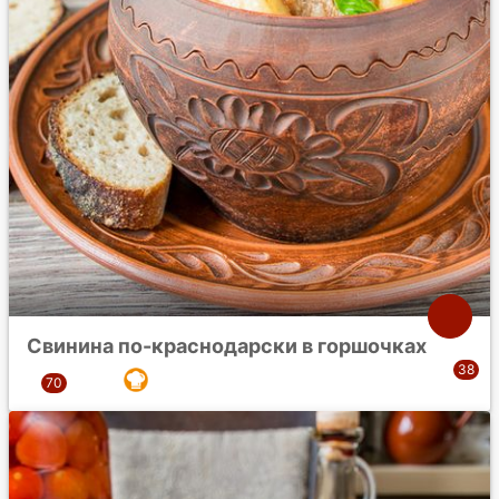
Свинина по-краснодарски в горшочках