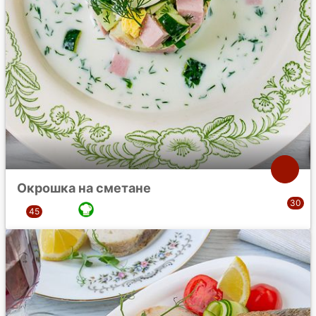
Окрошка на сметане