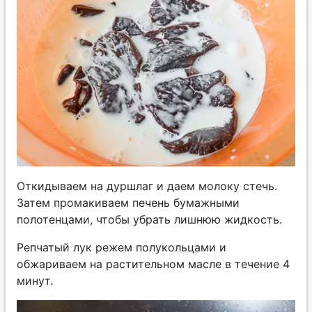
Откидываем на дуршлаг и даем молоку стечь.
Затем промакиваем печень бумажными
полотенцами, чтобы убрать лишнюю жидкость.
Репчатый лук режем полукольцами и
обжариваем на растительном масле в течение 4
минут.