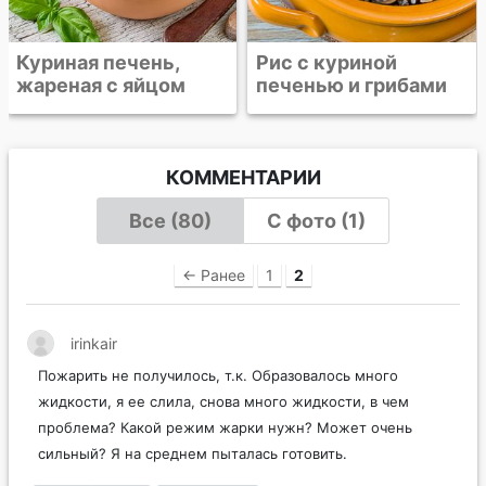
Рис с куриной
печенью и грибами
КОММЕНТАРИИ
Все (80)
С фото (1)
← Ранее
1
2
irinkair
Пожарить не получилось, т.к. Образовалось много
жидкости, я ее слила, снова много жидкости, в чем
проблема? Какой режим жарки нужн? Может очень
сильный? Я на среднем пыталась готовить.