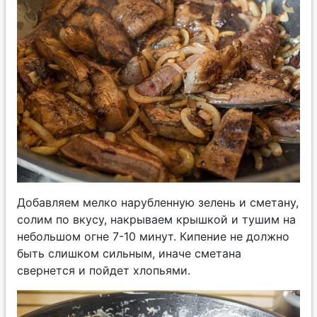
Добавляем мелко нарубленную зелень и сметану,
солим по вкусу, накрываем крышкой и тушим на
небольшом огне 7-10 минут. Кипение не должно
быть слишком сильным, иначе сметана
свернется и пойдет хлопьями.