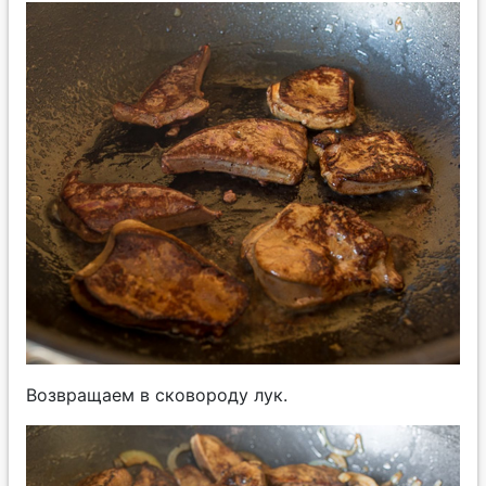
Возвращаем в сковороду лук.