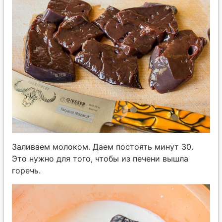
Заливаем молоком. Даем постоять минут 30.
Это нужно для того, чтобы из печени вышла
горечь.