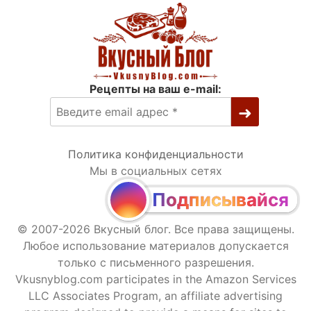
Рецепты на ваш e-mail:
Политика конфиденциальности
Мы в социальных сетях
Подписывайся
© 2007-2026 Вкусный блог. Все права защищены.
Любое использование материалов допускается
только с письменного разрешения.
Vkusnyblog.com participates in the Amazon Services
LLC Associates Program, an affiliate advertising