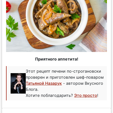
Приятного аппетита!
Этот рецепт печени по-строгановски
проверен и приготовлен шеф-поваром
Татьяной Назарук
- автором Вкусного
Блога.
Хотите поблагодарить?
Это просто
!