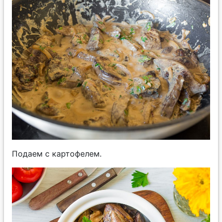
Подаем с картофелем.