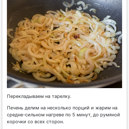
Перекладываем на тарелку.
Печень делим на несколько порций и жарим на
средне-сильном нагреве по 5 минут, до румяной
корочки со всех сторон.