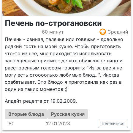
Печень по-строгановски
60 минут
Средний
Печень - свиная, телячья или говяжья - довольно
редкий гость на моей кухне. Чтобы приготовить
что-то из нее, мне приходится использовать
запрещенные приемы - делать обиженное лицо и
расстроенным голосом говорить: "Из-за вас я не
могу есть стоооолько любимых блюд...". Иногда
срабатывает. Это блюдо я приготовила как раз в
один из таких моментов ;)
Апдейт рецепта от 19.02.2009.
Вторые блюда
Русская кухня
80
12.01.2023
Поделиться