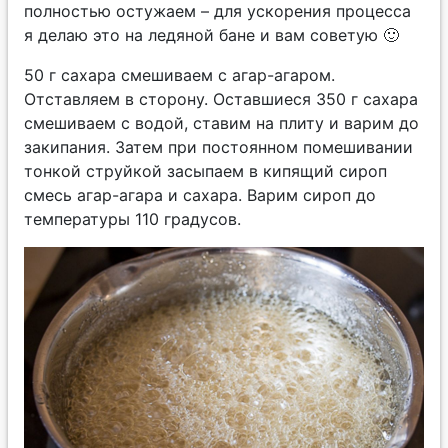
полностью остужаем – для ускорения процесса
я делаю это на ледяной бане и вам советую 🙂
50 г сахара смешиваем с агар-агаром.
Отставляем в сторону. Оставшиеся 350 г сахара
смешиваем с водой, ставим на плиту и варим до
закипания. Затем при постоянном помешивании
тонкой струйкой засыпаем в кипящий сироп
смесь агар-агара и сахара. Варим сироп до
температуры 110 градусов.