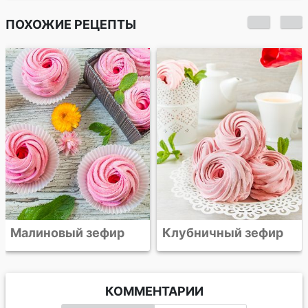
ПОХОЖИЕ РЕЦЕПТЫ
Вишневый зефир
Клубничный зефир
КОММЕНТАРИИ