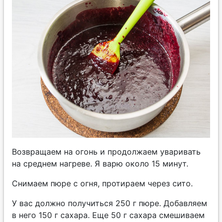
Возвращаем на огонь и продолжаем уваривать
на среднем нагреве. Я варю около 15 минут.
Снимаем пюре с огня, протираем через сито.
У вас должно получиться 250 г пюре. Добавляем
в него 150 г сахара. Еще 50 г сахара смешиваем