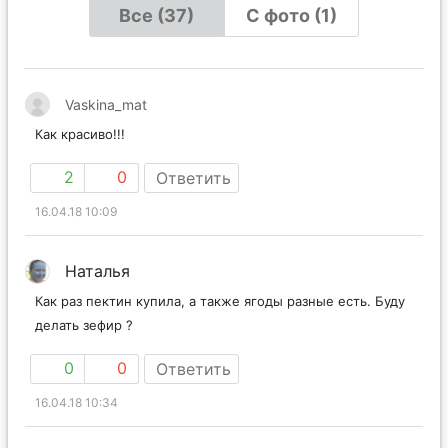
Все (37)
С фото (1)
Vaskina_mat
Как красиво!!!
2
0
Ответить
16.04.18 10:09
Наталья
Как раз пектин купила, а также ягоды разные есть. Буду
делать зефир ?
0
0
Ответить
16.04.18 10:34