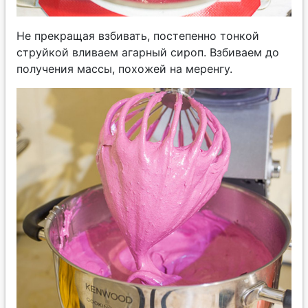
Не прекращая взбивать, постепенно тонкой
струйкой вливаем агарный сироп. Взбиваем до
получения массы, похожей на меренгу.