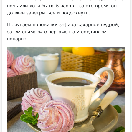
ночь или хотя бы на 5 часов – за это время он
должен заветриться и подсохнуть.
Посыпаем половинки зефира сахарной пудрой,
затем снимаем с пергамента и соединяем
попарно.