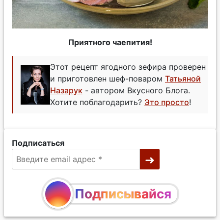
Приятного чаепития!
Этот рецепт ягодного зефира проверен
и приготовлен шеф-поваром
Татьяной
Назарук
- автором Вкусного Блога.
Хотите поблагодарить?
Это просто
!
Подписаться
Подписывайся