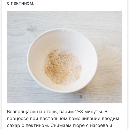
с пектином.
Возвращаем на огонь, варим 2-3 минуты. В
процессе при постоянном помешивании вводим
сахар с пектином. Снимаем пюре с нагрева и