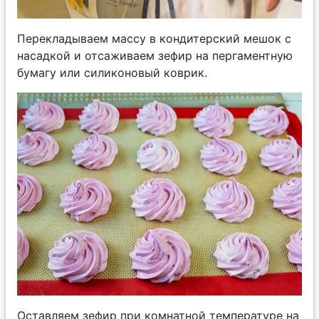
Перекладываем массу в кондитерский мешок с
насадкой и отсаживаем зефир на пергаментную
бумагу или силиконовый коврик.
Оставляем зефир при комнатной температуре на