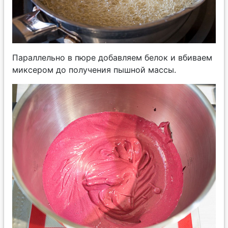
Параллельно в пюре добавляем белок и вбиваем
миксером до получения пышной массы.