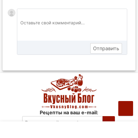
Рецепты на ваш e-mail: