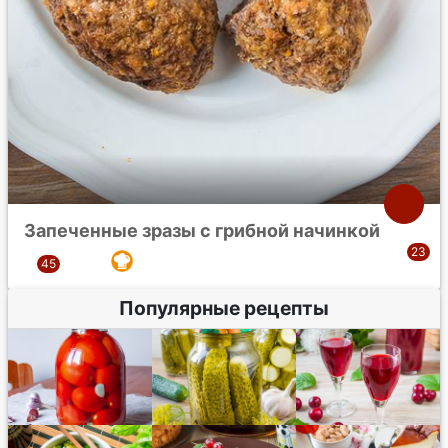
Запеченные зразы с грибной начинкой
Популярные рецепты