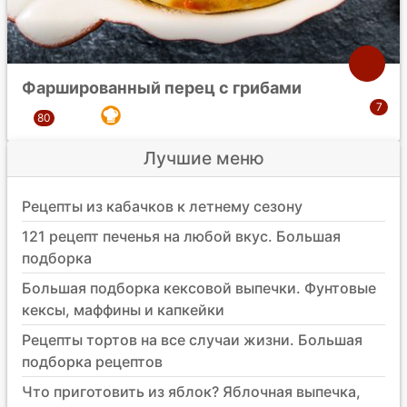
Фаршированный перец с грибами
Лучшие меню
Рецепты из кабачков к летнему сезону
121 рецепт печенья на любой вкус. Большая
подборка
Большая подборка кексовой выпечки. Фунтовые
кексы, маффины и капкейки
Рецепты тортов на все случаи жизни. Большая
подборка рецептов
Что приготовить из яблок? Яблочная выпечка,