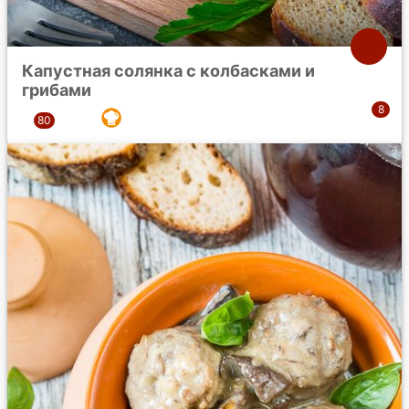
Капустная солянка с колбасками и
грибами