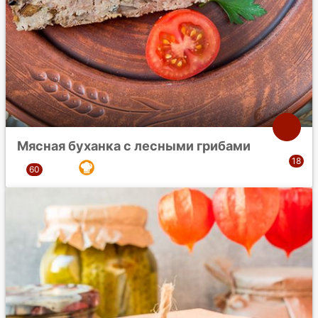
Мясная буханка с лесными грибами