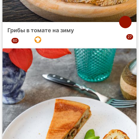
Грибы в томате на зиму