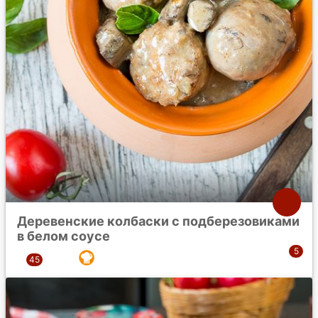
Деревенские колбаски с подберезовиками
в белом соусе