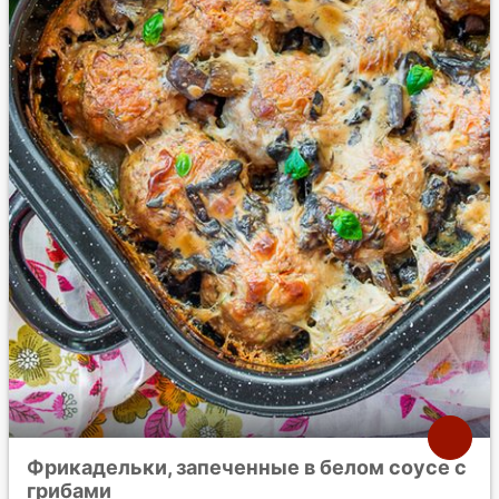
Фрикадельки, запеченные в белом соусе с
грибами