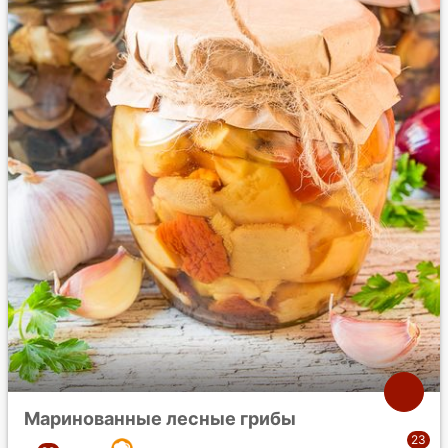
Маринованные лесные грибы