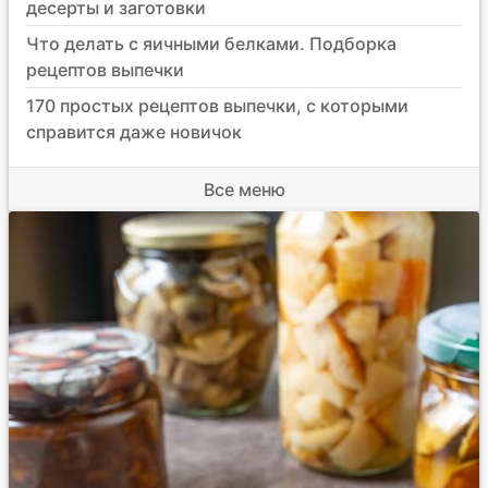
десерты и заготовки
Что делать с яичными белками. Подборка
рецептов выпечки
170 простых рецептов выпечки, с которыми
справится даже новичок
Все меню