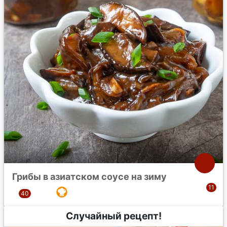
Грибы в азиатском соусе на зиму
Случайный рецепт!