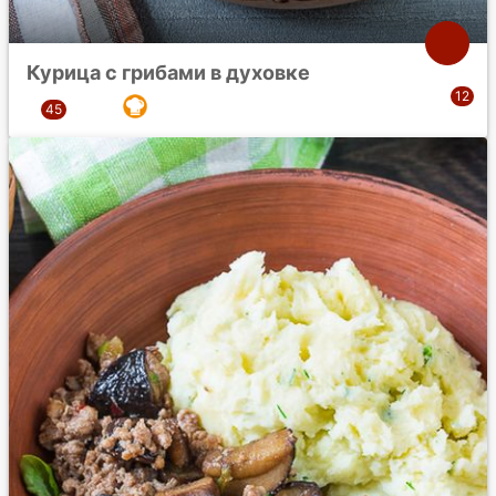
Курица с грибами в духовке