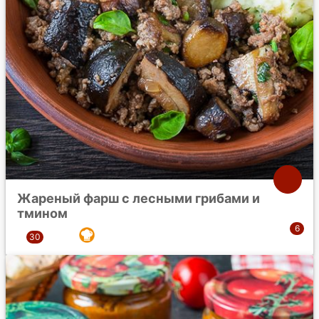
Жареный фарш с лесными грибами и
тмином