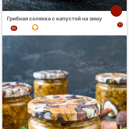
Грибная солянка с капустой на зиму