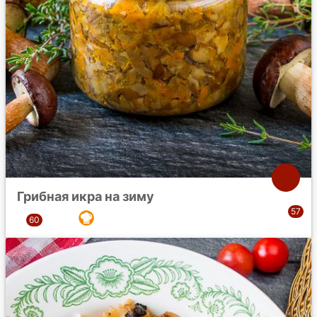
Грибная икра на зиму