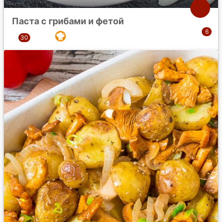
Паста с грибами и фетой