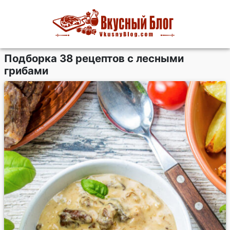
Подборка 38 рецептов с лесными
грибами