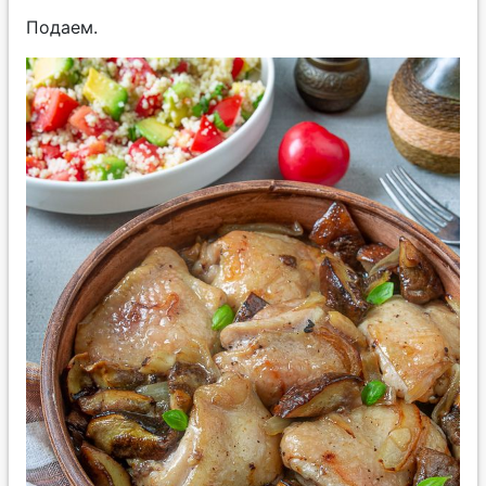
Подаем.