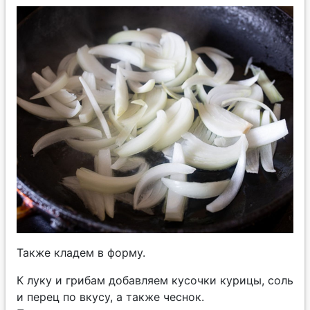
Также кладем в форму.
К луку и грибам добавляем кусочки курицы, соль
и перец по вкусу, а также чеснок.