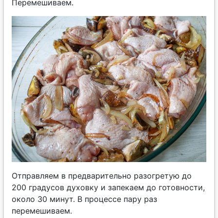
Перемешиваем.
Отправляем в предварительно разогретую до
200 градусов духовку и запекаем до готовности,
около 30 минут. В процессе пару раз
перемешиваем.