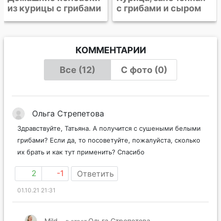
с грибами и сыром
КОММЕНТАРИИ
Все (12)
С фото (0)
Ольга Стрепетова
Здравствуйте, Татьяна. А получится с сушеными белыми
грибами? Если да, то посоветуйте, пожалуйста, сколько
их брать и как тут применить? Спасибо
2
-1
Ответить
01.10.21 21:31
Mild
Ольга Стрепетова