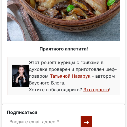
Приятного аппетита!
Этот рецепт курицы с грибами в
духовке проверен и приготовлен шеф-
поваром
Татьяной Назарук
- автором
Вкусного Блога.
Хотите поблагодарить?
Это просто
!
Подписаться