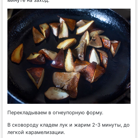
минуте на заход.
Перекладываем в огнеупорную форму.
В сковороду кладем лук и жарим 2-3 минуты, до
легкой карамелизации.