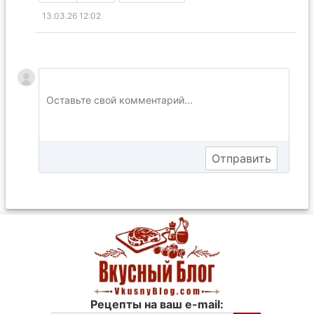
13.03.26 12:02
Рецепты на ваш e-mail: