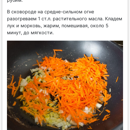
рубим.
В сковороде на средне-сильном огне
разогреваем 1 ст.л. растительного масла. Кладем
лук и морковь, жарим, помешивая, около 5
минут, до мягкости.