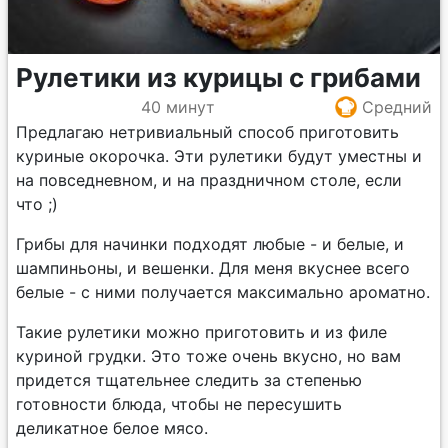
Рулетики из курицы с грибами
40 минут
Средний
Предлагаю нетривиальный способ приготовить
куриные окорочка. Эти рулетики будут уместны и
на повседневном, и на праздничном столе, если
что ;)
Грибы для начинки подходят любые - и белые, и
шампиньоны, и вешенки. Для меня вкуснее всего
белые - с ними получается максимально ароматно.
Такие рулетики можно приготовить и из филе
куриной грудки. Это тоже очень вкусно, но вам
придется тщательнее следить за степенью
готовности блюда, чтобы не пересушить
деликатное белое мясо.