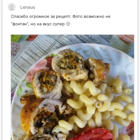
Lenaus
Спасибо огромное за рецепт. Фото возможно не
“фонтан”, но на вкус супер 🙂