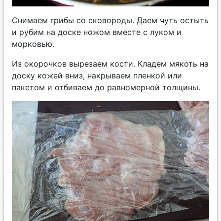
Снимаем грибы со сковороды. Даем чуть остыть
и рубим на доске ножом вместе с луком и
морковью.
Из окорочков вырезаем кости. Кладем мякоть на
доску кожей вниз, накрываем пленкой или
пакетом и отбиваем до равномерной толщины.