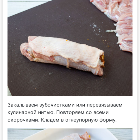
Закалываем зубочистками или перевязываем
кулинарной нитью. Повторяем со всеми
окорочками. Кладем в огнеупорную форму.