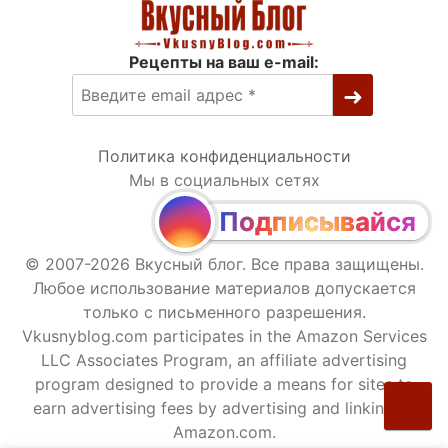
Рецепты на ваш e-mail:
Политика конфиденциальности
Мы в социальных сетях
Подписывайся
© 2007-2026 Вкусный блог. Все права защищены.
Любое использование материалов допускается
только с письменного разрешения.
Vkusnyblog.com participates in the Amazon Services
LLC Associates Program, an affiliate advertising
program designed to provide a means for sites to
earn advertising fees by advertising and linking to
Amazon.com.