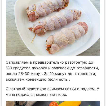
Отправляем в предварительно разогретую до
180 градусов духовку и запекаем до готовности,
около 25-30 минут. За 10 минут до готовности,
включаем конвекцию (если есть).
С готовый рулетиков снимаем нитки и подаем. У
меня подача с тыквенным пюре.