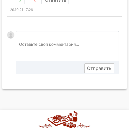
29.10.21 17:26