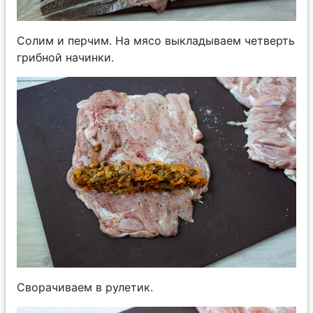
Солим и перчим. На мясо выкладываем четверть
грибной начинки.
Сворачиваем в рулетик.