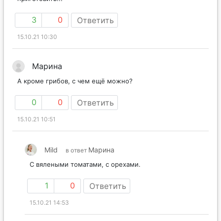
3
0
Ответить
15.10.21 10:30
Марина
А кроме грибов, с чем ещё можно?
0
0
Ответить
15.10.21 10:51
Mild
Марина
в ответ
С вялеными томатами, с орехами.
1
0
Ответить
15.10.21 14:53