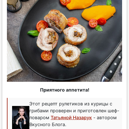
Приятного аппетита!
Этот рецепт рулетиков из курицы с
грибами проверен и приготовлен шеф-
поваром
Татьяной Назарук
- автором
Вкусного Блога.