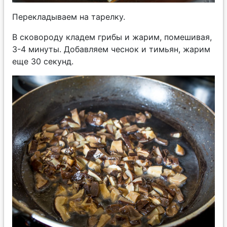
Перекладываем на тарелку.
В сковороду кладем грибы и жарим, помешивая,
3-4 минуты. Добавляем чеснок и тимьян, жарим
еще 30 секунд.