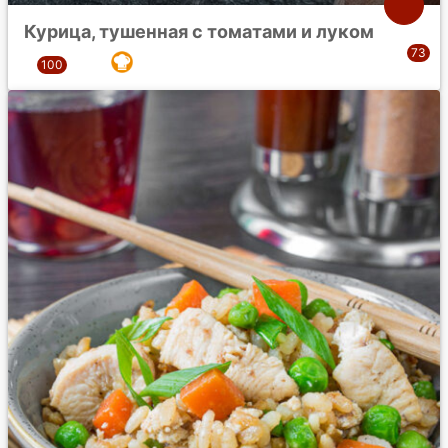
Курица, тушенная с томатами и луком