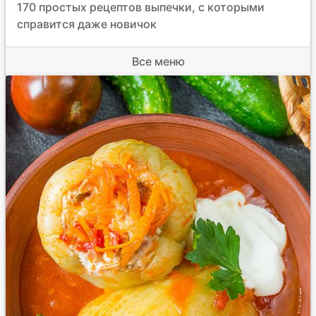
170 простых рецептов выпечки, с которыми
справится даже новичок
Все меню