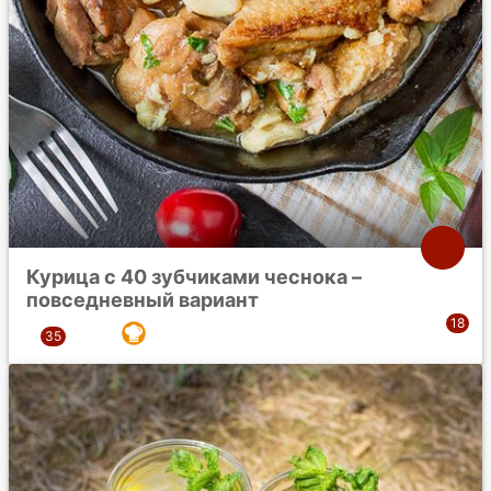
Курица с 40 зубчиками чеснока –
повседневный вариант