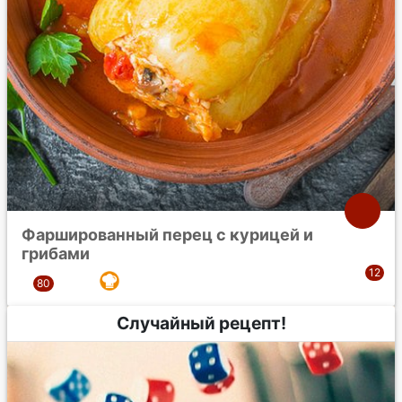
Фаршированный перец с курицей и
грибами
Случайный рецепт!