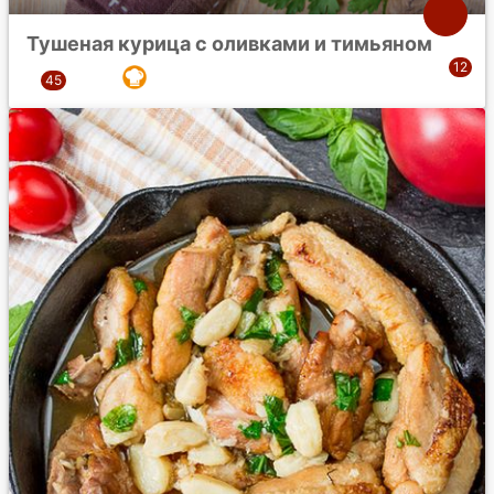
Тушеная курица с оливками и тимьяном