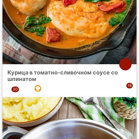
Курица в томатно-сливочном соусе со
шпинатом