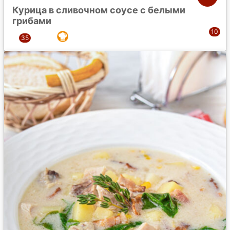
Курица в сливочном соусе с белыми
грибами