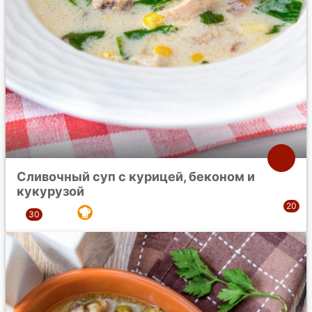
Сливочный суп с курицей, беконом и
кукурузой