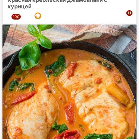
курицей