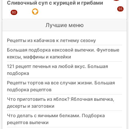
Сливочный суп с курицей и грибами
Лучшие меню
Рецепты из кабачков к летнему сезону
Большая подборка кексовой выпечки. Фунтовые
кексы, маффины и капкейки
121 рецепт печенья на любой вкус. Большая
подборка
Рецепты тортов на все случаи жизни. Большая
подборка рецептов
Что приготовить из яблок? Яблочная выпечка,
десерты и заготовки
Что делать с яичными белками. Подборка
рецептов выпечки