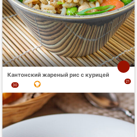
Кантонский жареный рис с курицей