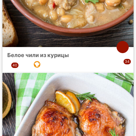
Белое чили из курицы