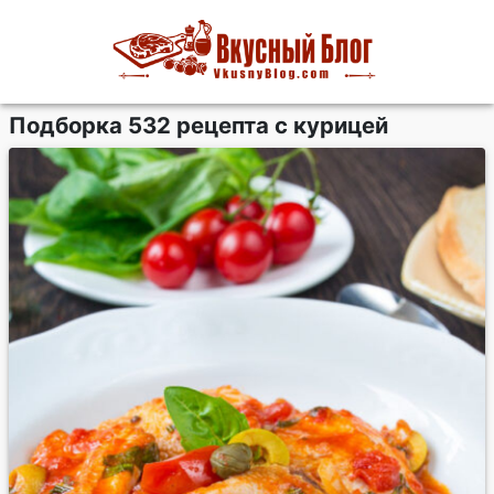
Подборка 532 рецепта с курицей