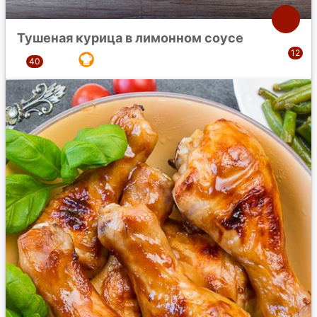
Тушеная курица в лимонном соусе