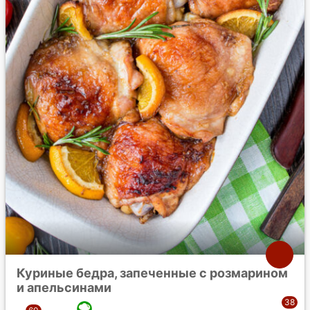
Куриные бедра, запеченные с розмарином
и апельсинами