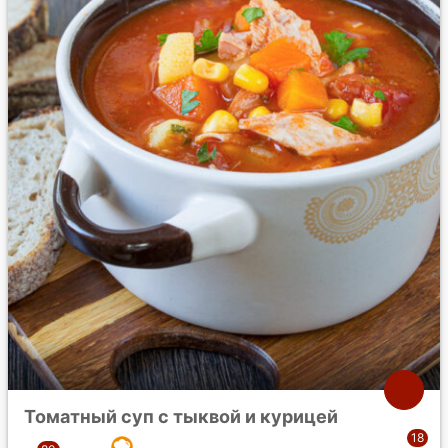
Томатный суп с тыквой и курицей