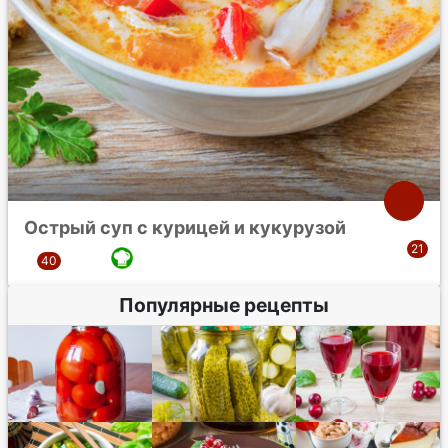
Острый суп с курицей и кукурузой
Популярные рецепты