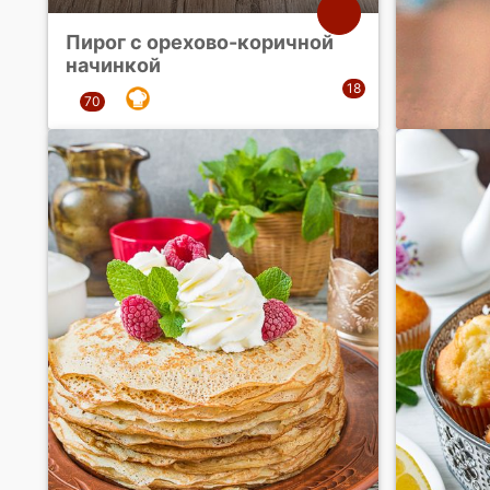
Пирог с орехово-коричной
начинкой