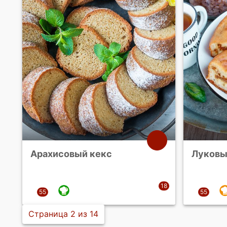
Арахисовый кекс
Луковы
Страница 2 из 14