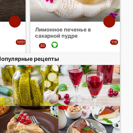
Лимонное печенье в
сахарной пудре
Популярные рецепты