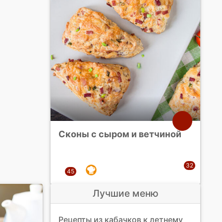
Сконы с сыром и ветчиной
Лучшие меню
Рецепты из кабачков к летнему