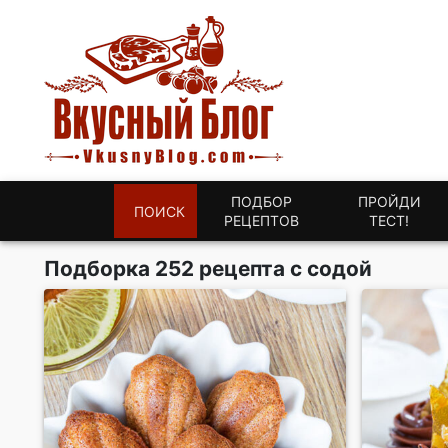
ПОДБОР
ПРОЙДИ
ПОИСК
РЕЦЕПТОВ
ТЕСТ!
Подборка 252 рецепта с содой