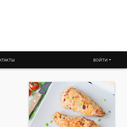
НТАКТЫ
ВОЙТИ