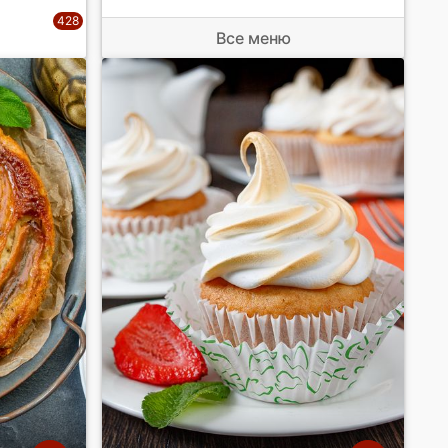
Все меню