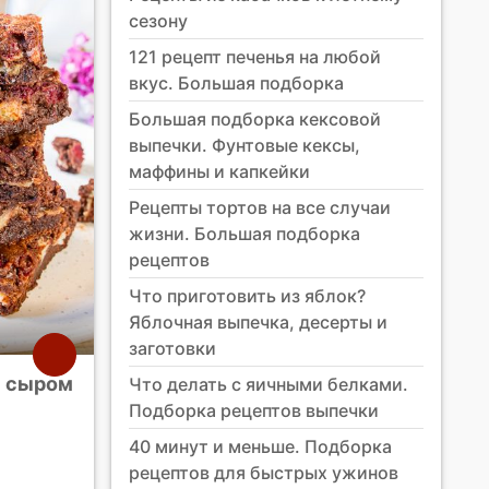
сезону
121 рецепт печенья на любой
вкус. Большая подборка
Большая подборка кексовой
выпечки. Фунтовые кексы,
маффины и капкейки
Рецепты тортов на все случаи
жизни. Большая подборка
рецептов
Что приготовить из яблок?
Яблочная выпечка, десерты и
заготовки
м сыром
Что делать с яичными белками.
Подборка рецептов выпечки
40 минут и меньше. Подборка
рецептов для быстрых ужинов