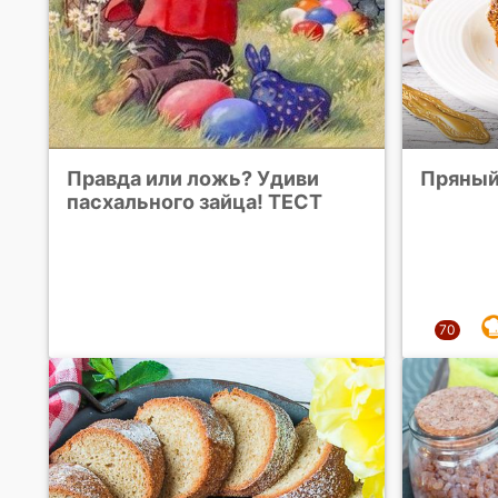
Правда или ложь? Удиви
Пряный
пасхального зайца! ТЕСТ