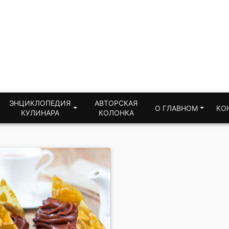
ЭНЦИКЛОПЕДИЯ
АВТОРСКАЯ
О ГЛАВНОМ
КО
КУЛИНАРА
КОЛОНКА