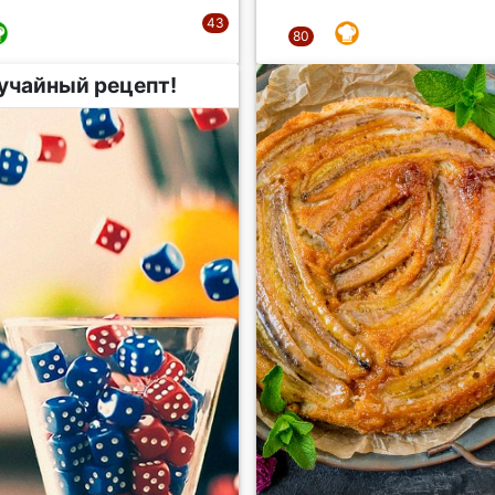
учайный рецепт!