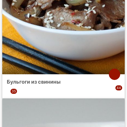
Бульгоги из свинины