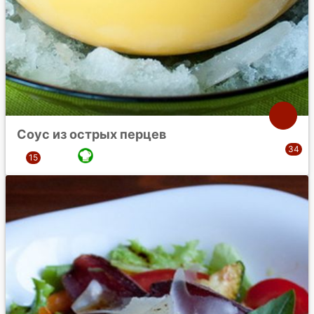
Соус из острых перцев