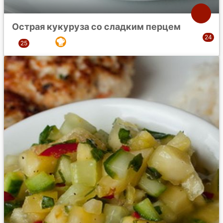
Острая кукуруза со сладким перцем