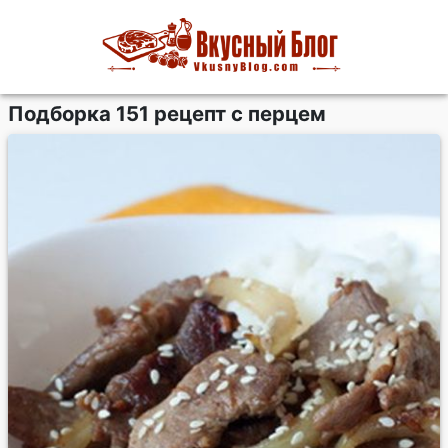
Подборка 151 рецепт с перцем