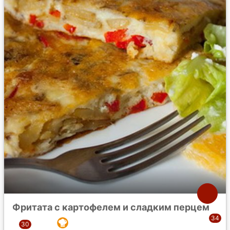
Фритата с картофелем и сладким перцем