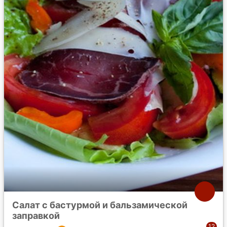
Салат с бастурмой и бальзамической
заправкой