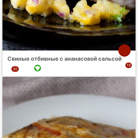
Свиные отбивные с ананасовой сальсой