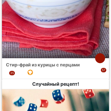
Стир-фрай из курицы с перцами
Случайный рецепт!