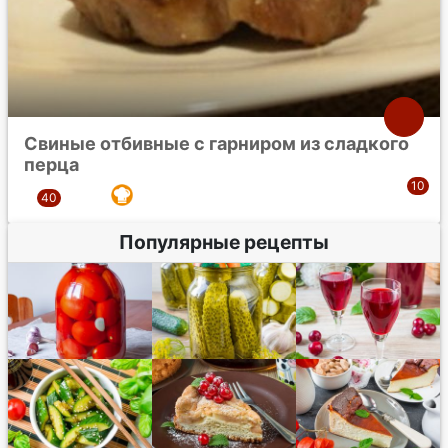
Свиные отбивные с гарниром из сладкого
перца
Популярные рецепты