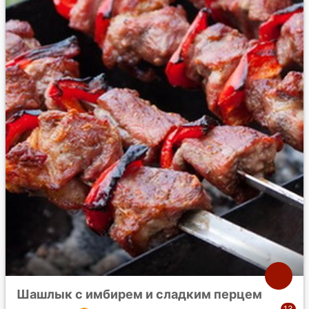
Шашлык с имбирем и сладким перцем