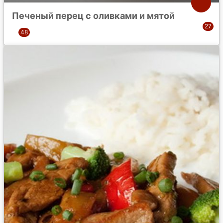
Печеный перец с оливками и мятой