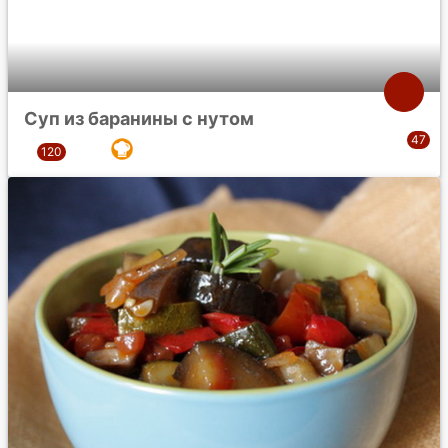
Суп из баранины с нутом