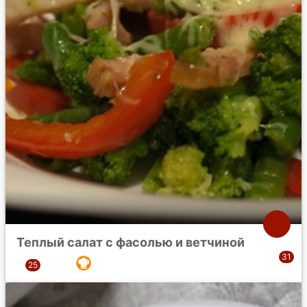
Теплый салат с фасолью и ветчиной