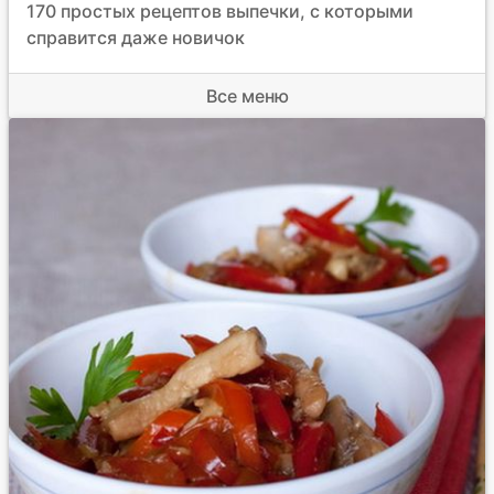
170 простых рецептов выпечки, с которыми
справится даже новичок
Все меню