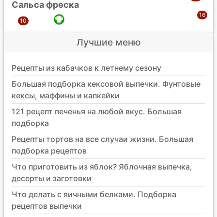
Сальса фреска
Лучшие меню
Рецепты из кабачков к летнему сезону
Большая подборка кексовой выпечки. Фунтовые
кексы, маффины и капкейки
121 рецепт печенья на любой вкус. Большая
подборка
Рецепты тортов на все случаи жизни. Большая
подборка рецептов
Что приготовить из яблок? Яблочная выпечка,
десерты и заготовки
Что делать с яичными белками. Подборка
рецептов выпечки