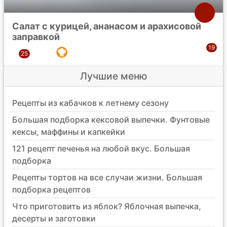
Салат с курицей, ананасом и арахисовой
заправкой
Лучшие меню
Рецепты из кабачков к летнему сезону
Большая подборка кексовой выпечки. Фунтовые
кексы, маффины и капкейки
121 рецепт печенья на любой вкус. Большая
подборка
Рецепты тортов на все случаи жизни. Большая
подборка рецептов
Что приготовить из яблок? Яблочная выпечка,
десерты и заготовки