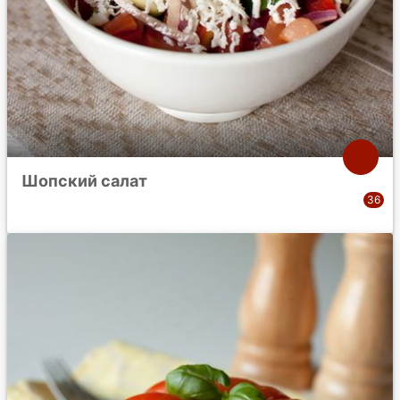
Шопский салат