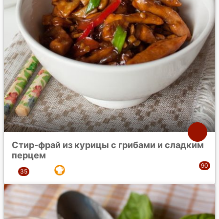
Стир-фрай из курицы с грибами и сладким
перцем