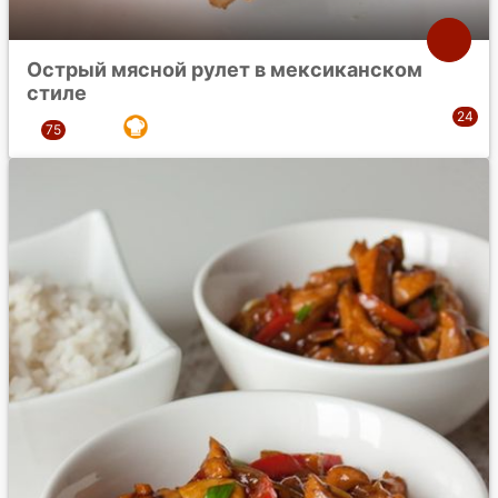
Острый мясной рулет в мексиканском
стиле