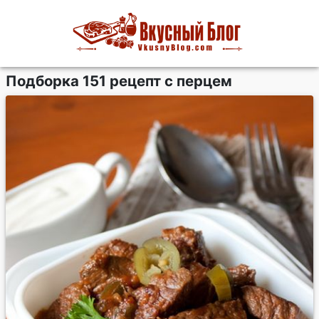
Подборка 151 рецепт с перцем