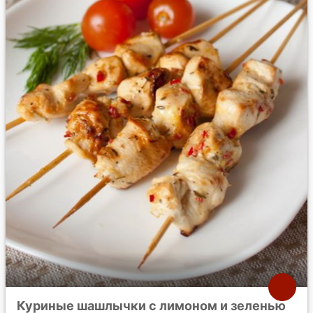
Куриные шашлычки с лимоном и зеленью