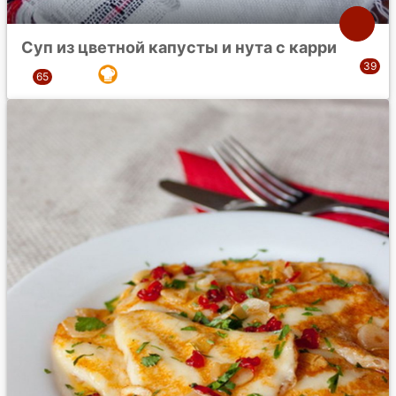
Суп из цветной капусты и нута с карри