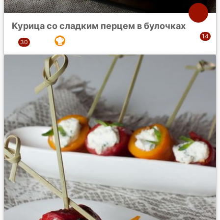
Курица со сладким перцем в булочках