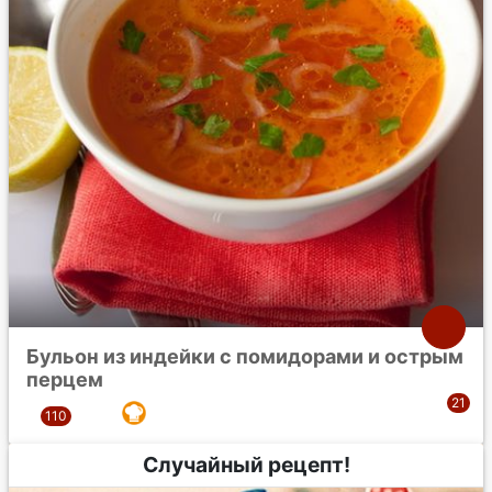
Бульон из индейки с помидорами и острым
перцем
Случайный рецепт!