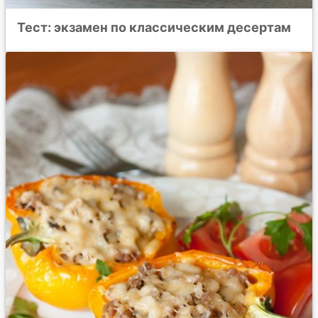
Тест: экзамен по классическим десертам