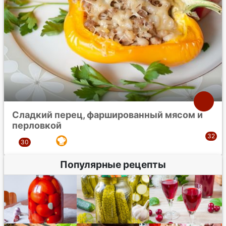
Сладкий перец, фаршированный мясом и
перловкой
Популярные рецепты