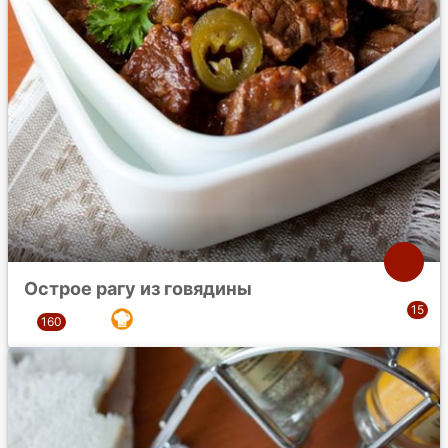
Острое рагу из говядины