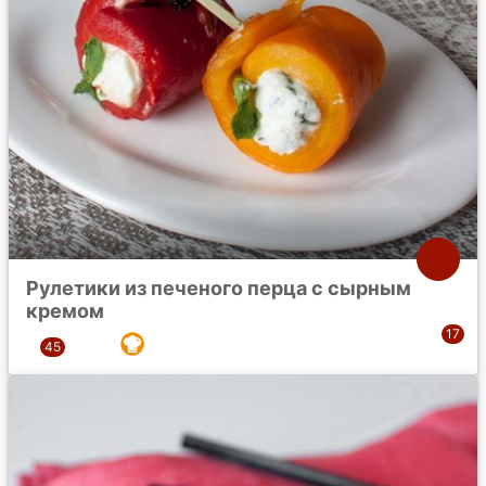
Рулетики из печеного перца с сырным
кремом