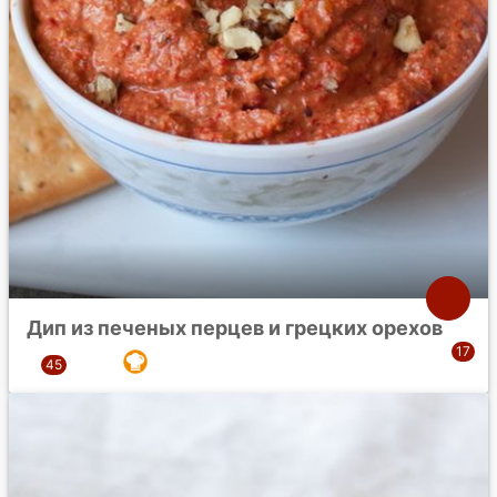
Дип из печеных перцев и грецких орехов