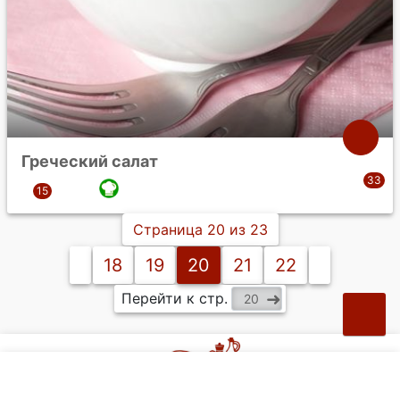
Греческий салат
Страница 20 из 23
18
19
20
21
22
Перейти к стр.