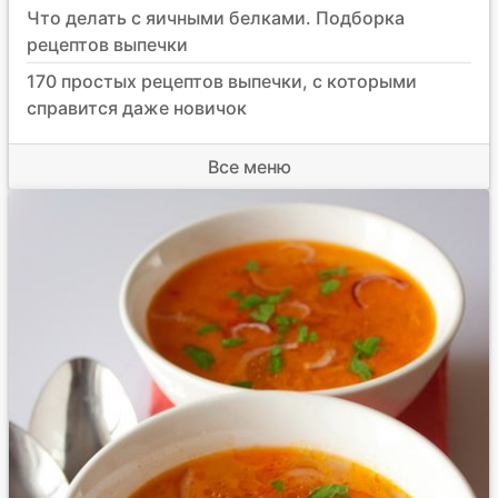
Что делать с яичными белками. Подборка
рецептов выпечки
170 простых рецептов выпечки, с которыми
справится даже новичок
Все меню