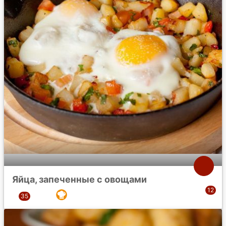
Яйца, запеченные с овощами