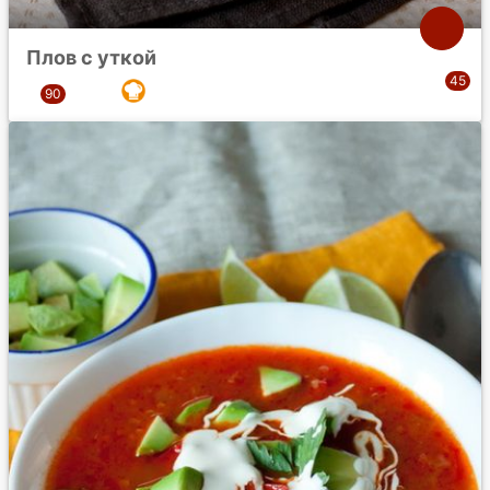
Плов с уткой