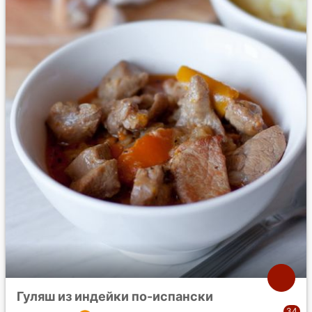
Гуляш из индейки по-испански