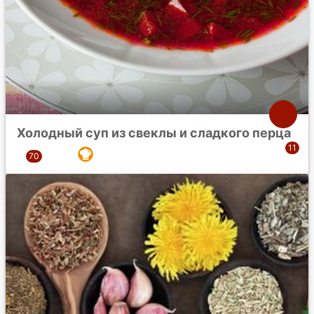
Холодный суп из свеклы и сладкого перца