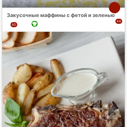
Закусочные маффины с фетой и зеленью