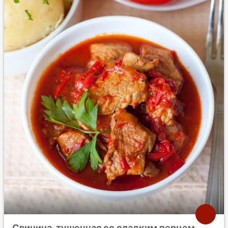
Свинина, тушенная со сладким перцем