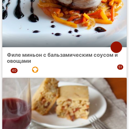
Филе миньон с бальзамическим соусом и
овощами