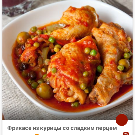
Фрикасе из курицы со сладким перцем