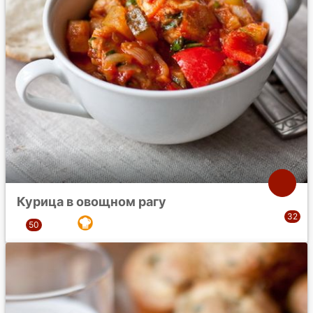
Курица в овощном рагу