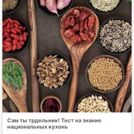
Сам ты трдельник! Тест на знание
национальных кухонь