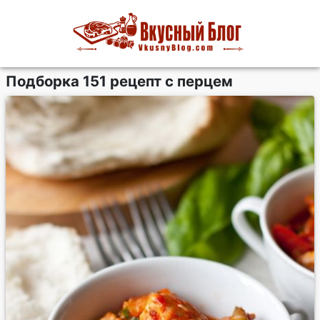
Подборка 151 рецепт с перцем