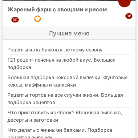
Жареный фарш с овощами и рисом
Лучшие меню
Рецепты из кабачков к летнему сезону
121 рецепт печенья на любой вкус. Большая
подборка
Большая подборка кексовой выпечки. Фунтовые
кексы, маффины и капкейки
Рецепты тортов на все случаи жизни. Большая
подборка рецептов
Что приготовить из яблок? Яблочная выпечка,
десерты и заготовки
Что делать с яичными белками. Подборка
рецептов выпечки