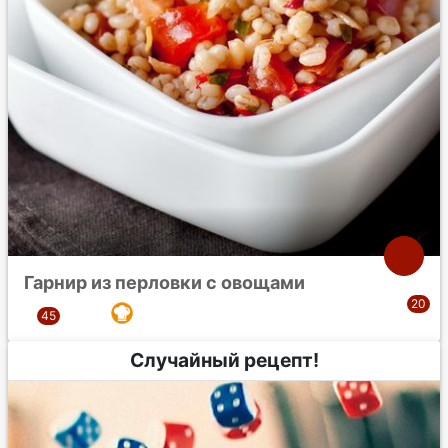
Гарнир из перловки с овощами
Случайный рецепт!