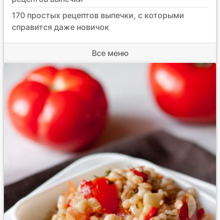
170 простых рецептов выпечки, с которыми
справится даже новичок
Все меню