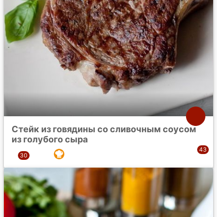
Стейк из говядины со сливочным соусом
из голубого сыра