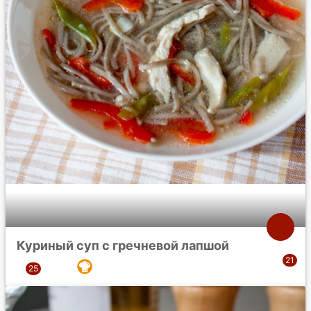
Куриный суп с гречневой лапшой