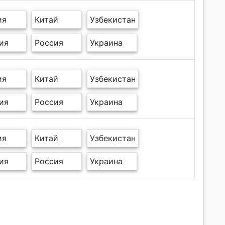
ия
Китай
Узбекистан
ия
Россия
Украина
ия
Китай
Узбекистан
ия
Россия
Украина
ия
Китай
Узбекистан
ия
Россия
Украина