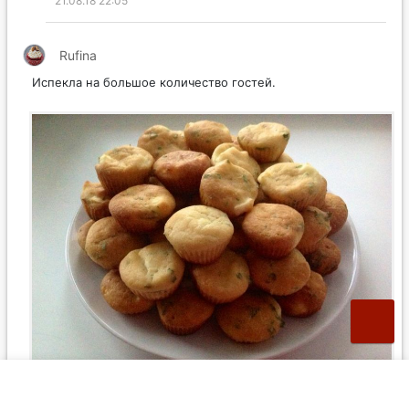
21.08.18 22:05
Rufina
Испекла на большое количество гостей.