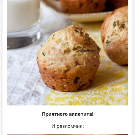
Приятного аппетита!
И разломчик: