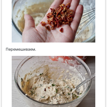
Перемешиваем.