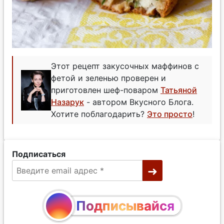
Этот рецепт закусочных маффинов с
фетой и зеленью проверен и
приготовлен шеф-поваром
Татьяной
Назарук
- автором Вкусного Блога.
Хотите поблагодарить?
Это просто
!
Подписаться
Подписывайся