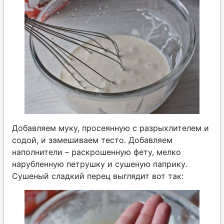
Добавляем муку, просеянную с разрыхлителем и
содой, и замешиваем тесто. Добавляем
наполнители – раскрошенную фету, мелко
нарубленную петрушку и сушеную паприку.
Сушеный сладкий перец выглядит вот так: