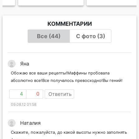
КОММЕНТАРИИ
Все (44)
С фото (3)
Яна
Обожаю все ваши рецепты!Маффины пробовала
абсолютно все!Все получалось превосходно!Вы гений!
4
0
Ответить
09.08.12 01:58
Наталия
Скажите, пожалуйста, до какой высоты нужно заполнять