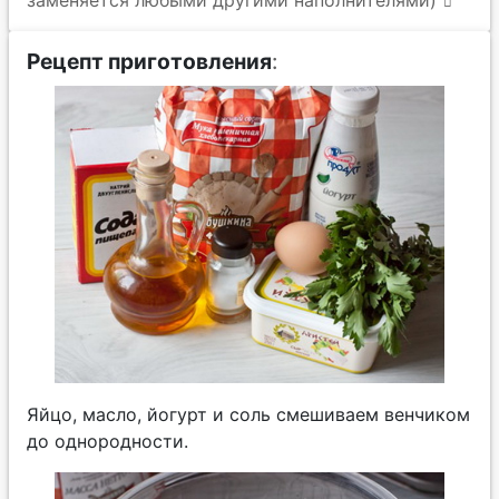
заменяется любыми другими наполнителями)
Рецепт приготовления
:
Яйцо, масло, йогурт и соль смешиваем венчиком
до однородности.