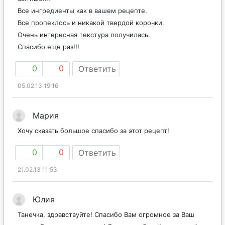
Все ингредиенты как в вашем рецепте.
Все пропеклось и никакой твердой корочки.
Очень интересная текстура получилась.
Спасибо еще раз!!!
0
0
Ответить
05.02.13 19:16
Мария
Хочу сказать большое спасибо за этот рецепт!
0
0
Ответить
21.02.13 11:53
Юлия
Танечка, здравствуйте! Спасибо Вам огромное за Ваш