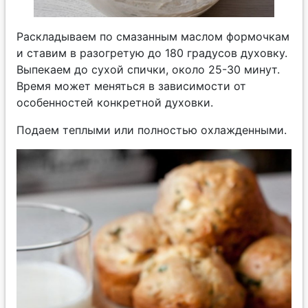
Раскладываем по смазанным маслом формочкам
и ставим в разогретую до 180 градусов духовку.
Выпекаем до сухой спички, около 25-30 минут.
Время может меняться в зависимости от
особенностей конкретной духовки.
Подаем теплыми или полностью охлажденными.