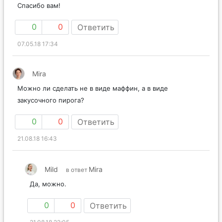
Спасибо вам!
0
0
Ответить
07.05.18 17:34
Mira
Можно ли сделать не в виде маффин, а в виде
закусочного пирога?
0
0
Ответить
21.08.18 16:43
Mild
Mira
в ответ
Да, можно.
0
0
Ответить