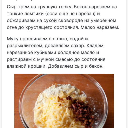
Сыр трем на крупную терку. Бекон нарезаем на
тонкие ломтики (если еще не нарезан) и
обжариваем на сухой сковороде на умеренном
огне до хрустящего состояния. Мелко нарезаем.
Муку просеиваем с солью, содой и
разрыхлителем, добавляем сахар. Кладем
нарезанное кубиками холодное масло и
растираем с мучной смесью до состояния
влажной крошки. Добавляем сыр и бекон.