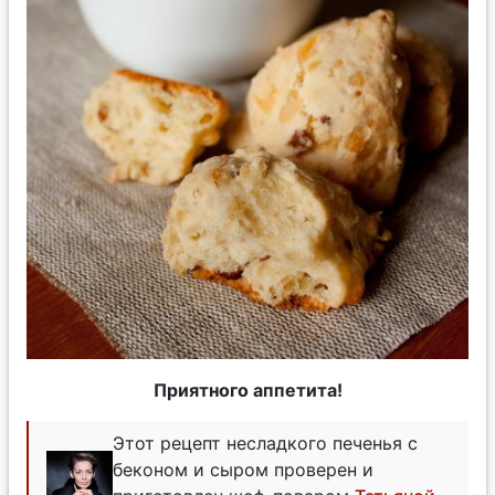
Приятного аппетита!
Этот рецепт несладкого печенья с
беконом и сыром проверен и