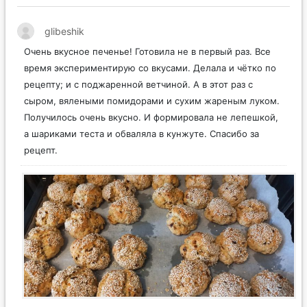
glibeshik
Очень вкусное печенье! Готовила не в первый раз. Все
время экспериментирую со вкусами. Делала и чётко по
рецепту; и с поджаренной ветчиной. А в этот раз с
сыром, вялеными помидорами и сухим жареным луком.
Получилось очень вкусно. И формировала не лепешкой,
а шариками теста и обваляла в кунжуте. Спасибо за
рецепт.