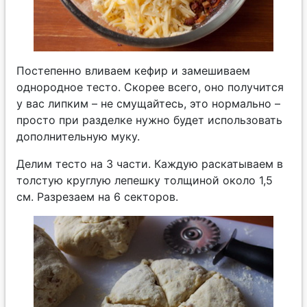
Постепенно вливаем кефир и замешиваем
однородное тесто. Скорее всего, оно получится
у вас липким – не смущайтесь, это нормально –
просто при разделке нужно будет использовать
дополнительную муку.
Делим тесто на 3 части. Каждую раскатываем в
толстую круглую лепешку толщиной около 1,5
см. Разрезаем на 6 секторов.