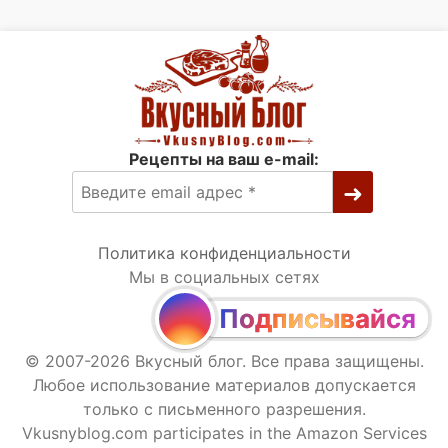
Рецепты на ваш e-mail:
Политика конфиденциальности
Мы в социальных сетях
Подписывайся
© 2007-2026 Вкусный блог. Все права защищены.
Любое использование материалов допускается
только с письменного разрешения.
Vkusnyblog.com participates in the Amazon Services