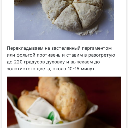
Перекладываем на застеленный пергаментом
или фольгой противень и ставим в разогретую
до 220 градусов духовку и выпекаем до
золотистого цвета, около 10-15 минут.