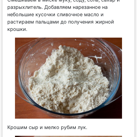
разрыхлитель. Добавляем нарезанное на
небольшие кусочки сливочное масло и
растираем пальцами до получения жирной
крошки.
Крошим сыр и мелко рубим лук.