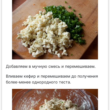
Добавляем в мучную смесь и перемешиваем.
Вливаем кефир и перемешиваем до получения
более-менее однородного теста.