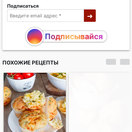
Подписаться
Подписывайся
ПОХОЖИЕ РЕЦЕПТЫ