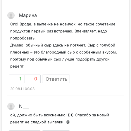
Марина
Ого! Вроде, в выпечке не новичок, но такое сочетание
продуктов первый раз встречаю. Впечатляет, надо
попробовать.
Думаю, обычный сыр здесь не потянет. Сыр с голубой
плесенью – это благородный сыр с особенным вкусом,
поэтому под обычный сыр лучше подобрать другой
рецепт.
1
0
Ответить
20.08.11 09:08
N___
ой, должно быть вкусненько! )))) Спасибо за новый
рецепт не сладкой выпечки! 😀