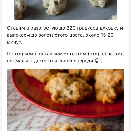
Ставим в разогретую до 220 градусов духовку и
выпекаем до золотистого цвета, около 15-20
минут.
Повторяем с оставшимся тестом (вторая партия
нормально дождется своей очереди 😉 ).