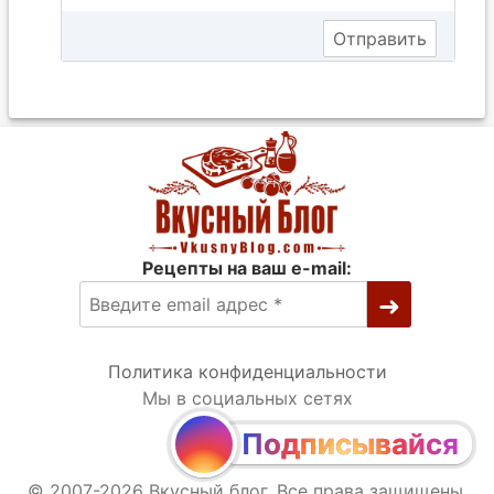
Рецепты на ваш e-mail:
Политика конфиденциальности
Мы в социальных сетях
Подписывайся
© 2007-2026 Вкусный блог. Все права защищены.