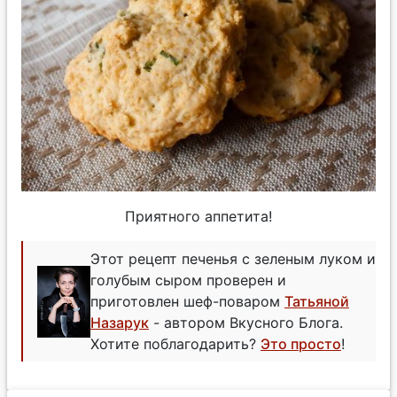
Приятного аппетита!
Этот рецепт печенья с зеленым луком и
голубым сыром проверен и
приготовлен шеф-поваром
Татьяной
Назарук
- автором Вкусного Блога.
Хотите поблагодарить?
Это просто
!