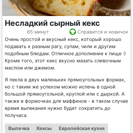
Несладкий сырный кекс
65 минут
Справится и новичок
Очень простой и вкусный кекс, который хорошо
подавать к разным рагу, супам, чили и другим
подобным блюдам. Отличное дополнение к пище :)
Кроме того, этот кекс вкусно мазать сливочным
маслом или джемом.
Я пекла в двух маленьких прямоугольных формах,
но с таким же успехом можно испечь в одной
большой прямоугольной, круглой или с дыркой. А
также в формочках для маффинов - в таком случае
время выпекания нужно будет сократить до
получаса.
Выпечка
Кексы
Европейская кухня