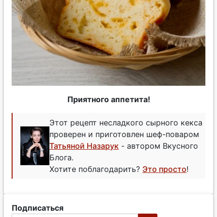
Приятного аппетита!
Этот рецепт несладкого сырного кекса
проверен и приготовлен шеф-поваром
Татьяной Назарук
- автором Вкусного
Блога.
Хотите поблагодарить?
Это просто
!
Подписаться