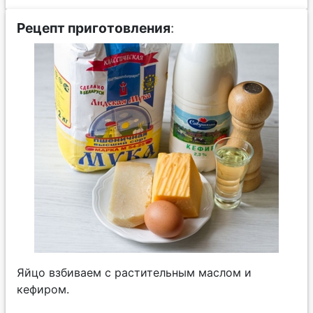
Рецепт приготовления
:
Яйцо взбиваем с растительным маслом и
кефиром.