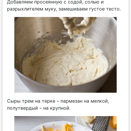
Добавляем просеянную с содой, солью и
разрыхлителем муку, замешиваем густое тесто.
Сыры трем на терке – пармезан на мелкой,
полутвердый – на крупной.