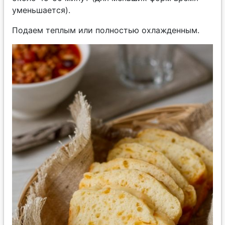
уменьшается).
Подаем теплым или полностью охлажденным.