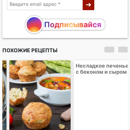
Подписывайся
ПОХОЖИЕ РЕЦЕПТЫ