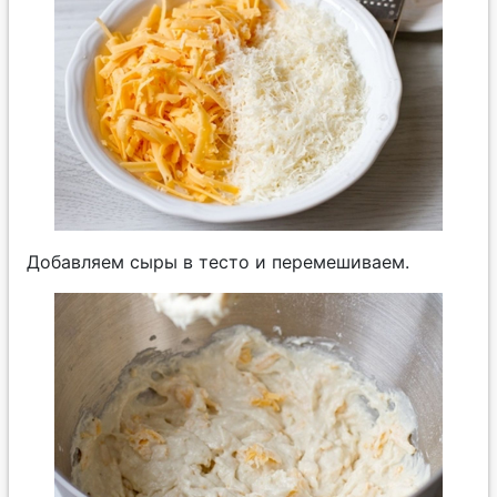
Добавляем сыры в тесто и перемешиваем.