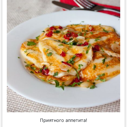
Приятного аппетита!