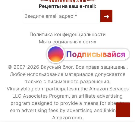
Рецепты на ваш e-mail:
Политика конфиденциальности
Мы в социальных сетях
Подписывайся
© 2007-2026 Вкусный блог. Все права защищены.
Любое использование материалов допускается
только с письменного разрешения.
Vkusnyblog.com participates in the Amazon Services
LLC Associates Program, an affiliate advertising
program designed to provide a means for sites to
earn advertising fees by advertising and linking to
Amazon.com.