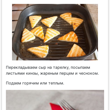
Перекладываем сыр на тарелку, посыпаем
листьями кинзы, жареным перцем и чесноком.
Подаем горячим или теплым.