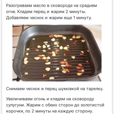
Разогреваем масло в сковороде на среднем
огне. Кладем перец и жарим 2 минуты.
Добавляем чеснок и жарим еще 1 минуту.
Снимаем чеснок и перец шумовкой на тарелку.
Увеличиваем огонь и кладем на сковороду
сулугуни. Жарим с обеих сторон до золотистой
корочки, по 2 минуты на каждую сторону.