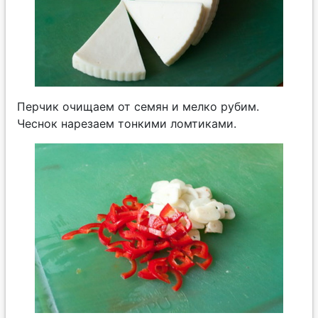
Перчик очищаем от семян и мелко рубим.
Чеснок нарезаем тонкими ломтиками.